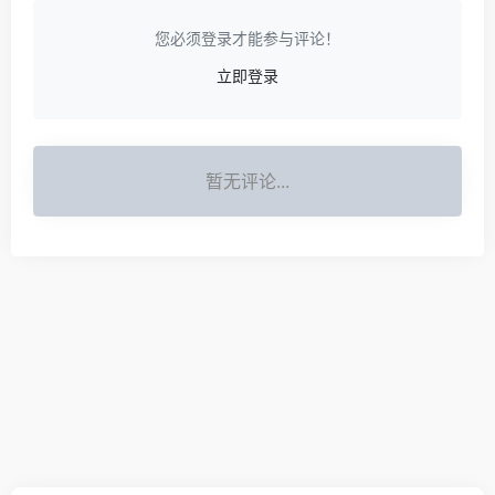
您必须登录才能参与评论！
立即登录
暂无评论...