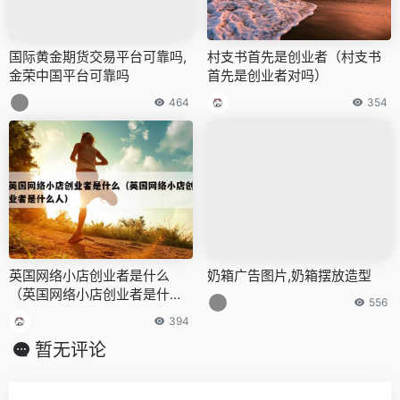
国际黄金期货交易平台可靠吗,
村支书首先是创业者（村支书
金荣中国平台可靠吗
首先是创业者对吗）
464
354
英国网络小店创业者是什么
奶箱广告图片,奶箱摆放造型
（英国网络小店创业者是什么
556
人）
394
暂无评论