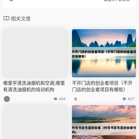
相关文章
哪里学清洗油烟机和空调,哪里
不开门店的创业者项目（不开
有清洗油烟机的培训机构
门店的创业者项目有哪些）
464
407