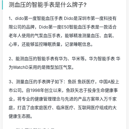
测血压的智能手表是什么牌子?
1、dido第一度智能血压手表 Dido是深圳市第一度科技有
限公司的品牌，Dido第一度E50智能血压手表是一款适合
老年人使用的气泵血压手表，能够精准测量血压、血氧、
心率，还能够监控睡眠质量，记录睡眠信息。
2、能测血压的智能手表有华为、华米等。华为智能手表 华
为WatchD采用的是微型加压气泵。
3、测量血压的手表牌子如下：鱼跃 鱼跃医疗，中国A股上
市公司。自1998年创立以来，鱼跃矢志于投身生命健康事
业，将专业的健康管理理念与先进的产品方案带入万千家
庭，打造了由家庭医疗、临床医疗、互联网医疗组成的大
健康生态圈。