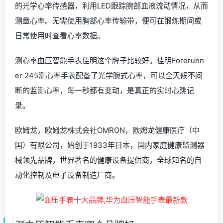
的光学心率传感器，利用LED跟踪腕部血液流动情况，从而
测量心率。无需使用胸部心率传输带，便可在锻炼期间或
日常使用时查看心率数据。
测心率血压智能手表佳明这个牌子比较好。佳明Forerunn
er 245测心率手表配备了光学腕式心率，可以全天候不间
断的监测心率，每一秒都有变动，是真正的实时心跳记
录。
欧姆龙，欧姆龙株式会社OMRON，欧姆龙健康医疗（中
国）有限公司，始创于1933年日本，国内家庭健康监测器
械领先品牌，世界著名的健康设备提供商，全球知名的自
动化控制及电子设备制造厂商。