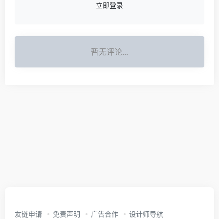
立即登录
暂无评论...
友链申请
免责声明
广告合作
设计师导航