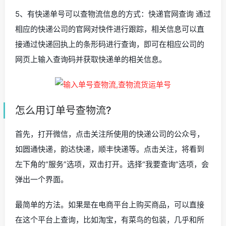
5、有快递单号可以查物流信息的方式：快递官网查询 通过
相应的快递公司的官网对快件进行跟踪，相关信息可以直
接通过快递回执上的条形码进行查询，即可在相应公司的
网页上输入查询码并获取快递单的相关信息。
怎么用订单号查物流?
首先，打开微信，点击关注所使用的快递公司的公众号，
如圆通快递，韵达快递，顺丰快递等。点击关注，将看到
左下角的“服务”选项，双击打开。选择“我要查询”选项，会
弹出一个界面。
最简单的方法。如果是在电商平台上购买商品，可以直接
在这个平台上查询，比如淘宝，有菜鸟的包装，几乎和所