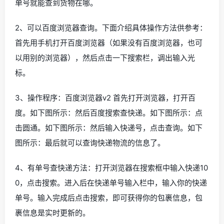
单号就能查到货物在哪。
2、可以百度浏览器查询。下面介绍具体操作方法供参考：
首先用手机打开百度浏览器（如果没有百度浏览器，也可
以用别的浏览器），然后点击一下搜索栏，调出输入光
标。
3、操作程序：百度浏览器v2 首先打开浏览器，打开百
度。如下图所示：然后百度搜索查快递。如下图所示：点
击圆通。如下图所示：然后输入快递号，点击查询。如下
图所示：最后就可以查询快递物流的信息了。
4、有单号查快递方法：打开浏览器在搜索框中输入快递10
0，点击搜索。进入后在快递单号输入栏中，输入你的快递
单号。输入完成后点击搜索，即可获得你的包裹信息，包
裹信息是实时更新的。