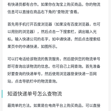
有快递员都有合作。如果你在淘宝上购买商品，你的物流
信息可以直接在商品右下角的“查物流”查看。
首先用手机打开百度浏览器（如果没有百度浏览器，也可
以用别的浏览器），然后点击一下搜索栏，调出输入光
标。输入快递公司的名字，如中通快递，然后点击搜索结
果页中的中通快递，如图所示。
可以打电话给该物流的售货服务，然后提供您的物流单号
即可查询出该物流的信息。也可自己上网查询。首先准备
好要查询的快递单号，然后使用浏览器登录快递一百网
站，点击导航栏中的物流查询。
知道快递单号怎么查物流
最简单的方法。如果是在电商平台上购买商品，可以直接