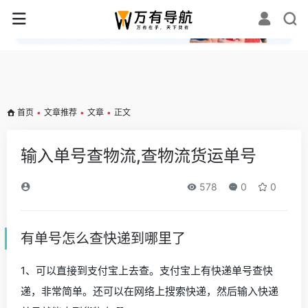
✕
首页
•
文章推荐
•
文章
•
正文
输入单号查物流,查物流货运单号
578
0
0
有单号怎么查快递到哪里了
1、可以直接到支付宝上去查。支付宝上有快递单号查快
递，非常简单。还可以在网络上搜索快递，然后输入快递