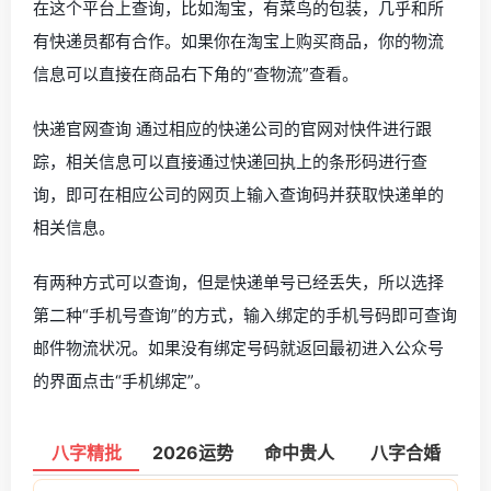
在这个平台上查询，比如淘宝，有菜鸟的包装，几乎和所
有快递员都有合作。如果你在淘宝上购买商品，你的物流
信息可以直接在商品右下角的“查物流”查看。
快递官网查询 通过相应的快递公司的官网对快件进行跟
踪，相关信息可以直接通过快递回执上的条形码进行查
询，即可在相应公司的网页上输入查询码并获取快递单的
相关信息。
有两种方式可以查询，但是快递单号已经丢失，所以选择
第二种“手机号查询”的方式，输入绑定的手机号码即可查询
邮件物流状况。如果没有绑定号码就返回最初进入公众号
的界面点击“手机绑定”。
八字精批
2026运势
命中贵人
八字合婚