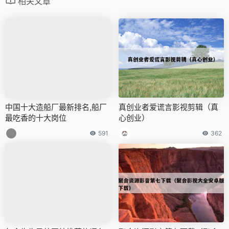
相关文章
中国十大造船厂最新排名,船厂
真创业者爱谎言影视剪辑（真
最吃香的十大岗位
心创业）
591
362