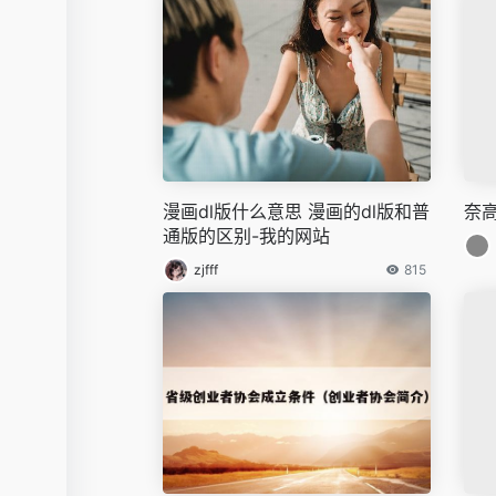
漫画dl版什么意思 漫画的dl版和普
奈
通版的区别-我的网站
zjfff
815