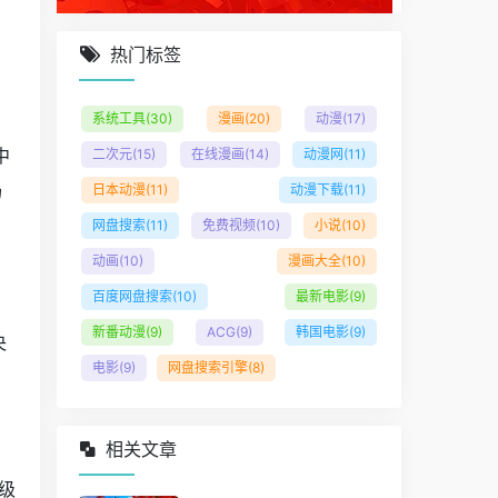
热门标签
南
系统工具
(30)
漫画
(20)
动漫
(17)
中
二次元
(15)
在线漫画
(14)
动漫网
(11)
场
日本动漫
(11)
动漫下载
(11)
网盘搜索
(11)
免费视频
(10)
小说
(10)
动画
(10)
漫画大全
(10)
百度网盘搜索
(10)
最新电影
(9)
新番动漫
(9)
ACG
(9)
韩国电影
(9)
央
电影
(9)
网盘搜索引擎
(8)
相关文章
级