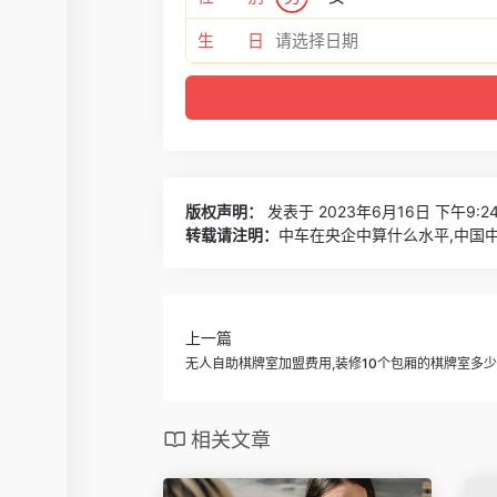
生 日
版权声明：
发表于 2023年6月16日 下午9:2
转载请注明：
中车在央企中算什么水平,中国中
上一篇
无人自助棋牌室加盟费用,装修10个包厢的棋牌室多
相关文章