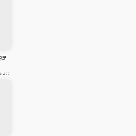
构是
477