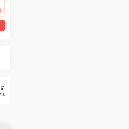
一篇
少钱