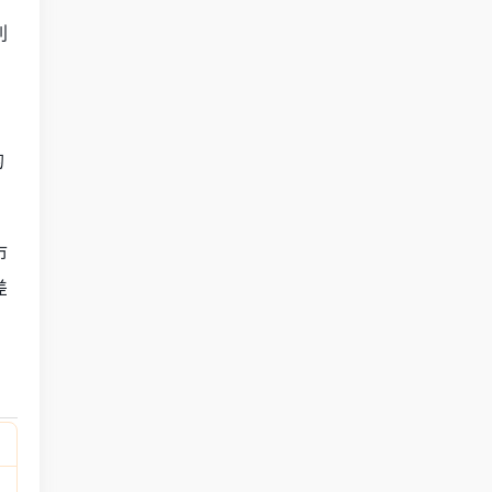
利
的
市
差