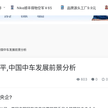
件
Nike顺丰得物空军￥65
品牌源头工厂9.9元
中国中车发展前景分析
平,中国中车发展前景分析
603
0
0
央企?