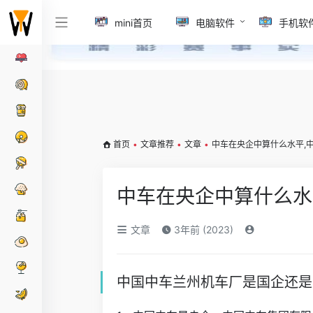
mini首页
电脑软件
手机软
首页
•
文章推荐
•
文章
•
中车在央企中算什么水平,
中车在央企中算什么水
文章
3年前 (2023)
中国中车兰州机车厂是国企还是