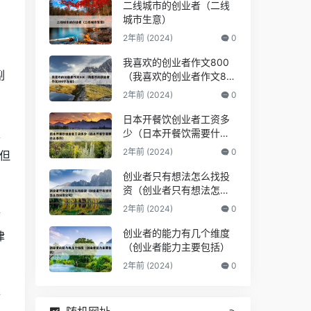
二线城市的创业者（二线
城市生意）
2年前 (2024)
0
，
我喜欢的创业者作文800
副
（我喜欢的创业者作文80
0字左右）
2年前 (2024)
0
日本开餐饮创业者工资多
家
少（日本开餐饮需要什么
条件）
2年前 (2024)
0
但
创业者只有想法怎么找投
资（创业者只有想法怎么
找投资公司）
2年前 (2024)
0
行
创业者的能力有几个维度
律
（创业者能力主要包括）
2年前 (2024)
0
子