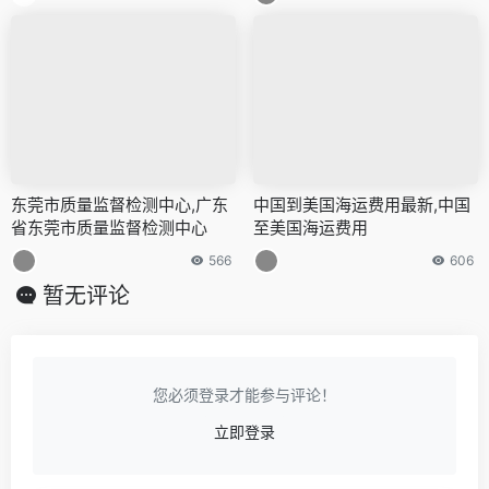
东莞市质量监督检测中心,广东
中国到美国海运费用最新,中国
省东莞市质量监督检测中心
至美国海运费用
566
606
暂无评论
您必须登录才能参与评论！
立即登录