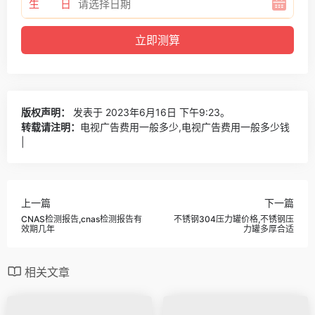
生 日
版权声明：
发表于 2023年6月16日 下午9:23。
转载请注明：
电视广告费用一般多少,电视广告费用一般多少钱
|
上一篇
下一篇
CNAS检测报告,cnas检测报告有
不锈钢304压力罐价格,不锈钢压
效期几年
力罐多厚合适
相关文章