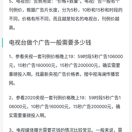
5、电视台广告费用是：“价格×数量”。电视广告一般有个
刊例价，根据广告片长度，分为5秒，10秒和15秒和时段的
不同，价格有所不同，而且越是知名的电视台，刊例价越
高。
电视台做个广告一般需要多少钱
1、参看央视一套刊例价格晚上19：59时段5秒广告106000
元，10秒广告160000元，15秒广告200000元，确实需要
重磅投入啊。找最新央视广告价格表，搜中视海澜传播官
网。
2、参看2020央视一套刊例价格晚上19：59时段5秒广告1
06000元，10秒广告160000元，15秒广告200000元，确
实需要重磅投入啊。
3、电视媒体曝光需要花钱的情况比较常见。一般来说，需