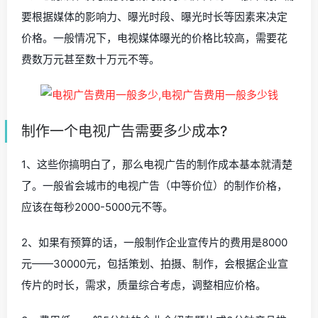
要根据媒体的影响力、曝光时段、曝光时长等因素来决定
价格。一般情况下，电视媒体曝光的价格比较高，需要花
费数万元甚至数十万元不等。
制作一个电视广告需要多少成本?
1、这些你搞明白了，那么电视广告的制作成本基本就清楚
了。一般省会城市的电视广告（中等价位）的制作价格，
应该在每秒2000-5000元不等。
2、如果有预算的话，一般制作企业宣传片的费用是8000
元——30000元，包括策划、拍摄、制作，会根据企业宣
传片的时长，需求，质量综合考虑，调整相应价格。