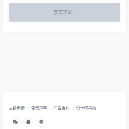
暂无评论...
友链申请
免责声明
广告合作
设计师导航