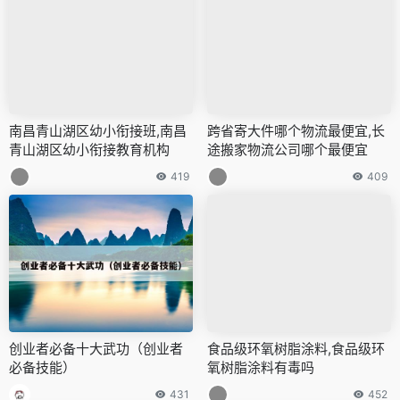
南昌青山湖区幼小衔接班,南昌
跨省寄大件哪个物流最便宜,长
青山湖区幼小衔接教育机构
途搬家物流公司哪个最便宜
419
409
创业者必备十大武功（创业者
食品级环氧树脂涂料,食品级环
必备技能）
氧树脂涂料有毒吗
431
452