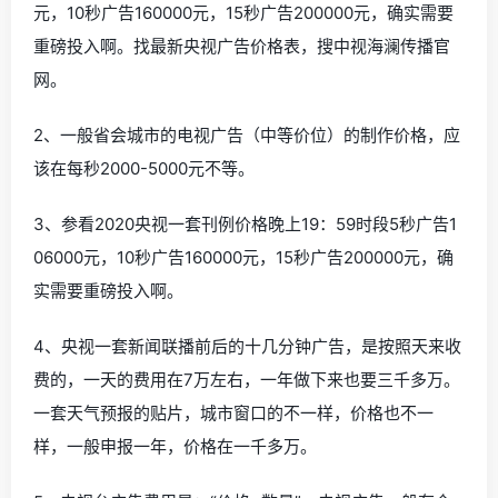
元，10秒广告160000元，15秒广告200000元，确实需要
重磅投入啊。找最新央视广告价格表，搜中视海澜传播官
网。
2、一般省会城市的电视广告（中等价位）的制作价格，应
该在每秒2000-5000元不等。
3、参看2020央视一套刊例价格晚上19：59时段5秒广告1
06000元，10秒广告160000元，15秒广告200000元，确
实需要重磅投入啊。
4、央视一套新闻联播前后的十几分钟广告，是按照天来收
费的，一天的费用在7万左右，一年做下来也要三千多万。
一套天气预报的贴片，城市窗口的不一样，价格也不一
样，一般申报一年，价格在一千多万。