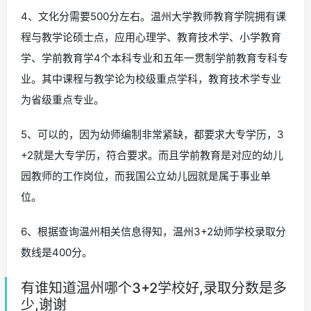
4、文化分需要500分左右。温州大学教师教育学院拥有课
程与教学论硕士点，应用心理学、教育技术学、小学教育
学、学前教育学4个本科专业和五年一贯制学前教育专科专
业。其中课程与教学论为校级重点学科，教育技术学专业
为省级重点专业。
5、可以的，因为幼师编制非常紧缺，都要求大专学历，3
+2就是大专学历，符合要求。而且学前教育是对应的幼儿
园教师的工作岗位，而我国公立幼儿园就是属于事业单
位。
6、根据查询温州相关信息得知，温州3+2幼师学校录取分
数线是400分。
有谁知道温州哪个3+2学校好,录取分数是多
少,谢谢