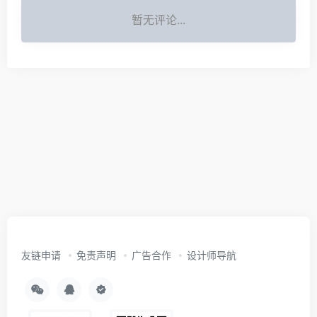
暂无评论...
友链申请
免责声明
广告合作
设计师导航