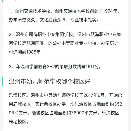
1、温州交通技术学校。温州交通技术学校创建于1974年，
办学历史悠久，文化底蕴深厚，专业技术扎实。
2、温州市瓯海职业中专集团学校。温州市瓯海职业中专集
团学校是瓯海区唯一的公办中等职业专业学校，办学历史
可追溯到1985年。
3、年温州学前教育3+2的录取分数线是1611分。
温州市幼儿师范学校哪个校区好
乐清校区。温州市中等幼儿师范学校于2017年6月，开始启
用鹿城校区，实行两校区办学。现乐清校区占地面积约352
98平方米，鹿城校区占地面积约76900平方米。乐清校区
是老校区。