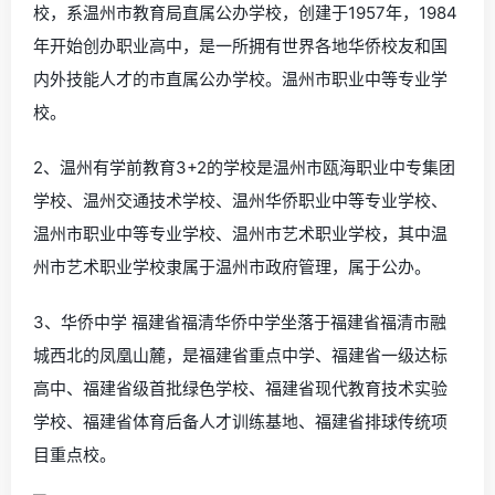
校，系温州市教育局直属公办学校，创建于1957年，1984
年开始创办职业高中，是一所拥有世界各地华侨校友和国
内外技能人才的市直属公办学校。温州市职业中等专业学
校。
2、温州有学前教育3+2的学校是温州市瓯海职业中专集团
学校、温州交通技术学校、温州华侨职业中等专业学校、
温州市职业中等专业学校、温州市艺术职业学校，其中温
州市艺术职业学校隶属于温州市政府管理，属于公办。
3、华侨中学 福建省福清华侨中学坐落于福建省福清市融
城西北的凤凰山麓，是福建省重点中学、福建省一级达标
高中、福建省级首批绿色学校、福建省现代教育技术实验
学校、福建省体育后备人才训练基地、福建省排球传统项
目重点校。