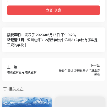
版权声明：
发表于 2023年6月16日 下午9:23。
转载请注明：
温州幼师3+2哪所学校好,温州3+2学校有哪些是
正规的学校 |
下一篇
上一篇
雅诗兰黛进货渠道,雅诗兰黛拿货
电机铭牌图片,电机铭牌
渠道
相关文章