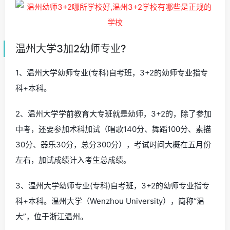
温州大学3加2幼师专业?
1、温州大学幼师专业(专科)自考班，3+2的幼师专业指专
科+本科。
2、温州大学学前教育大专班就是幼师，3+2的，除了参加
中考，还要参加术科加试（唱歌140分、舞蹈100分、素描
30分、器乐30分，总分300分），考试时间大概在五月份
左右，加试成绩计入考生总成绩。
3、温州大学幼师专业(专科)自考班，3+2的幼师专业指专
科+本科。温州大学（Wenzhou University），简称“温
大”，位于浙江温州。