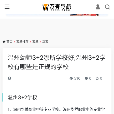
✕
首页
•
文章推荐
•
文章
•
正文
温州幼师3+2哪所学校好,温州3+2学
校有哪些是正规的学校
510
0
0
温州3+2学校
1、温州华侨职业中等专业学校。温州华侨职业中等专业学