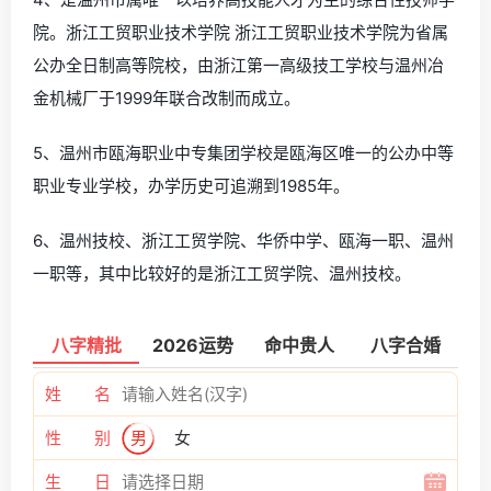
院。浙江工贸职业技术学院 浙江工贸职业技术学院为省属
公办全日制高等院校，由浙江第一高级技工学校与温州冶
金机械厂于1999年联合改制而成立。
5、温州市瓯海职业中专集团学校是瓯海区唯一的公办中等
职业专业学校，办学历史可追溯到1985年。
6、温州技校、浙江工贸学院、华侨中学、瓯海一职、温州
一职等，其中比较好的是浙江工贸学院、温州技校。
八字精批
2026运势
命中贵人
八字合婚
姓 名
性 别
男
女
生 日