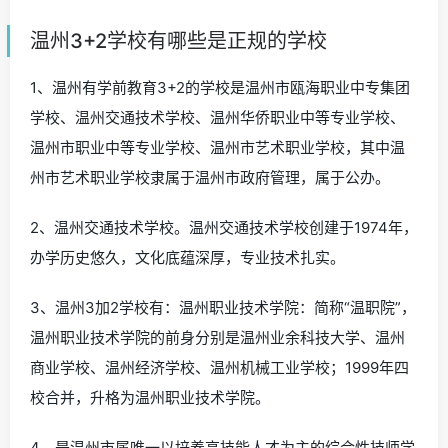
温州3+2学校有哪些是正规的学校
1、温州有学前教育3+2的学校是温州市瓯海职业中专集团
学校、温州交通技术学校、温州华侨职业中等专业学校、
温州市职业中等专业学校、温州市艺术职业学校，其中温
州市艺术职业学校隶属于温州市政府管理，属于公办。
2、温州交通技术学校。温州交通技术学校创建于1974年，
办学历史悠久，文化底蕴深厚，专业技术扎实。
3、温州3加2学校有：温州职业技术学院：简称“温职院”，
温州职业技术学院的前身分别是温州业余科技大学、温州
商业学校、温州经济学校、温州机械工业学校；1999年四
校合并，升格为温州职业技术学院。
4、是温州市属唯一以培养高技能人才为主的综合性技师学