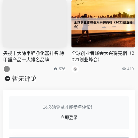
央视十大除甲醛净化器排名,除
全球创业者峰会大兴将亮相（2
甲醛产品十大排名品牌
021创业峰会）
576
419
暂无评论
您必须登录才能参与评论！
立即登录