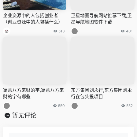
企业资源中的人包括创业者
卫星地图导航网站推荐下载,卫
（创业资源中的人包括什么）
星导航地图软件下载
513
401
寓意八方来财的字,寓意八方来
东方集团刘永行,东方集团刘永
财的字有哪些
行在包头投项目
550
552
暂无评论