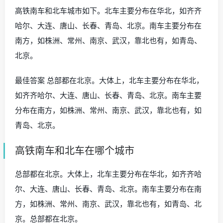
高铁南车和北车城市如下。北车主要分布在华北，如齐齐
哈尔、大连、唐山、长春、青岛、北京。南车主要分布在
南方，如株洲、常州、南京、武汉，靠北也有，如青岛、
北京。
最佳答案 总部都在北京。大体上，北车主要分布在华北，
如齐齐哈尔、大连、唐山、长春、青岛、北京。南车主要
分布在南方，如株洲、常州、南京、武汉，靠北也有，如
青岛、北京。
高铁南车和北车在哪个城市
总部都在北京。大体上，北车主要分布在华北，如齐齐哈
尔、大连、唐山、长春、青岛、北京。南车主要分布在南
方，如株洲、常州、南京、武汉，靠北也有，如青岛、北
京。总部都在北京。