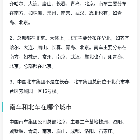
齐哈尔、大连、唐山、长春、青岛、北京。南车主要分布
在南方，如株洲、常州、南京、武汉，靠北也有，如青
岛、北京。
2、总部都在北京。大体上，北车主要分布在华北，如齐齐
哈尔、大连、唐山、长春、青岛、北京。南车主要分布在
南方，如株洲、常州、南京、武汉，靠北也有，如青岛、
北京。总部都在北京。
3、中国北车集团不是在长春，北车集团总部位于北京市丰
台区芳城园一区15号楼。
南车和北车在哪个城市
中国南车集团公司总部北京，主要生产基地株洲、资阳、
戚墅堰、青岛、南京、眉山、成都、洛阳、石家庄。