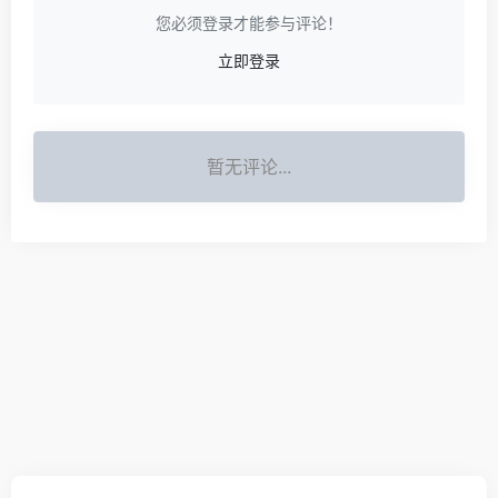
您必须登录才能参与评论！
立即登录
暂无评论...