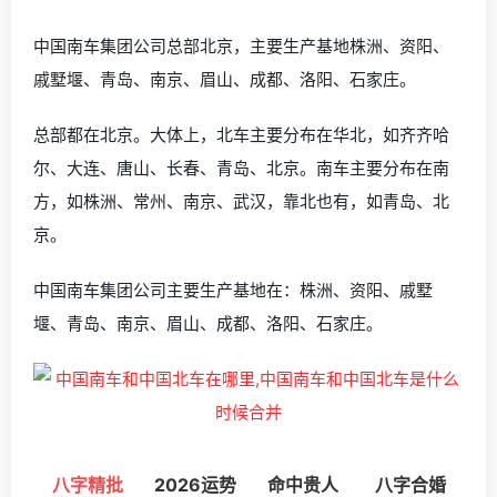
中国南车集团公司总部北京，主要生产基地株洲、资阳、
戚墅堰、青岛、南京、眉山、成都、洛阳、石家庄。
总部都在北京。大体上，北车主要分布在华北，如齐齐哈
尔、大连、唐山、长春、青岛、北京。南车主要分布在南
方，如株洲、常州、南京、武汉，靠北也有，如青岛、北
京。
中国南车集团公司主要生产基地在：株洲、资阳、戚墅
堰、青岛、南京、眉山、成都、洛阳、石家庄。
八字精批
2026运势
命中贵人
八字合婚