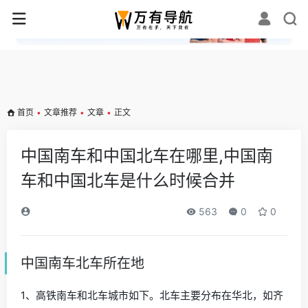
✕
首页
•
文章推荐
•
文章
•
正文
中国南车和中国北车在哪里,中国南
车和中国北车是什么时候合并
563
0
0
中国南车北车所在地
1、高铁南车和北车城市如下。北车主要分布在华北，如齐