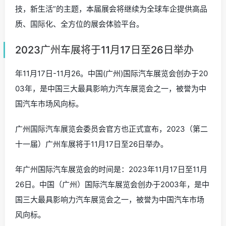
技，新生活”的主题，本届展会将继续为全球车企提供高品
质、国际化、全方位的展会体验平台。
2023广州车展将于11月17日至26日举办
年11月17日-11月26。中国(广州)国际汽车展览会创办于20
03年，是中国三大最具影响力汽车展览会之一，被誉为中
国汽车市场风向标。
广州国际汽车展览会委员会官方也正式宣布，2023（第二
十一届）广州车展将于11月17日至26日举办。
年广州国际汽车展览会的时间是：2023年11月17日至11月
26日。中国（广州）国际汽车展览会创办于2003年，是中
国三大最具影响力汽车展览会之一，被誉为中国汽车市场
风向标。