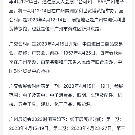
年4月12-14日。通过展大人会展平台可知，IEAE广州电子
展，将于4月12-14日在广州琶洲保利世贸博览馆举办，展
会时间是2023年4月12-14日，展馆地址是广州琶洲保利世
贸博览馆，也就是位于广州市海珠区新港东路。
广交会时间是2023年4月15日开始。中国进出口商品交易
会，简称：广交会，创办于1957年4月25日，每年春秋两
季在广州举办，由商务部和广东省人民政府联合主办，中
国对外贸易中心承办。
广交会展会时间表第一期：2023年4月15日—19日；参展
范围：电子及家电、电子消费品、照明、车辆及配件、机
械、五金工具、建材、化工产品、新能源。
广州展览会2023时间表如下：线下展展出时间：第一期：
2023年4月15-19日。第二期：2023年4月23-27日。第三