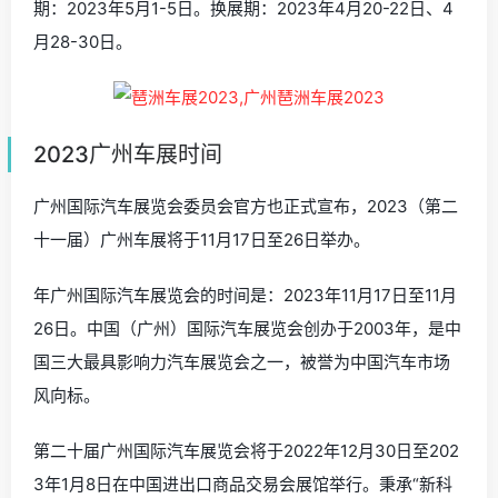
期：2023年5月1-5日。换展期：2023年4月20-22日、4
月28-30日。
2023广州车展时间
广州国际汽车展览会委员会官方也正式宣布，2023（第二
十一届）广州车展将于11月17日至26日举办。
年广州国际汽车展览会的时间是：2023年11月17日至11月
26日。中国（广州）国际汽车展览会创办于2003年，是中
国三大最具影响力汽车展览会之一，被誉为中国汽车市场
风向标。
第二十届广州国际汽车展览会将于2022年12月30日至202
3年1月8日在中国进出口商品交易会展馆举行。秉承“新科