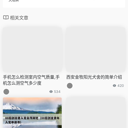
大名牌
相关文章
手机怎么检测室内空气质量,手
西安金牧阳光犬舍的简单介绍
机怎么测空气多少度
420
534