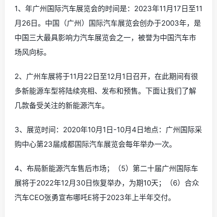
1、年广州国际汽车展览会的时间是：2023年11月17日至11
月26日。中国（广州）国际汽车展览会创办于2003年，是
中国三大最具影响力汽车展览会之一，被誉为中国汽车市
场风向标。
2、广州车展将于11月22日至12月1日召开，在此期间有很
多新能源车型将陆续亮相、发布和预售。下面让我们了解
几款备受关注的新能源汽车。
3、展览时间：2020年10月1日-10月4日地点：广州国际采
购中心第23届成都国际汽车展览会每年举办一次。
4、布局新能源汽车售后市场；（5）第二十届广州国际车
展将于2022年12月30日恢复举办，为期10天；（6）合众
汽车CEO张勇宣布哪吒E将于2023年上半年交付。