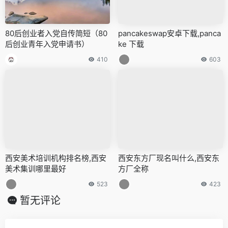
80后创业者入党自传简短（80
pancakeswap安卓下载,panca
后创业青年入党申请书）
ke 下载
410
603
西安美术培训机构排名榜,西安
西安东方厂现名叫什么,西安东
美术集训哪里最好
方厂全称
523
423
暂无评论