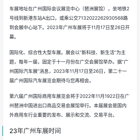
车展地址在广州国际会议展览中心（琶洲展馆），坐地铁2
号线到新港东站A出口，或乘公交7132022262930568路
到会展中心站下。2023年广州车展将于11月17日至26日开
幕。
国际化、综合性大型车展。展会以“新科技、新生活”为主
题，每年一届，固定于十一月份在广交会展馆举办。据“广
州国际汽车展”消息，2023年11月17日至26日，第二十一
届广州国际汽车展览会期待与您再相会。
第六届广州国际商用车展览会将于2022年11月1922日在广
州琶洲中国进出口商品交易会展馆举行。本届展会是国内
外商用车行业重要的发布、展示和交流、交易平台。
23年广州车展时间