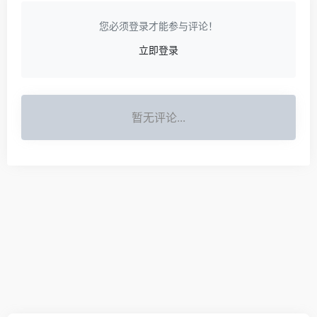
您必须登录才能参与评论！
立即登录
暂无评论...