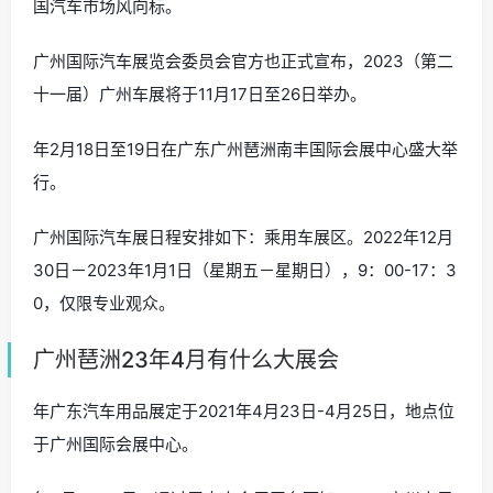
国汽车市场风向标。
广州国际汽车展览会委员会官方也正式宣布，2023（第二
十一届）广州车展将于11月17日至26日举办。
年2月18日至19日在广东广州琶洲南丰国际会展中心盛大举
行。
广州国际汽车展日程安排如下：乘用车展区。2022年12月
30日－2023年1月1日（星期五－星期日），9：00-17：3
0，仅限专业观众。
广州琶洲23年4月有什么大展会
年广东汽车用品展定于2021年4月23日-4月25日，地点位
于广州国际会展中心。