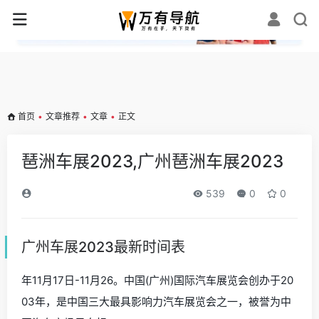
✕
首页
•
文章推荐
•
文章
•
正文
琶洲车展2023,广州琶洲车展2023
539
0
0
广州车展2023最新时间表
年11月17日-11月26。中国(广州)国际汽车展览会创办于20
03年，是中国三大最具影响力汽车展览会之一，被誉为中