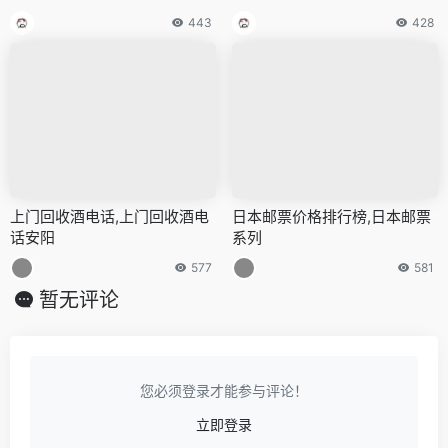
443
428
上门回收酒电话,上门回收酒电
日本邮票价格排行榜,日本邮票
话安阳
系列
577
581
暂无评论
您必须登录才能参与评论！
立即登录