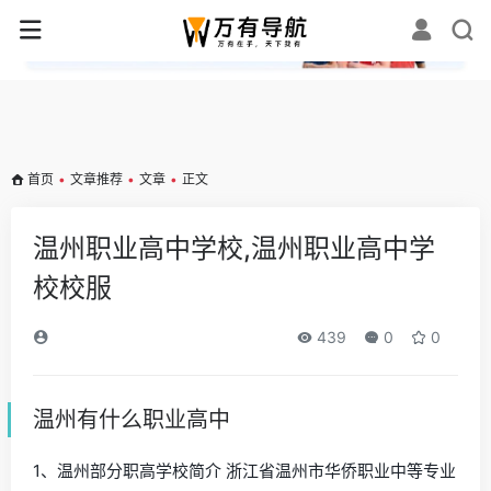
✕
首页
•
文章推荐
•
文章
•
正文
温州职业高中学校,温州职业高中学
校校服
439
0
0
温州有什么职业高中
1、温州部分职高学校简介 浙江省温州市华侨职业中等专业