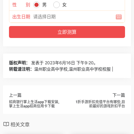
性 别
男
女
出生日期
版权声明：
发表于 2023年6月16日 下午9:20。
转载请注明：
温州职业高中学校,温州职业高中学校校服 |
上一篇
下一篇
招商银行掌上生活app下载安装,
1折手游折扣充值平台有哪些,目
掌上生活app招商信用卡下载
前最好的游戏折扣平台
相关文章