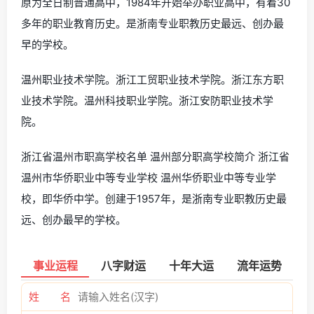
原为全日制普通高中，1984年开始举办职业高中，有着30
多年的职业教育历史。是浙南专业职教历史最远、创办最
早的学校。
温州职业技术学院。浙江工贸职业技术学院。浙江东方职
业技术学院。温州科技职业学院。浙江安防职业技术学
院。
浙江省温州市职高学校名单 温州部分职高学校简介 浙江省
温州市华侨职业中等专业学校 温州华侨职业中等专业学
校，即华侨中学。创建于1957年，是浙南专业职教历史最
远、创办最早的学校。
事业运程
八字财运
十年大运
流年运势
姓 名