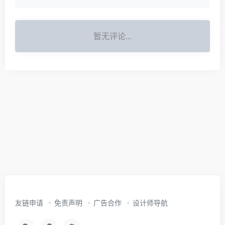
暂无评论...
友链申请
免责声明
广告合作
设计师导航