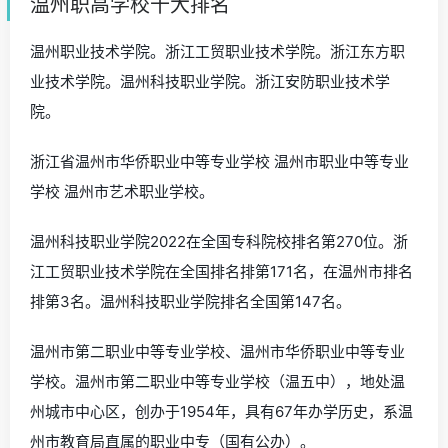
温州职高学校十大排名
温州职业技术学院。浙江工贸职业技术学院。浙江东方职
业技术学院。温州科技职业学院。浙江安防职业技术学
院。
浙江省温州市华侨职业中等专业学校 温州市职业中等专业
学校 温州市艺术职业学校。
温州科技职业学院2022在全国专科院校排名第270位。浙
江工贸职业技术学院在全国排名排第171名，在温州市排名
排第3名。温州科技职业学院排名全国第147名。
温州市第二职业中等专业学校、温州市华侨职业中等专业
学校。温州市第二职业中等专业学校（温五中），地处温
州城市中心区，创办于1954年，具有67年办学历史，系温
州市教育局直属的职业中专（国有公办）。