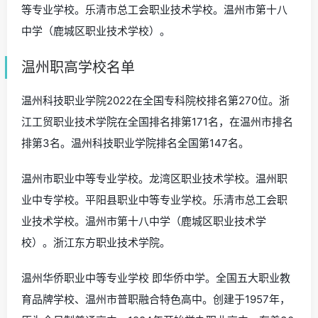
等专业学校。乐清市总工会职业技术学校。温州市第十八
中学（鹿城区职业技术学校）。
温州职高学校名单
温州科技职业学院2022在全国专科院校排名第270位。浙
江工贸职业技术学院在全国排名排第171名，在温州市排名
排第3名。温州科技职业学院排名全国第147名。
温州市职业中等专业学校。龙湾区职业技术学校。温州职
业中专学校。平阳县职业中等专业学校。乐清市总工会职
业技术学校。温州市第十八中学（鹿城区职业技术学
校）。浙江东方职业技术学院。
温州华侨职业中等专业学校 即华侨中学。全国五大职业教
育品牌学校、温州市普职融合特色高中。创建于1957年，