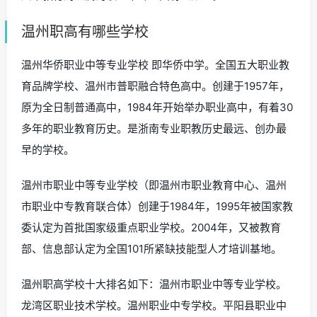
温州职高有哪些学校
温州华侨职业中等专业学校 即华侨中学。全国五大职业教
育品牌学校、温州市普职融合特色高中。创建于1957年，
原为全日制普通高中，1984年开始举办职业高中，有着30
多年的职业教育历史。是浙南专业职教历史最远、创办最
早的学校。
温州市职业中等专业学校（即温州市职业教育中心、温州
市职业中专教育联合体）创建于1984年，1995年被国家教
委认定为首批国家级重点职业学校。2004年，又被教育
部、信息部认定为全国101所紧缺技能型人才培训基地。
温州职高学校十大排名如下：温州市职业中等专业学校。
龙湾区职业技术学校。温州职业中专学校。平阳县职业中