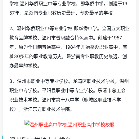
学校 温州华侨职业中等专业学校，即华侨中学。创建于19
57年，是浙南专业职教历史最远、创办最早的学校。
2、温州华侨职业中等专业学校 即华侨中学。全国五大职业
教育品牌学校、温州市普职融合特色高中。创建于1957
年，原为全日制普通高中，1984年开始举办职业高中，有
着30多年的职业教育历史。是浙南专业职教历史最远、创
办最早的学校。
3、温州市职业中等专业学校。龙湾区职业技术学校。温州
职业中专学校。平阳县职业中等专业学校。乐清市总工会
职业技术学校。温州市第十八中学（鹿城区职业技术学
校）。浙江东方职业技术学院。