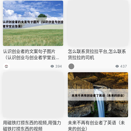
认识创业者的文案句子图片
怎么联系货拉拉平台,怎么联系
（认识创业与创业者学堂云答
货拉拉的司机
案）
394
437
用磁铁打捞东西的视频,用强力
未来不再有创业者了英语（未
磁铁打捞东西的视频
来的创业）