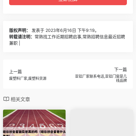
版权声明：
发表于 2023年6月16日 下午9:19。
转载请注明：
常熟找工作近期招聘启事,常熟招聘信息最近招聘
兼职 |
下一篇
上一篇
亚铝厂家联系电话,亚铝门窗是几
废塑料厂家,废塑料货源
线品牌
相关文章