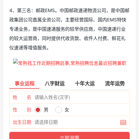
4、第三名：邮政EMS。中国邮政速递物流公司，是中国邮
政集团公司直属全资公司，主要经营国际、国内EMS特快
专递业务，是中国速递服务的较早供应商，中国速递行业
的较大运营商，同时提供代收货款、收件人付费、鲜花礼
仪速递等增值服务。
事业运程
八字财运
十年大运
流年运势
姓 名
性 别
男
女
出生日期