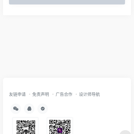
友链申请
免责声明
广告合作
设计师导航