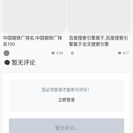
中国钢铁厂排名,中国钢铁厂排
百度搜索引擎属于,百度搜索引
名100
擎属于全文搜索引擎
439
417
暂无评论
您必须登录才能参与评论！
立即登录
暂无评论...