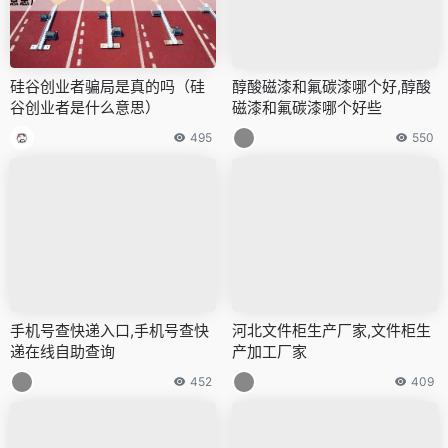
硅谷创业者骗局是真的吗（硅
醇酸磁漆和氟碳漆哪个好,醇酸
谷创业者是什么意思）
磁漆和氟碳漆哪个好些
495
550
手机号查快递入口,手机号查快
河北文件柜生产厂家,文件柜生
递在线自助查询
产加工厂家
452
409