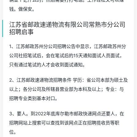
钱。做保安。
江苏省邮政速递物流有限公司常熟市分公司
招聘启事
1、江苏邮政苏州分公司招聘公告中显示，江苏邮政苏州分
公司社招笔试后，会在笔试后的15天通知面试人员面试，
只有通过笔试的人才会收到面试通知。
2、江苏邮政速递物流招聘条件 学历：省公司本部为硕士及
以上；各分公司及所辖县营业部为本科及以上；专业：与
招聘专业类别基本对口。
3、要人。到2022年底库尔勒市邮政快递网点还要人，在
招聘网站上搜索可以查找到该网点正在招聘揽收员等职
位。