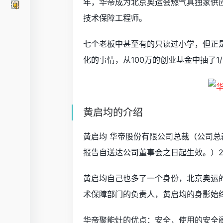
年，华帝成为北京奥运会燃气具独家供
技术保障工程师。
七个老板中甚至有的只读过小学，但正
化的事情，从100万的创业基金中抽了1
黄启均的介绍
黄启均 华帝股份有限公司总裁（公司总裁
报告自送达公司董事会之日起生效。）2
黄启均自己也多了一个身份，北京奥运的
术保障部门的负责人，黄启均的身影始
华帝聚能灶的优点：安全，使用的安全