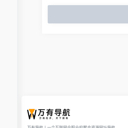
万有导航丨一个互联网全职业的聚合资源网址导航