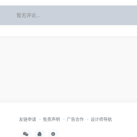
暂无评论...
友链申请
免责声明
广告合作
设计师导航