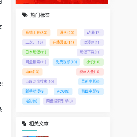
的
热门标签
文
系统工具
(30)
漫画
(20)
动漫
(17)
二次元
(15)
在线漫画
(14)
动漫网
(11)
日本动漫
(11)
动漫下载
(11)
网盘搜索
(11)
免费视频
(10)
小说
(10)
动画
(10)
漫画大全
(10)
百度网盘搜索
(10)
最新电影
(9)
职
新番动漫
(9)
ACG
(9)
韩国电影
(9)
电影
(9)
网盘搜索引擎
(8)
技
相关文章