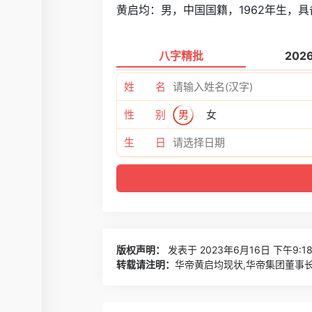
黄启均：男，中国国籍，1962年生，
八字精批
202
姓 名
性 别
男
女
生 日
版权声明：
发表于 2023年6月16日 下午9:1
转载请注明：
华帝黄启均现状,华帝集团董事长 