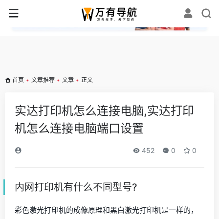
✕
首页
•
文章推荐
•
文章
•
正文
实达打印机怎么连接电脑,实达打印
机怎么连接电脑端口设置
452
0
0
内网打印机有什么不同型号?
彩色激光打印机的成像原理和黑白激光打印机是一样的，