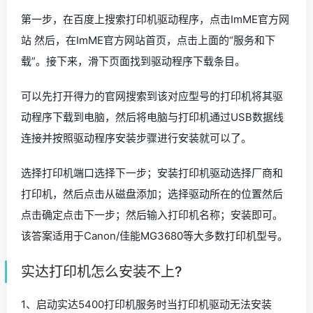
第一步，在百度上搜索打印机驱动程序，点击ImME官方网
站 然后，在ImME官方网站首页，点击上面的“服务和下
载”。接下来，滑下页面找到驱动程序下载条目。
可以先打开得力的官网搜索到该对应型号的打印机将其驱
动程序下载到电脑，然后将电脑与打印机通过USB数据线
连接并按照驱动程序安装步骤进行安装就可以了。
选择打印机端口选择下一步；安装打印机驱动选择厂商和
打印机，然后点击从磁盘添加；选择驱动所在的位置然后
点击确定点击下一步；然后输入打印机名称；安装即可。
该答案适用于Canon/佳能MG3680等大多数打印机型号。
实达打印机怎么安装不上?
1、启动实达5400打印机服务时当打印机驱动无法安装