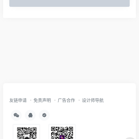
友链申请
免责声明
广告合作
设计师导航