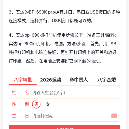
3、实达的BP-690K pro拥有并口、串口或USB接口的多种
连接模式，选择并行、USB接口都是可以的。
4、实达bp-690kii打印机使用步骤如下：准备工具/原料：
实达bp-690kii打印机、电脑。方法/步骤：首先，用USB
线把打印机和电脑连接好，再打开打印机上的开关和放好
打印纸。然后，在电脑上安装好官网下载的驱动。
八字精批
2026运势
命中贵人
八字合婚
姓 名
性 别
男
女
生 日