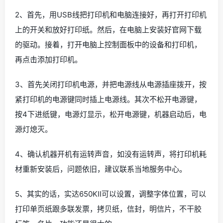
2、首先，用USB线把打印机和电脑连接好，再打开打印机
上的开关和放好打印纸。然后，在电脑上安装好官网下载
的驱动。接着，打开电脑上控制面板中的设备和打印机，
再点击添加打印机。
3、首先关闭打印机电源，并把电源线从电源插座拨开，按
紧打印机的电源键同时插上电源线。其次不松开电源键，
按4下进纸键，电源灯显示，松开电源键，机器启动后，电
源灯熄灭。
4、确认机器开机有运转声音，如没有运转声，将打印机耗
材重新安装后，问题依旧，建议联系当地服务中心。
5、其实的话，实达650KII可以设置，调整字体位置，可以
打印单页纸跟多联发票，拷贝纸，信封，明信片，不干胶