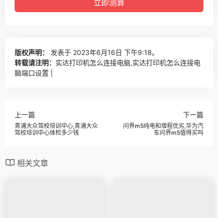
版权声明：
发表于 2023年6月16日 下午9:18。
转载请注明：
实达打印机怎么连接电脑,实达打印机怎么连接电
脑端口设置 |
上一篇
下一篇
青浦大众驾校培训中心,青浦大众
问界m5纯电和增程优劣,华为汽
驾校培训中心体检多少钱
车问界m5值得买吗
相关文章