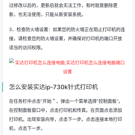
过修改以后的，更新后就会无法工作，有时就是删除更
新，也无法使用，只能从新安装系统。
3、检查防火墙设置：如果您的防火墙正在阻止打印机的连
接，请检查您的防火墙设置，并确保对打印机的端口开放
适当的访问权限。
怎么安装实达ip-730k针式打印机
在任务栏中点击“开始＂，弹出一个菜单选择”控制面板“。
在控制面板窗口中，点击打印机和传真。在页面点击添加
打印机。出现安装向导，点击下一步。点击连接本地打印
机，点击下一步。