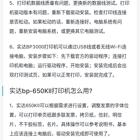
5、打印机数据线质量有问题，更换新的数据线测试。打印
机驱动版本有问题，重新下载驱动安装。检查打印线连接
是否松动。如果松动的话，重新连接好。电脑系统有问
题，重新安装电脑系统，或更换其它电脑测试。
6、实达BP3000打印机可以通过USB线或者无线Wi-Fi连
接电脑，安装步骤如下：先下载官方的驱动程序；连接打
印机和电脑；运行驱动程序，开始安装；安装完成后会出
现打印测试页，如果可以正常打印，安装就完成了。
实达bp-650KII打印机怎么用?
1、实达650KII可以根据需求进行设置，调整发票的字体位
置，可以打印单页纸跟多联发票，拷贝纸，信封，明信
片，不干胶标签，名片。具体操作可以参考说明书，基本
上应该连接上电脑后，驱动安装完成即可使用了。