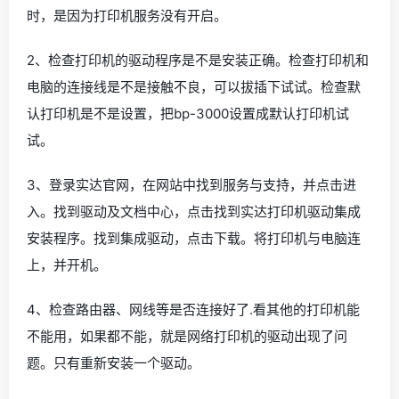
时，是因为打印机服务没有开启。
2、检查打印机的驱动程序是不是安装正确。检查打印机和
电脑的连接线是不是接触不良，可以拔插下试试。检查默
认打印机是不是设置，把bp-3000设置成默认打印机试
试。
3、登录实达官网，在网站中找到服务与支持，并点击进
入。找到驱动及文档中心，点击找到实达打印机驱动集成
安装程序。找到集成驱动，点击下载。将打印机与电脑连
上，并开机。
4、检查路由器、网线等是否连接好了.看其他的打印机能
不能用，如果都不能，就是网络打印机的驱动出现了问
题。只有重新安装一个驱动。