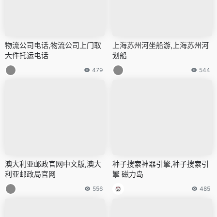
物流公司电话,物流公司上门取
上海苏州河坐船游,上海苏州河
大件托运电话
划船
479
544
澳大利亚邮政官网中文版,澳大
种子搜索神器引擎,种子搜索引
利亚邮政局官网
擎 磁力岛
556
485