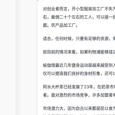
对创业者而言，开小型服装加工厂不失为
右，雇佣二十个左右的工人，可以接一
盟。农产品加工厂。
适合，任何时候，只要有足够的资源，
就目前的情况来看，如果利物浦能够成功
瑜伽馆最近几年健身运动是越来越受到
仅可以塑造我们良好的身材形象，还可
阿水大杯茶已经发展了23年，在奶茶
者。面对激烈的市场竞争，许多加盟者
市场潜力大，因为自古以来都是民以食