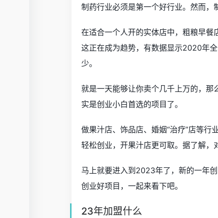
制药行业必须是第一个好行业。然而，
在适合一个人开的实体店中，粗粮早餐店
这正在成为趋势，有数据显示2020年
少。
就是一天能够让你卖个几千上万的，那
实是创业小白首选的项目了。
做果汁店、饰品店、婚姻“治疗”店等行
轻松创业，开果汁店更可取。据了解，
马上就要进入到2023年了，新的一年
创业好项目，一起来看下吧。
23年加盟什么