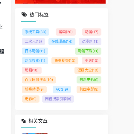
，
热门标签
业
系统工具
(30)
漫画
(20)
动漫
(17)
二次元
(15)
在线漫画
(14)
动漫网
(11)
程
日本动漫
(11)
动漫下载
(11)
网盘搜索
(11)
免费视频
(10)
小说
(10)
动画
(10)
漫画大全
(10)
百度网盘搜索
(10)
最新电影
(9)
新番动漫
(9)
ACG
(9)
韩国电影
(9)
电影
(9)
网盘搜索引擎
(8)
相关文章