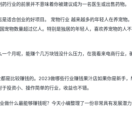
制药行业的前景并不意味着你被建议成为一名医生或出售药物。
是适合创业的好项目。 宠物行业 越来越多的年轻人在养宠物
全国宠物数量超过亿人。特别是独居的年轻人，喜欢养宠物的人不
么一个月呢，能赚个几万块钱没什么压力，在我看来电商行业，
业都是比较赚钱的。2023做哪些行业赚钱果汁店如果你是新手，
对于投资小、操作简单的行业，收益也不错。
创业做什么最能够赚钱呢？今天小编整理了一份非常具有发展潜力