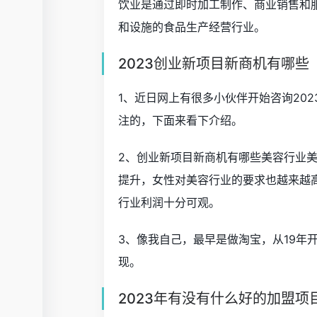
饮业是通过即时加工制作、商业销售和
和设施的食品生产经营行业。
2023创业新项目新商机有哪些
1、近日网上有很多小伙伴开始咨询20
注的，下面来看下介绍。
2、创业新项目新商机有哪些美容行业
提升，女性对美容行业的要求也越来越
行业利润十分可观。
3、像我自己，最早是做淘宝，从19年
现。
2023年有没有什么好的加盟项