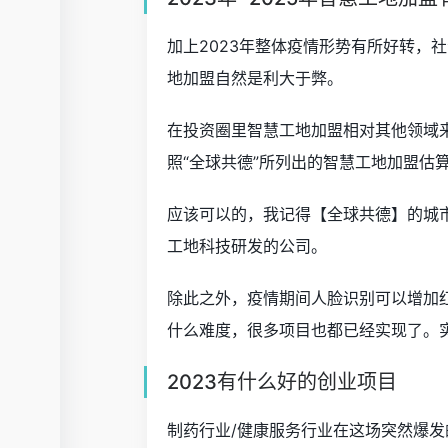
加上2023年整体疫情形势有所好转，
地加盟自然是利大于弊。
在投资圈里智慧工地加盟相对其他领域
照“全球共德”所列出的智慧工地加盟估
应该可以的，我记得【全球共德】的城
工地科技研发的公司。
除此之外，疫情期间人脸识别可以增加
什么难度，很多项目也都已经实现了。
2023有什么好的创业项目
制药行业/健康服务行业在这场突然爆发