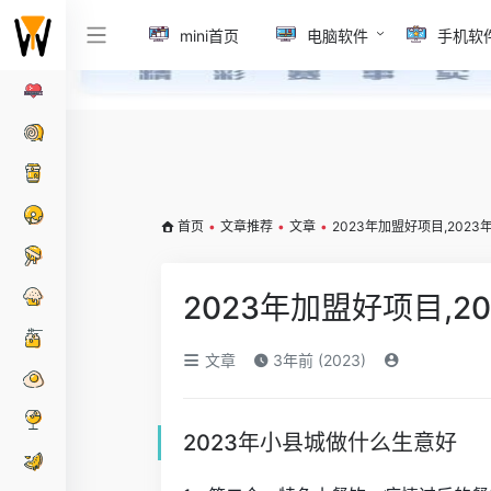
mini首页
电脑软件
手机软
首页
•
文章推荐
•
文章
•
2023年加盟好项目,202
2023年加盟好项目,
文章
3年前 (2023)
2023年小县城做什么生意好