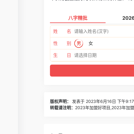
八字精批
202
姓 名
性 别
男
女
生 日
版权声明：
发表于 2023年6月16日 下午9:1
转载请注明：
2023年加盟好项目,2023年加