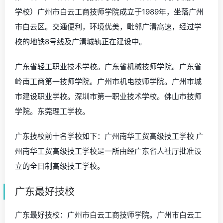
学校）广州市白云工商技师学院成立于1989年，坐落广州
市白云区。交通便利，环境优美，毗邻广清高速，经过学
校的地铁8号线及广清城轨正在建设中。
广东省轻工职业技术学校。广东省机械技师学院。广东省
岭南工商第一技师学院。广州市机电技师学院。广州市城
市建设职业学校。深圳市第一职业技术学校。佛山市技师
学院。东莞理工学校。
广东技校前十名学校如下：广州南华工贸高级技工学校 广
州南华工贸高级技工学校是一所由经广东省人社厅批准设
立的全日制高级技工学校。
广东最好技校
广东最好技校：广州市白云工商技师学院。广州市白云工