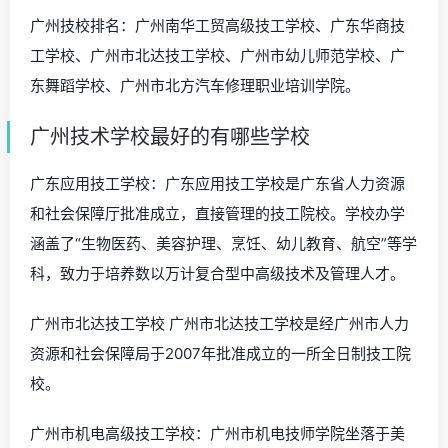
广州技校排名：广州南华工贸高级技工学校、广东华商技
工学校、广州市北达技工学校、广州市幼儿师范学校、广
东舞蹈学校、广州市北方汽车修理职业培训学院。
广州技术学校最好的有哪些学校
广东应用技工学校：广东应用技工学校是广东省人力资源
和社会保障厅批准成立，直接管理的技工院校。学校办学
涵盖了“生物医药、美容护理、烹饪、幼儿教育、航空”等学
科，致力于培养数以万计复合型中高级技术及管理人才。
广州市北达技工学校 广州市北达技工学校是经广州市人力
资源和社会保障局于2007年批准成立的一所全日制技工院
校。
广州市机电高级技工学校：广州市机电技师学院坐落于美