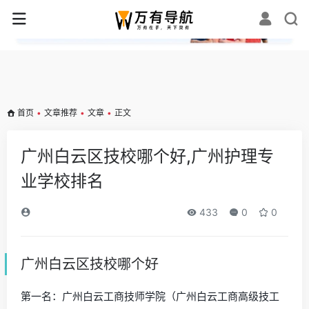
✕
首页
•
文章推荐
•
文章
•
正文
广州白云区技校哪个好,广州护理专
业学校排名
433
0
0
广州白云区技校哪个好
第一名：广州白云工商技师学院（广州白云工商高级技工