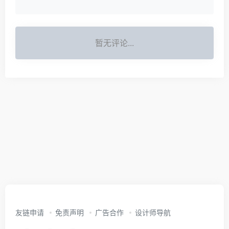
暂无评论...
友链申请
免责声明
广告合作
设计师导航