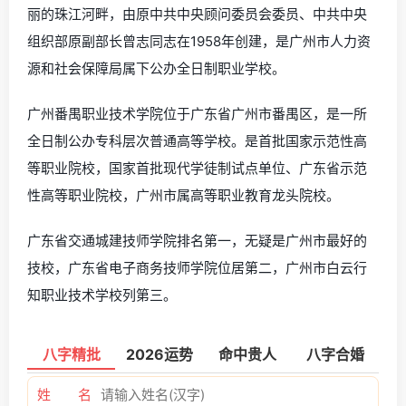
丽的珠江河畔，由原中共中央顾问委员会委员、中共中央
组织部原副部长曾志同志在1958年创建，是广州市人力资
源和社会保障局属下公办全日制职业学校。
广州番禺职业技术学院位于广东省广州市番禺区，是一所
全日制公办专科层次普通高等学校。是首批国家示范性高
等职业院校，国家首批现代学徒制试点单位、广东省示范
性高等职业院校，广州市属高等职业教育龙头院校。
广东省交通城建技师学院排名第一，无疑是广州市最好的
技校，广东省电子商务技师学院位居第二，广州市白云行
知职业技术学校列第三。
八字精批
2026运势
命中贵人
八字合婚
姓 名