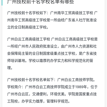
广州技校前十名学校名单有哪些
广州技校前十名学校如下：广州南华工贸高级技工学校 广
州南华工贸高级技工学校是一所由经广东省人社厅批准设
立的全日制高级技工学校。
广州白云工商高级技工学校 广州白云工商高级技工学校是
一所经广州市人民政府批准设立，由广州市人力资源和社
会保障局主管的全日制国家级重点技工学校，是广东省技
师培训基地。学校以雄厚的办学实力和科学规范化的管
理。
广州技校前十名学校名单如下：广州白云工商技师学院。
学校简介：广州市白云工商技师学院成立于1989年，位于
广州市白云区，交通便利，环境优美。学院是国家重点技
工院校，办学实力雄厚，管理科学规范。