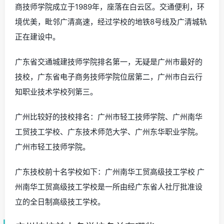
商技师学院成立于1989年，座落在白云区。交通便利，环
境优美，毗邻广清高速，经过学校的地铁8号线及广清城轨
正在建设中。
广东省交通城建技师学院排名第一，无疑是广州市最好的
技校，广东省电子商务技师学院位居第二，广州市白云行
知职业技术学校列第三。
广州比较好的技校排名：广州市轻工技师学院、广州南华
工贸技工学校、广东技术师范大学、广州东华职业学院。
广州市轻工技师学院。
广东技校前十名学校如下：广州南华工贸高级技工学校 广
州南华工贸高级技工学校是一所由经广东省人社厅批准设
立的全日制高级技工学校。