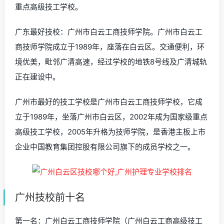
重点高级技工学校。
广东最好技校：广州市白云工商技师学院。广州市白云工
商技师学院成立于1989年，座落在白云区。交通便利，环
境优美，毗邻广清高速，经过学校的地铁8号线及广清城轨
正在建设中。
广州市最好的技工学校是广州市白云工商技师学校，它成
立于1989年，坐落广州市白云区，2002年成为国家级重点
高级技工学校，2005年升格为技师学院，是香港主板上市
企业中国教育集团控股有限公司旗下的成员学校之一。
广州技校前十名
第一名：广州白云工商技师学院（广州白云工商高级技工