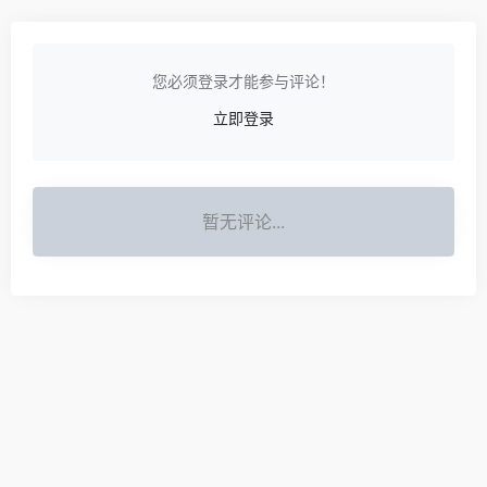
您必须登录才能参与评论！
立即登录
暂无评论...