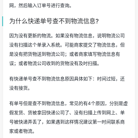
网，然后输入订单号进行查询。
为什么快递单号查不到物流信息?
因为没有更新的物流。如果没有物流信息，说明物流公司
没有扫描这个单录入系统。可能商家提交了物流信息，但
是没有把货物送到物流公司；或者商家填写物流信息有
误；或者物流公司收到的货物没有及时扫描。
有快递单号查不到物流信息原因具体如下：时间过短，还
没有接货。
有单号但是查不到物流信息，常见的有4个原因，分别是虚
假发货、货被拿回快递公司了、没有扫描上传到网上、单
号被快递弄丢了，如果遇到这样情况建议第一时间联系商
家或者物流。