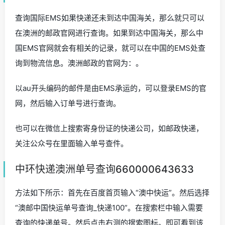
查询国际EMS如果快递还未到达中国海关，那么就只可以
在澳洲的邮政官网进行查询。如果到达中国海关，那么中
国EMS官网就会有相关的记录，就可以在中国的EMS处查
询到物流信息。澳洲邮政的官网为：。
以au开头编码的邮件是由EMS承运的，可以登录EMS的官
网，然后输入订单号进行查询。
也可以在微信上搜索寄身份证的快递公司，如邮政快递，
关注公众号在里面输入单号查件。
中环快递澳洲单号查询660000643633
方法如下所示：首先在百度首页输入“澳中快运”。然后选择
“澳邮中国快运单号查询_快递100”。在搜索栏中输入需要
查询的快递单号。然后点击右测的搜索图标。即可看到该