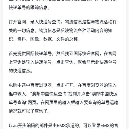
快递单号的跟踪信息。
打开官网，录入快递号查询。物流信息是指与物流活动有
关的一切信息。物流信息是反映物流各种活动内容的知
识、资料、图像、数据、文件的总称。
首先提供国际快递单号，然后找到国际快递官网，在官网
上查询处输入快递单号，点击查询，就会显示此快递单号
的快递信息。
电脑中选中百度浏览器，点击打开。在百度浏览器的输入
框中输入，“澳邮中国快运查询”找到并点击“澳邮中国快运
单号查询”网页。在网页里的输入框输入要查询的单号运输
情况就可以了查询了。
以au开头编码的邮件是由EMS承运的，可以登录EMS的官