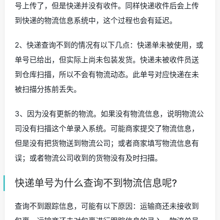
号上传了，但是快递并没有收件。同样快递收件后会上传
到快递的物流信息系统中，这个过程也会有延迟。
2、快递查询不到的情况有以下几点：快递单未被使用，或
单号已给出，但实际上尚未包装发货。快递未被收件员送
到仓库扫描，所以不会有物流动态。此单号对应快递在未
被扫描分拣前丢失。
3、因为没有更新的物流。如果没有物流信息，说明物流公
司没有扫描这个单录入系统。可能商家提交了物流信息，
但是没有把货物送到物流公司；或者商家填写物流信息有
误；或者物流公司收到的货物没有及时扫描。
快递单号为什么查询不到物流信息呢?
查询不到跟踪信息，可能有以下原因：运输商还未接收到