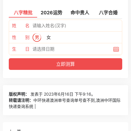
八字精批
2026运势
命中贵人
八字合婚
姓 名
性 别
男
女
生 日
版权声明：
发表于 2023年6月16日 下午9:16。
转载请注明：
中环快递澳洲单号查询单号查不到,澳洲中环国际
快递查询系统 |