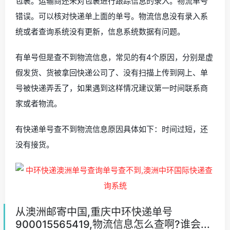
包裹。运输商还未对包裹进行跟踪信息的录入。物流单号
错误。可以核对快递单上面的单号。物流信息没有录入系
统或者查询系统没有更新，信息系统数据有问题。
有单号但是查不到物流信息，常见的有4个原因，分别是虚
假发货、货被拿回快递公司了、没有扫描上传到网上、单
号被快递弄丢了，如果遇到这样情况建议第一时间联系商
家或者物流。
有快递单号查不到物流信息原因具体如下：时间过短，还
没有接货。
从澳洲邮寄中国,重庆中环快递单号
900015565419,物流信息怎么查啊?谁会...