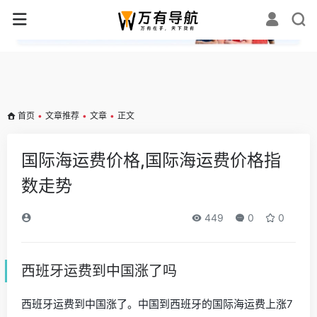
✕
首页
•
文章推荐
•
文章
•
正文
国际海运费价格,国际海运费价格指
数走势
449
0
0
西班牙运费到中国涨了吗
西班牙运费到中国涨了。中国到西班牙的国际海运费上涨7