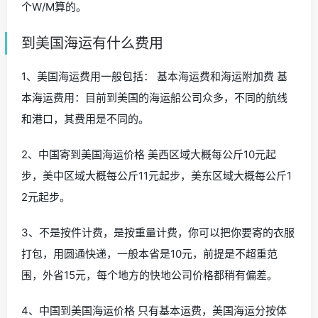
个W/M算的。
到美国海运有什么费用
1、美国海运费用一般包括： 基本海运费和海运附加费 基
本海运费用：目前到美国的海运船公司众多，不同的航线
和港口，其费用是不同的。
2、中国寄到美国海运价格 美西区域大概每公斤10元起
步，美中区域大概每公斤11元起步，美东区域大概每公斤1
2元起步。
3、不是按件计费，是按重量计费，你可以把你要寄的衣服
打包，用圆通快递，一般本省是10元，前提是不超重范
围，外省15元，每个地方的快地公司价格都稍有偏差。
4、中国到美国海运价格 只有基本运费，美国海运分按体