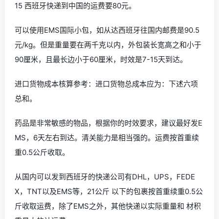
15 西班牙快递到中国的运费要80元。
可以使用EMS国际小包，如从达西班牙往国内邮费是90.5
元/kg。但是重量要在两千克以内，外包装长宽高之和小于
90厘米，且最长边小于60厘米，时效是7-15天到达。
进口货物成本核算参考：进口货物总成本应为：下述六项
总和。
药品是非常敏感的物品，根据你的时效要求，建议最好发E
MS，6天左右到达。清关能力是相当强的。运费按首重续
重0.5公斤收取。
从国内可以发到西班牙的快递公司有DHL，UPS，FEDE
X，TNT以及EMS等，21公斤 以下的包裹按首重续重0.5公
斤收取运费，除了EMS之外，其他快递以实际重量和 材积