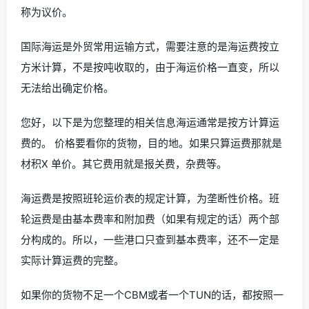
称为议价。
国际海运是外贸常用运输方式，需要注意的是海运费按立
方米计算，不是按吨收取的，由于海运价格一直变，所以
无法给出确定价格。
您好，以下是为您整理的相关信息海运通常是按方计算运
费的。 价格要看你的货物，目的地。如果只算运费那就是
材积X 单价。其它费用就是报关费，杂费等。
海运费是按照班轮运价表的规定计算，为垄断性价格。班
轮运费是由基本费率和附加费（如果有规定的话）两个部
分构成的。所以，一些港口只查到基本费率，还不一定是
实际计算运费的完整。
如果你的货物不足一个CBM或者一个TUN的话，都按照一