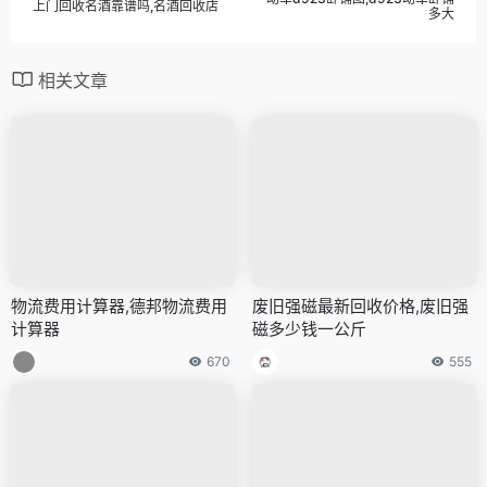
上门回收名酒靠谱吗,名酒回收店
多大
相关文章
物流费用计算器,德邦物流费用
废旧强磁最新回收价格,废旧强
计算器
磁多少钱一公斤
670
555