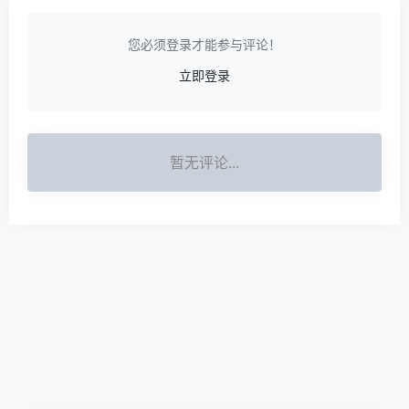
您必须登录才能参与评论！
立即登录
暂无评论...