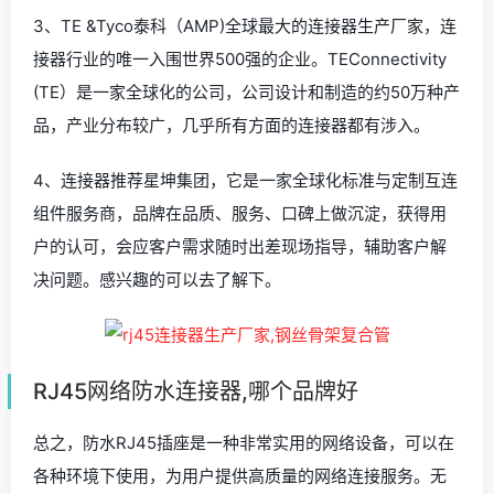
3、TE &Tyco泰科（AMP)全球最大的连接器生产厂家，连
接器行业的唯一入围世界500强的企业。TEConnectivity
(TE）是一家全球化的公司，公司设计和制造的约50万种产
品，产业分布较广，几乎所有方面的连接器都有涉入。
4、连接器推荐星坤集团，它是一家全球化标准与定制互连
组件服务商，品牌在品质、服务、口碑上做沉淀，获得用
户的认可，会应客户需求随时出差现场指导，辅助客户解
决问题。感兴趣的可以去了解下。
RJ45网络防水连接器,哪个品牌好
总之，防水RJ45插座是一种非常实用的网络设备，可以在
各种环境下使用，为用户提供高质量的网络连接服务。无