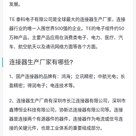
发展。
TE 泰科电子有限公司是全球最大的连接器生产厂家，连接
器行业的唯一入围世界500强的企业。TE的电子组件约50
万种产品，主要产品应用在消费类电子、电力、医疗、汽
车、航空航天以及通讯网络方面等各个方面。
连接器生产厂家有哪些?
1、国产连接器的品牌有：鸿海；立讯精密；中航光电；长
盈精密；得润电子；电连技术等。
2、连接器生产厂商有深圳市长江连接器有限公司，深圳市
鑫博恒业科技有限公司，协新达连接器有限公司等。连接
器是连接两个有源器件的器件，连接器作为电流或信号连
接的关键元件，也是工业体系的重要组成部分。