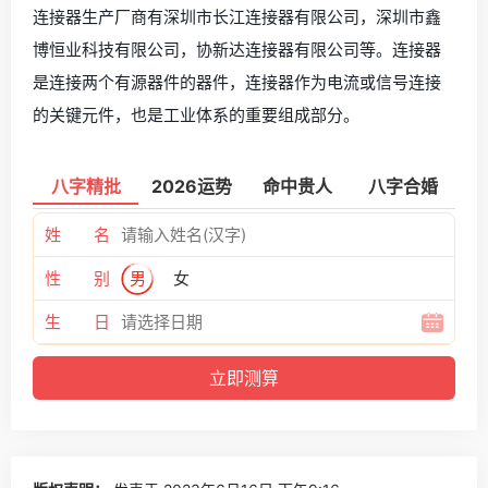
连接器生产厂商有深圳市长江连接器有限公司，深圳市鑫
博恒业科技有限公司，协新达连接器有限公司等。连接器
是连接两个有源器件的器件，连接器作为电流或信号连接
的关键元件，也是工业体系的重要组成部分。
八字精批
2026运势
命中贵人
八字合婚
姓 名
性 别
男
女
生 日