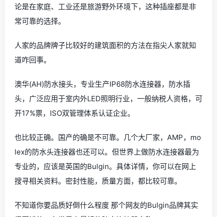
论是在家庭、工业还是旅游野外环境下，这种插座都是非
常可靠的选择。
人家的品牌牌子比较好的建筑面积的方法在指尖人家就知
道咋回事。
澳华(AH)防水接头，专业生产IP68防水连接器，防水插
头，广泛应用于室内外LED照明行业，一般纳税人资格，可
开17%票，ISO双管理体系认证企业。
也比较正确。国产的确是不可靠。几个大厂家，AMP，mo
lex的防水头连接器也还可以。但世界上做防水连接器最为
专业的，应该是英国的Bulgin。具体详情，你可以在网上
搜寻相关资料。密封性能，质量方面，都比较可靠。
不知道你要品质好倒什么程度 那个网友的Bulgin品牌其实