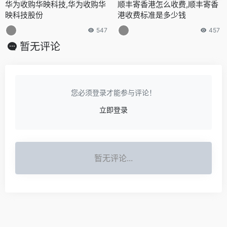
华为收购华映科技,华为收购华
顺丰寄香港怎么收费,顺丰寄香
映科技股份
港收费标准是多少钱
547
457
暂无评论
您必须登录才能参与评论！
立即登录
暂无评论...