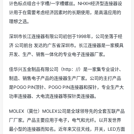
计色标点组合十字槽/一字槽螺丝。NHXH经济型连接器设
计用于在需要考虑经济因素时的长期使用，是高温应用的
理想之选。
深圳市长江连接器有限公司初创于1998年，公司坐落于经
济 公司前台 发达的广东省深圳市。长江连接器是一家模具
开发、生产、销售一体化的专业电子连接器厂家。
佳华兴五金制品有限公司（http：//）是一家集专业设计、
制造、销售电子产品的连接器生产厂家。公司的主打产品
是POGO PIN顶针、POGO PIN连接器和探针，专业生产大
功率连接器、大电流连接器等探针类连接器。
MOLEX（莫仕）MOLEX公司是全球领导先的全套互联产品
厂厂家。产品主要应用于电子，电气和光纤。以开发世界
最小型的连接器而知名。近年来又往天线，开关，LED方面