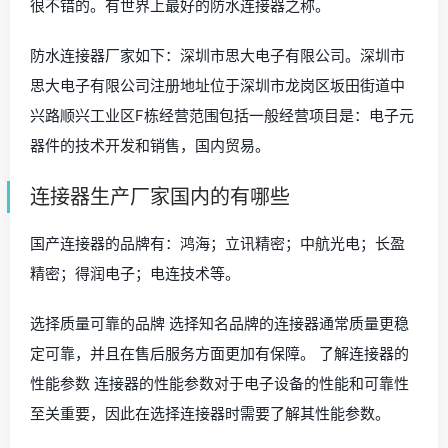
很不错的。有世界上最好的防水连接器之称。
防水连接器厂家如下：深圳市思大电子有限公司。深圳市
思大电子有限公司注册地址位于深圳市龙岗区坂田街道中
兴路顺兴工业区F栋经营范围包括一般经营项目是：电子元
器件的技术开发和销售，国内贸易。
连接器生产厂家国内的有哪些
国产连接器的品牌有：鸿海；立讯精密；中航光电；长盈
精密；得润电子；电连技术等。
选择质量可靠的品牌 选择知名品牌的连接器通常质量更稳
定可靠，并且在售后服务方面更加有保障。 了解连接器的
性能参数 连接器的性能参数对于电子设备的性能和可靠性
至关重要，因此在选择连接器时需要了解其性能参数。