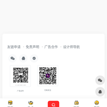
友链申请
免责声明
广告合作
设计师导航
扫码关注
广告合作
Copyright © 2026
沪ICP备2021007899号-5
Designed by
设计资源