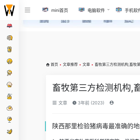
mini首页
电脑软件
手机软
首页
•
文章推荐
•
文章
•
畜牧第三方检测机构,畜牧
畜牧第三方检测机构,
文章
3年前 (2023)
陕西那里检验猪病毒最准确的地