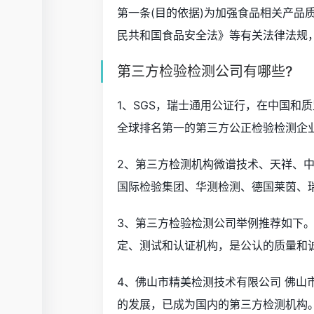
第一条(目的依据)为加强食品相关产品
民共和国食品安全法》等有关法律法规
第三方检验检测公司有哪些?
1、SGS，瑞士通用公证行，在中国和
全球排名第一的第三方公正检验检测企
2、第三方检测机构微谱技术、天祥、
国际检验集团、华测检测、德国莱茵、
3、第三方检验检测公司举例推荐如下。
定、测试和认证机构，是公认的质量和
4、佛山市精美检测技术有限公司 佛山
的发展，已成为国内的第三方检测机构。