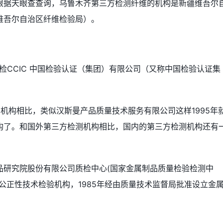
根据天眼查查询，乌鲁木齐第三方检测纤维的机构是新疆维吾尔
维吾尔自治区纤维检验局）。
检CCIC 中国检验认证（集团）有限公司（又称中国检验认证集
机构相比，类似汉斯曼产品质量技术服务有限公司这样1995年
构了。和国外第三方检测机构相比，国内的第三方检测机构还有
属制品研究院股份有限公司质检中心(国家金属制品质量检验检测中
公正性技术检验机构，1985年经由质量技术监督局批准设立金