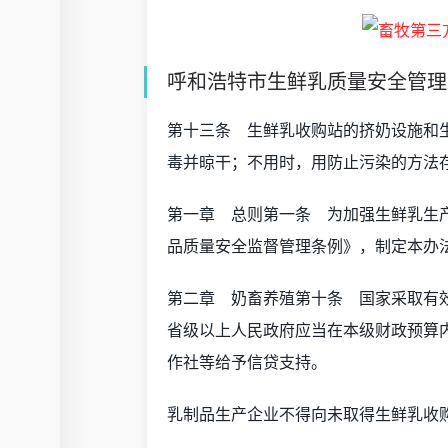
呼和浩特市生鲜乳质量安全管理
第十三条 生鲜乳收购站的挤奶设施和
毒并晾干；不用时，用防止污染的方法
第一章 总则第一条 为加强生鲜乳生
品质量安全监督管理条例》，制定本办
第二章 奶畜养殖第十条 国家采取有
省级以上人民政府应当在本级财政预算
作社等给予信贷支持。
乳制品生产企业不得向未取得生鲜乳收