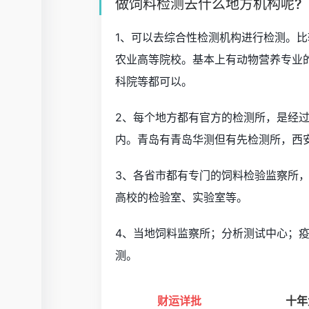
做饲料检测去什么地方机构呢?
1、可以去综合性检测机构进行检测。
农业高等院校。基本上有动物营养专业
科院等都可以。
2、每个地方都有官方的检测所，是经
内。青岛有青岛华测但有先检测所，西
3、各省市都有专门的饲料检验监察所
高校的检验室、实验室等。
4、当地饲料监察所；分析测试中心；
测。
财运详批
十年