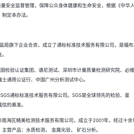
质量安全监督管理，保障公众身体健康和生命安全，根据《中华
，制定本办法。
质监局旗下企业合资，成立了通标标准技术服务有限公司，是福布
业。
中国检验认证集团、谱尼测试、深圳市计量质量检测研究院、必
瑞士通用公证行、中国广州分析测试中心。
SGS通标标准技术服务有限公司。SGS是全球领先的检验、鉴
诚信的基准。
市南海区精美检测技术服务有限公司，成立于2001年，经过十余
主营产品：水质检测， 金属化验， 矿石分析。