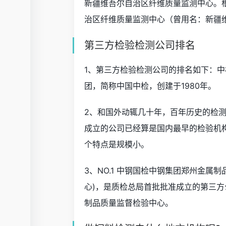
新疆维吾尔自治区纤维质量监测中心。
治区纤维质量监测中心（曾用名：新疆
第三方检验检测公司排名
1、第三方检验检测公司的排名如下：中
团，简称中国中检，创建于1980年。
2、和国外动辄几十年，百年历史的检测
成立的公司已经算是国内最早的检验机
个特点是规模小。
3、NO.1 中钢国检中钢集团郑州金
心)，是质检总局首批批准成立的第三方
制品质量监督检验中心。