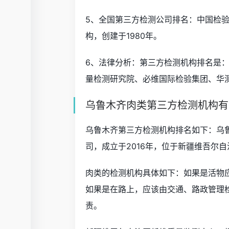
5、全国第三方检测公司排名：中国检
构，创建于1980年。
6、法律分析：第三方检测机构排名是
量检测研究院、必维国际检验集团、华
乌鲁木齐肉类第三方检测机构有
乌鲁木齐第三方检测机构排名如下：乌
司，成立于2016年，位于新疆维吾尔
肉类的检测机构具体如下：如果是活物
如果是在路上，应该由交通、路政管理
责。