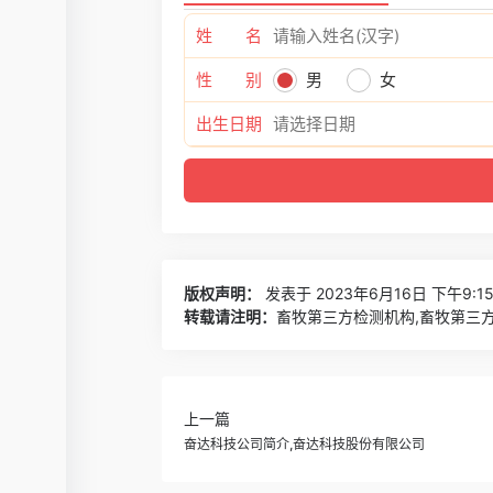
姓 名
性 别
男
女
出生日期
版权声明：
发表于 2023年6月16日 下午9:1
转载请注明：
畜牧第三方检测机构,畜牧第三方
上一篇
奋达科技公司简介,奋达科技股份有限公司