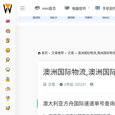
mini首页
电脑软件
手机软
首页
•
文章推荐
•
文章
•
澳洲国际物流,澳洲国际物
澳洲国际物流,澳洲国
文章
3年前 (2023)
澳大利亚方舟国际速递单号查询AR