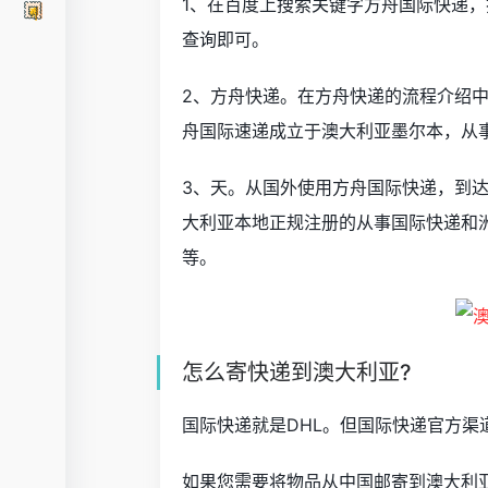
1、在百度上搜索关键字方舟国际快递
查询即可。
2、方舟快递。在方舟快递的流程介绍
舟国际速递成立于澳大利亚墨尔本，从
3、天。从国外使用方舟国际快递，到
大利亚本地正规注册的从事国际快递和
等。
怎么寄快递到澳大利亚?
国际快递就是DHL。但国际快递官方
如果您需要将物品从中国邮寄到澳大利