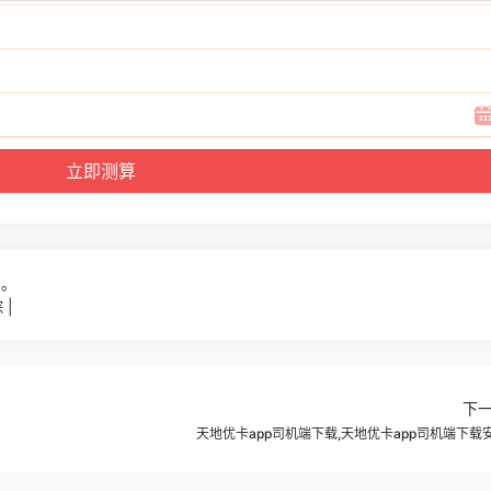
5。
|
下
天地优卡app司机端下载,天地优卡app司机端下载