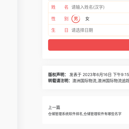
姓 名
性 别
男
女
生 日
版权声明：
发表于 2023年6月16日 下午9:1
转载请注明：
澳洲国际物流,澳洲国际物流追踪 
上一篇
仓储管理系统软件排名,仓储管理软件有哪些名字