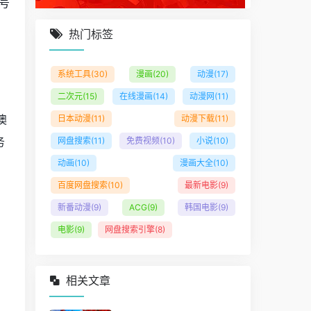
号
热门标签
方
系统工具
(30)
漫画
(20)
动漫
(17)
二次元
(15)
在线漫画
(14)
动漫网
(11)
澳
日本动漫
(11)
动漫下载
(11)
务
网盘搜索
(11)
免费视频
(10)
小说
(10)
动画
(10)
漫画大全
(10)
百度网盘搜索
(10)
最新电影
(9)
新番动漫
(9)
ACG
(9)
韩国电影
(9)
电影
(9)
网盘搜索引擎
(8)
相关文章
，