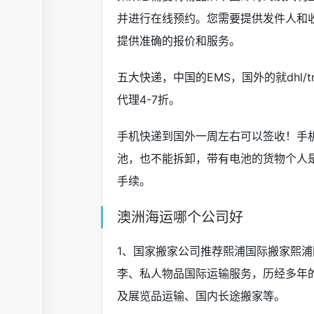
并进行在线预约。您需要提供发件人和
提供准确的报价和服务。
五大快递，中国的EMS，国外的就dhl/
代理4-7折。
手机快递到国外一周左右可以签收！手
池，也不能拆卸，带有电池的货物个人
手续。
澳洲海运哪个公司好
1、国家搬家公司推荐熙浦国际搬家熙浦
李、私人物品国际运输服务，历经多年
及展览品运输、国内长途搬家等。