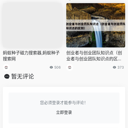
蚂蚁种子磁力搜索器,蚂蚁种子
创业者与创业团队知识点（创
搜索网
业者与创业团队知识点的区
别）
506
373
暂无评论
您必须登录才能参与评论！
立即登录