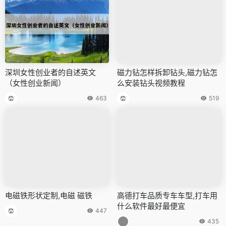
深圳女性创业者的自述英文
磁力钻怎样拆卸钻头,磁力钻怎
（女性创业新闻）
么安装钻头视频教程
463
519
电磁铁形状定制,电磁 磁铁
高德打车品质专车车型,打车用
什么软件最好最便宜
447
435