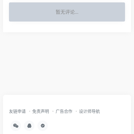
暂无评论...
友链申请
免责声明
广告合作
设计师导航