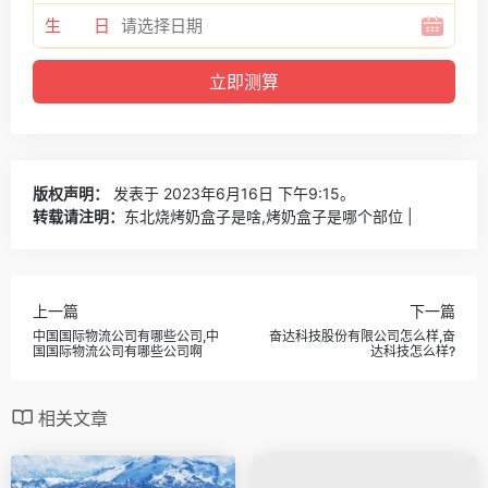
生 日
版权声明：
发表于 2023年6月16日 下午9:15。
转载请注明：
东北烧烤奶盒子是啥,烤奶盒子是哪个部位 |
上一篇
下一篇
中国国际物流公司有哪些公司,中
奋达科技股份有限公司怎么样,奋
国国际物流公司有哪些公司啊
达科技怎么样?
相关文章