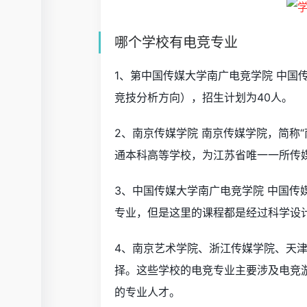
哪个学校有电竞专业
1、第中国传媒大学南广电竞学院 中国
竞技分析方向），招生计划为40人。
2、南京传媒学院 南京传媒学院，简称
通本科高等学校，为江苏省唯一一所传
3、中国传媒大学南广电竞学院 中国
专业，但是这里的课程都是经过科学设
4、南京艺术学院、浙江传媒学院、天
择。这些学校的电竞专业主要涉及电竞
的专业人才。