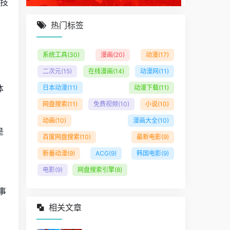
竞技
热门标签
系统工具
(30)
漫画
(20)
动漫
(17)
二次元
(15)
在线漫画
(14)
动漫网
(11)
体
日本动漫
(11)
动漫下载
(11)
网盘搜索
(11)
免费视频
(10)
小说
(10)
动画
(10)
漫画大全
(10)
是
百度网盘搜索
(10)
最新电影
(9)
，
新番动漫
(9)
ACG
(9)
韩国电影
(9)
电影
(9)
网盘搜索引擎
(8)
事
相关文章