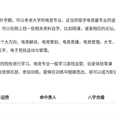
在升学期，可以考虑大学的电竞专业，这当然是学电竞最专业的途
，可以在网上找一些相关资料自学，比如网课，或者相应的论坛
几个大方向，电竞解说，电竞策划，电竞表播，电竞管理。大专
名字，电子竞技运动与管理。
业的院校进行学习。电竞专业一般学习游戏运营、玩家体验等课
电竞俱乐部，参加训练。能够在训练中脱颖而出，就可以成为职
6运势
命中贵人
八字合婚