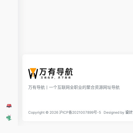
万有导航丨一个互联网全职业的聚合资源网址导航
Copyright © 2026
沪ICP备2021007899号-5
Designed by
设计