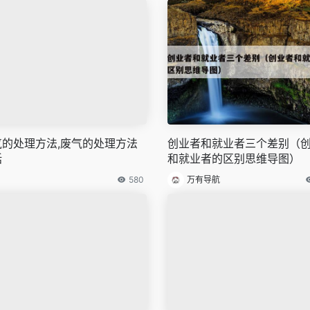
气的处理方法,废气的处理方法
创业者和就业者三个差别（
括
和就业者的区别思维导图）
580
万有导航