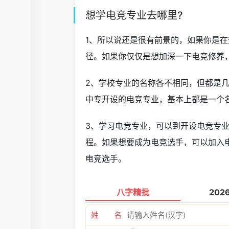
想学电竞专业去哪里?
1、所以说还是很有前景的，如果你是
径。如果你仅仅是想加深一下电竞修养
2、学校专业的名称各不相同，但都是
中专开设的电竞专业，基本上都是一个
3、学习电竞专业，可以到开设电竞专
程。如果想要成为电竞选手，可以加入
电竞选手。
八字精批
202
姓 名