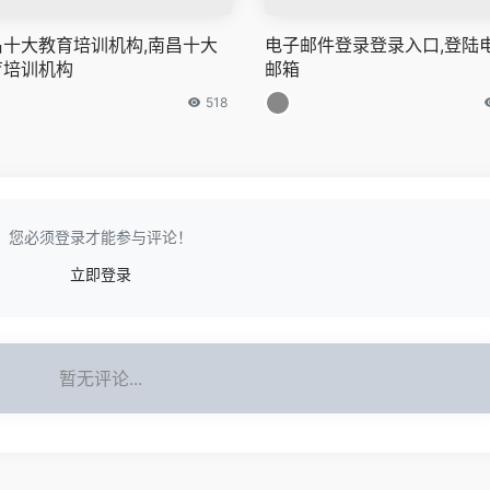
昌十大教育培训机构,南昌十大
电子邮件登录登录入口,登陆
育培训机构
邮箱
518
您必须登录才能参与评论！
立即登录
暂无评论...