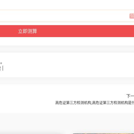
5。
|
下
高危证第三方检测机构,高危证第三方检测机构是