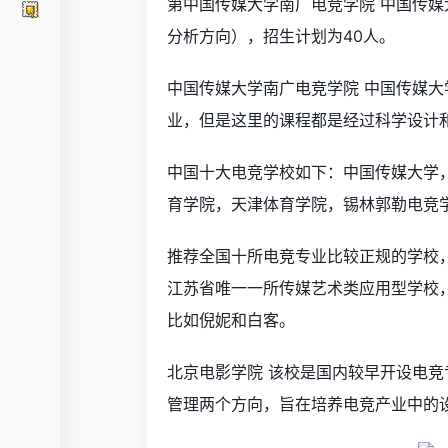
第中国传媒大学南广电竞学院 中国传媒
分析方向），招生计划为40人。
中国传媒大学南广电竞学院 中国传媒
业，但是这里的课程都是经过科学设计
中国十大电竞学校如下：中国传媒大学
育学院，天津体育学院，锡林郭勒电竞
推荐全国十所电竞专业比较正规的学校
江苏省唯一一所传媒艺术类应用型学校
比如倪妮和白客。
北京电影学院 该校是国内较早开设电
管理两个方向，旨在培养电竞产业中的