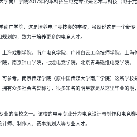
大学南广学院2017年的本科招生电竞专业是艺术与科技（电子
大学南广学院，这是培养电子竞技类的学校，虽然说这是一个新专
和规划的，致力于培养更多的电竞人才。
，上海戏剧学院，南广电竞学院，广州白云工商技师学院，上海
学院，南京钟山学院，七煌电竞学院，北京青鸟磁维电竞学院。
，可参考。南京传媒学院（原中国传媒大学南广学院）这所学校
，拥有众多社会名誉称号，很多知名的明星就是从这里毕业的哦
竞专业的高校之一。该校的电竞专业分为电竞设计与制作和电竞赛
设计师、制作人、赛事策划人等专业人才。