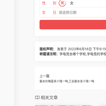
性 别
男
女
生 日
版权声明：
发表于 2023年6月16日 下午9:1
转载请注明：
学电竞去哪个学校,学电竞的学校 
上一篇
氨水价格是多少钱一吨,工业氨水多少钱一吨
相关文章