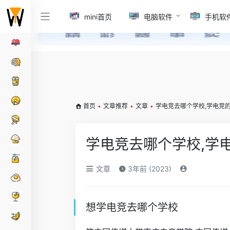
mini首页
电脑软件
手机软
首页
•
文章推荐
•
文章
•
学电竞去哪个学校,学电竞
学电竞去哪个学校,学
文章
3年前 (2023)
想学电竞去哪个学校