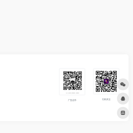
扫码关注
广告合作