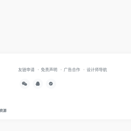
友链申请
免责声明
广告合作
设计师导航
资源