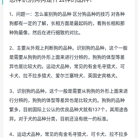
1、问题一：怎么鉴别狗的品种 区分狗品种的技巧 对各种
狗都有一定的了解，长相方面是最起码的，看狗长相和那
种狗最像，然后在进行细致的对比。
2、主要从外观上判断狗的品种。识别狗的品种，这个一般
是需要从狗狗的外形上面来进行分辨的，狗狗的体型等差
异也是比较大的。运动犬品种，常见的有金毛寻猎犬、可
卡犬、拉不拉多猎犬、爱尔兰塞特犬、英国史宾格犬。
3、识别狗的品种，这个一般是需要从狗狗的外形上面来进
行分辨的，狗狗的体型等差异也是比较大的。狗狗的品种
繁多，目前国际上公认的优良品种犬就有137个，其用途各
异。对于犬的品种分类，目前还没有统一的标准。
4、运动犬品种，常见的有金毛寻猎犬、可卡犬、拉不拉多