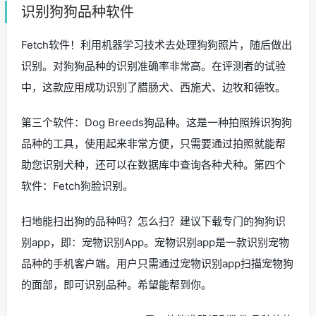
识别狗狗品种软件
Fetch软件！利用机器学习技术去处理狗狗照片，随后做出
识别。对狗狗品种的识别准确率非常高。在评测者的试验
中，这款应用成功识别了腊肠犬、西施犬、边牧和德牧。
第三个软件：Dog Breeds狗品种。这是一种拍照辨识狗狗
品种的工具，使用起来非常方便，只需要通过拍照就能帮
助您识别犬种，还可以在数据库中查询各种犬种。第四个
软件：Fetch狗脸识别。
扫地能扫出狗的品种吗？怎么扫？建议下载专门的狗狗识
别app，即：宠物识别App。宠物识别app是一款识别宠物
品种的手机客户端。用户只需通过宠物识别app扫描宠物狗
的面部，即可识别品种。希望能帮到你。