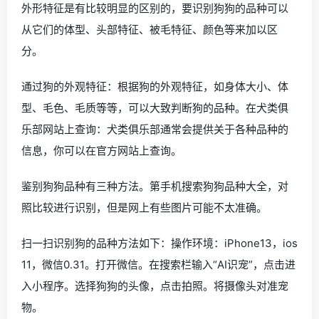
外形特征是有比较明显的区别的，要识别狗狗的品种可以
从它们的体型、头部特征、被毛特征、颜色等来加以区
分。
通过狗的外观特征：根据狗的外观特征，如身体大小、体
型、毛色、毛质等等，可以大致判断狗的品种。在犬类俱
乐部网站上查询：犬类俱乐部通常会提供关于各种品种的
信息，你可以在官方网站上查询。
鉴别狗狗品种有三种方法。第手机搜索狗狗品种大全，对
照比较进行识别，但是网上有些图片可能不太准确。
扫一扫识别狗的品种方法如下：操作环境：iPhone13，ios
11，微信0.31。打开微信。在搜索栏输入“AI识宠”，点击进
入小程序。选择狗狗的头像，点击拍照。将摄像头对准宠
物。