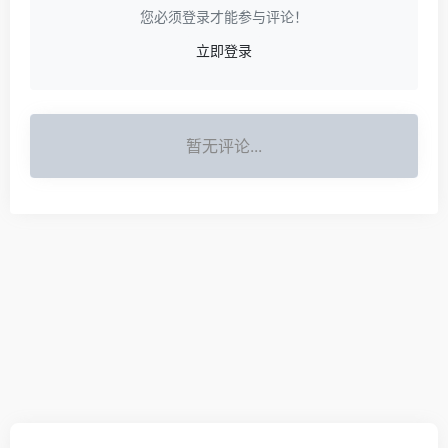
您必须登录才能参与评论！
立即登录
暂无评论...