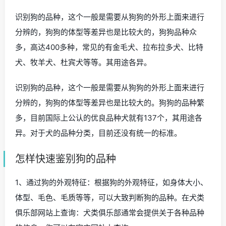
识别狗的品种，这个一般是需要从狗狗的外形上面来进行
分辨的，狗狗的体型等差异也是比较大的，狗狗品种众
多，高达400多种，常见的有金毛犬、拉布拉多犬、比特
犬、牧羊犬、杜宾犬等等。其用途各异。
识别狗的品种，这个一般是需要从狗狗的外形上面来进行
分辨的，狗狗的体型等差异也是比较大的。狗狗的品种繁
多，目前国际上公认的优良品种犬就有137个，其用途各
异。对于犬的品种分类，目前还没有统一的标准。
怎样快速鉴别狗的品种
1、通过狗的外观特征：根据狗的外观特征，如身体大小、
体型、毛色、毛质等等，可以大致判断狗的品种。在犬类
俱乐部网站上查询：犬类俱乐部通常会提供关于各种品种