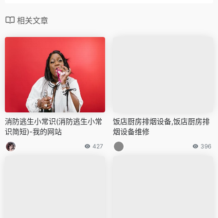
相关文章
消防逃生小常识(消防逃生小常
饭店厨房排烟设备,饭店厨房排
识简短)-我的网站
烟设备维修
427
396