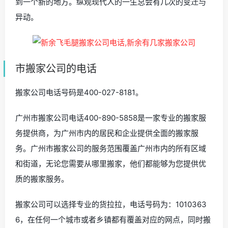
到一个新的地方。纵观现代人的一生总会有几次的变迁与
异动。
市搬家公司的电话
搬家公司电话号码是400-027-8181。
广州市搬家公司电话400-890-5858是一家专业的搬家服
务提供商，为广州市内的居民和企业提供全面的搬家服
务。广州市搬家公司的服务范围覆盖广州市内的所有区域
和街道，无论您需要从哪里搬家，他们都能够为您提供优
质的搬家服务。
搬家公司可以选择专业的货拉拉，电话号码为：1010363
6，在任何一个城市或者乡镇都有覆盖对应的网点，同时搬