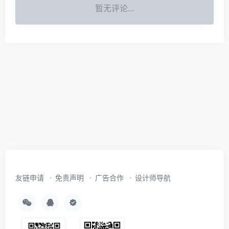
暂无评论...
友链申请
免责声明
广告合作
设计师导航