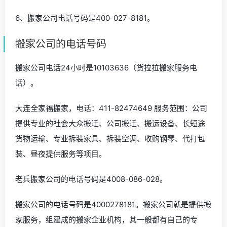
6、搬家公司电话号码是400-027-8181。
搬家公司的电话号码
搬家公司电话24小时是10103636（货拉拉搬家服务电
话）。
大连全家福搬家，电话：411-82474649 服务范围：公司
提供专业的社会大众搬迁、公司搬迁、搬运设备、长短途
货物运输、专业拆装家具、拆装空调、收购钢琴、代打包
装、昼夜提供服务等项目。
老兵搬家公司的电话号码是4008-086-028。
搬家公司的电话号码是4000278181。搬家公司就是提供搬
家服务，组建成的搬家企业机构，其一般都有自己的专