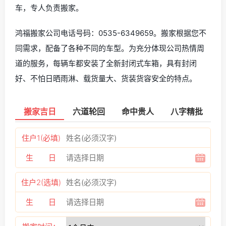
车，专人负责搬家。
鸿福搬家公司电话号码：0535-6349659。搬家根据您不
同需求，配备了各种不同的车型。为充分体现公司热情周
道的服务，每辆车都安装了全新封闭式车箱，具有封闭
好、不怕日晒雨淋、载货量大、货装货容安全的特点。
搬家吉日
六道轮回
命中贵人
八字精批
住户1(必填)
生 日
住户2(选填)
生 日