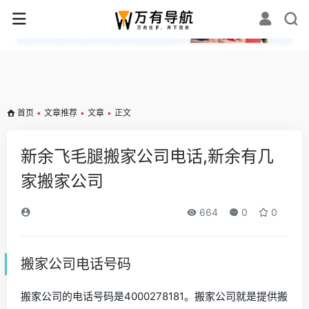
✕
首页
•
文章推荐
•
文章
•
正文
新余飞毛腿搬家公司电话,新余有几
家搬家公司
664
0
0
搬家公司电话号码
搬家公司的电话号码是4000278181。搬家公司就是提供搬