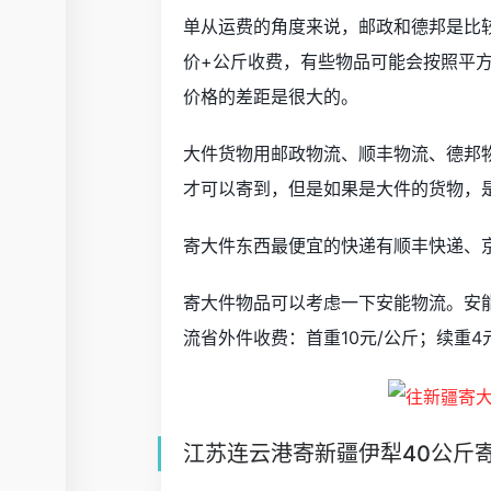
单从运费的角度来说，邮政和德邦是比
价+公斤收费，有些物品可能会按照平
价格的差距是很大的。
大件货物用邮政物流、顺丰物流、德邦
才可以寄到，但是如果是大件的货物，
寄大件东西最便宜的快递有顺丰快递、
寄大件物品可以考虑一下安能物流。安
流省外件收费：首重10元/公斤；续重4
江苏连云港寄新疆伊犁40公斤