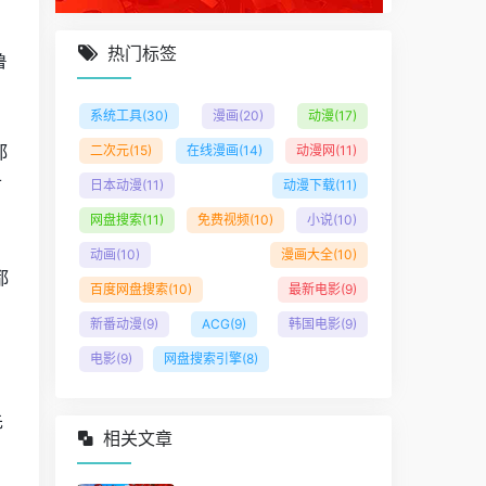
热门标签
鲁
系统工具
(30)
漫画
(20)
动漫
(17)
都
二次元
(15)
在线漫画
(14)
动漫网
(11)
可
日本动漫
(11)
动漫下载
(11)
网盘搜索
(11)
免费视频
(10)
小说
(10)
动画
(10)
漫画大全
(10)
都
百度网盘搜索
(10)
最新电影
(9)
新番动漫
(9)
ACG
(9)
韩国电影
(9)
电影
(9)
网盘搜索引擎
(8)
先
相关文章