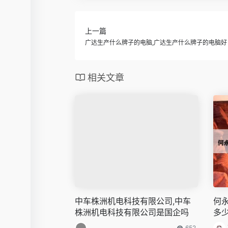
上一篇
广达生产什么牌子的电脑,广达生产什么牌子的电脑好
相关文章
中车株洲机电科技有限公司,中车
何
株洲机电科技有限公司是国企吗
多
652