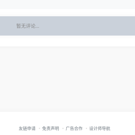
暂无评论...
友链申请
免责声明
广告合作
设计师导航