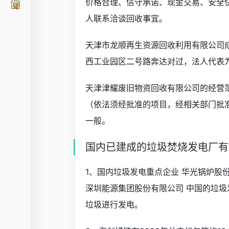
价格合理、信守承诺、现金交易、安全
人联系洽谈回收事宜。
天津市龙顺再生资源回收利用有限公司成
西工业园区二号路奔达对过，法人代表
天津津耀废旧物资回收有限公司的经营
（依法须经批准的项目，经相关部门批
一般。
国内已建成的垃圾焚烧发电厂有哪些
1、国内垃圾发电重点企业 华光锅炉股
深圳能源集团股份有限公司 中国的垃圾
垃圾进行发电。