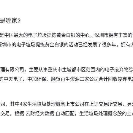
是哪家?
也是中国最大的电子垃圾提拣黄金白银的中心。深圳市拥有丰富的
深圳市的电子垃圾提拣黄金白银的活动已经发展了很多年，拥有
处理有限公司，主要从事重庆市主城都市区范围内的电子废弃物
下的中天电子、中加环保、顺贸再生资源三家公司合计回收废弃电
公司，其中4家生活垃圾处理概念上市公司在上证交易所交易，另
交易。根据 云财经大数据 自动匹配，生活垃圾处理概念股的上