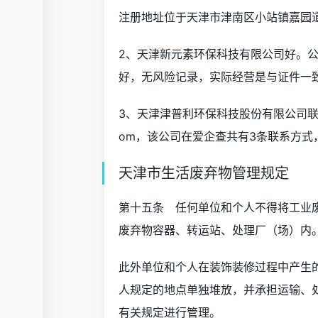
注册地址位于天津市津南区小站镇嘉园道
2、天津新元素环保科技有限公司好。
好，无风险记录，实际经营是与证件一
3、天津津普利环保科技股份有限公司联系方式：
om，该公司在爱企查共有3条联系方式
天津市生活废弃物管理规定
第十五条 任何单位和个人不得将工业
废弃物容器、转运站、处理厂（场）内
此外单位和个人在装饰装修过程中产生
人规定的地点单独堆放，并承担运输、
有关规定进行管理。