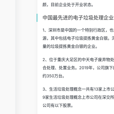
颜，目前企业处于开业状态。
中国最先进的电子垃圾处理企业
1、深圳市是中国的一个特别行政区，
源，其中包括电子垃圾提拣黄金白银。
量的垃圾提拣黄金白银的企业。
2、位于重庆大足区的中天电子废弃物
合处理、处置业务。2019年，公司旗
约350万台。
3、生活垃圾处理概念一共有13家上市
9家生活垃圾处理概念上市公司在深交所
公司有以下股票。