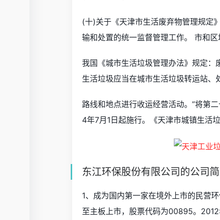
(十)关于《天津市生活废弃物管理规定
输和处置的统一监督管理工作。 市和
我国《城市生活垃圾管理办法》规定：
生活垃圾应当在城市生活垃圾转运站、
路线和地点进行收运经营活动。”将第二
4年7月1日起施行。《天津市城镇生活
东江环保股份有限公司的公司简
1、成为国内第一家在境外上市的民营环
至主板上市，股票代码为00895。20