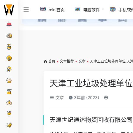
mini首页
电脑软件
手机软
首页
•
文章推荐
•
文章
•
天津工业垃圾处理单位,天
天津工业垃圾处理单位
文章
3年前 (2023)
天津世纪通达物资回收有限公司