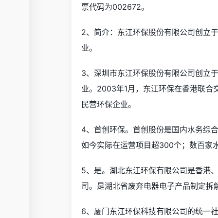
票代码为002672。
2、简介：东江环保股份有限公司创立于
业。
3、深圳市东江环保股份有限公司创立于
业。2003年1月，东江环保在香港联合
民营环保企业。
4、首创环保。首创股份是国内水务综
如今实际在运营项目超300个；数百
5、是。湖北东江环保有限公司是香港
司。是湖北省废弃电器电子产品制定拆
6、厦门东江环保科技有限公司的统一社会信