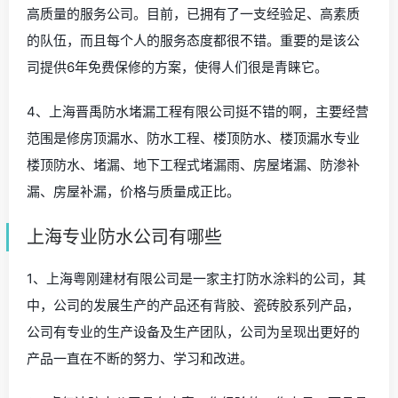
高质量的服务公司。目前，已拥有了一支经验足、高素质
的队伍，而且每个人的服务态度都很不错。重要的是该公
司提供6年免费保修的方案，使得人们很是青睐它。
4、上海晋禹防水堵漏工程有限公司挺不错的啊，主要经营
范围是修房顶漏水、防水工程、楼顶防水、楼顶漏水专业
楼顶防水、堵漏、地下工程式堵漏雨、房屋堵漏、防渗补
漏、房屋补漏，价格与质量成正比。
上海专业防水公司有哪些
1、上海粤刚建材有限公司是一家主打防水涂料的公司，其
中，公司的发展生产的产品还有背胶、瓷砖胶系列产品，
公司有专业的生产设备及生产团队，公司为呈现出更好的
产品一直在不断的努力、学习和改进。