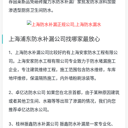
荐固莱新品免砸砖魔力水防水补漏厂家批发防水涂料加盟
渗透型厨房卫生间防水。
上海浦东防水补漏公司找哪家最放心
1、上海防水补漏公司比较好的有上海安家防水工程有限公
司。上海安家防水工程有限公司专业致力于防水堵漏施工
企业，专注建筑维修工程，施工范围包含防水维修，车库
地坪维修，保温隔热施工，内外墙粉刷涂装等。
2、卓亿达防水公司 如果您在北京首都，由于某种原因建筑
或者其他卫生间、水箱等等出现了渗漏的情况，我们向您
推荐卓亿达防水公司。
3、桂林振鑫防水补漏公司 振鑫防水补漏是一家专业化、