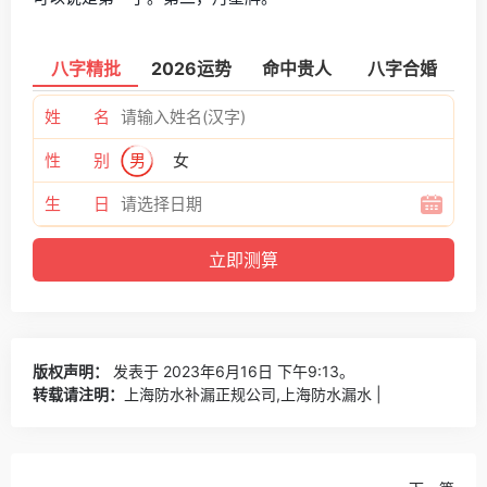
八字精批
2026运势
命中贵人
八字合婚
姓 名
性 别
男
女
生 日
版权声明：
发表于 2023年6月16日 下午9:13。
转载请注明：
上海防水补漏正规公司,上海防水漏水 |