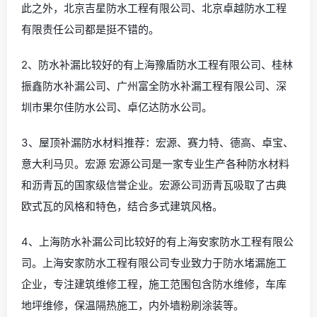
此之外，北京吉星防水工程有限公司、北京卓越防水工程
有限责任公司都是挺不错的。
2、防水补漏比较好的有上海豫盾防水工程有限公司、桂林
振鑫防水补漏公司、广州富全防水补漏工程有限公司、深
圳市果尔佳防水公司、卓亿达防水公司。
3、屋顶补漏防水材料推荐：宏源、赛力特、德高、卓宝、
意大利马贝。宏源 宏源公司是一家专业生产各种防水材料
和沥青瓦的国家级信誉企业。宏源公司沥青瓦吸取了古典
欧式瓦的风格和特色，结合多式建筑风格。
4、上海防水补漏公司比较好的有上海安家防水工程有限公
司。上海安家防水工程有限公司专业致力于防水堵漏施工
企业，专注建筑维修工程，施工范围包含防水维修，车库
地坪维修，保温隔热施工，内外墙粉刷涂装等。