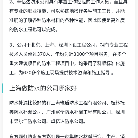
2、卓亿达防水公司具有丰富工作经验的工作人员，而且具
有专业的职业技能，可以熟练地操作各种施工工具，并能
准确的了解各种防水材料的各种性能，因此即使是高难度
的防水工程也可以完成。
3、公司于北京、上海、深圳下设工程公司，拥有专业工程
技术人员超过370人，年均为近3000个项目服务，在多个
重大建筑项目的防水工程项目中，均采用了科顺标准化施
工，为670多个施工现场提供技术咨询和施工指导 。
上海做防水的公司哪家好
防水补漏比较好的有上海豫盾防水工程有限公司、桂林振
鑫防水补漏公司、广州富全防水补漏工程有限公司、深圳
市果尔佳防水公司、卓亿达防水公司。
东方雨虹防水东方彩虹是一家集防水材料研究、生产、销