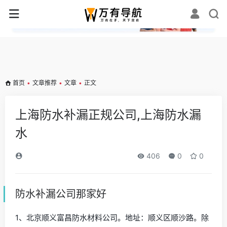
✕
首页
•
文章推荐
•
文章
•
正文
上海防水补漏正规公司,上海防水漏
水
406
0
0
防水补漏公司那家好
1、北京顺义富昌防水材料公司。地址：顺义区顺沙路。除