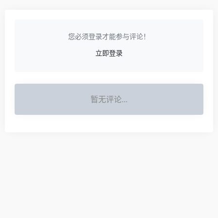
您必须登录才能参与评论！
立即登录
暂无评论...