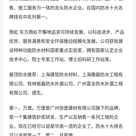
售、施工服务为一体的龙头防水企业。在国内防水十大名
牌排名中名列第一。
雨虹 东方雨虹不懈地追求可持续发展，以科技进步、产品
优异、服务满意和安全环保推动规模化发展。公司获批建
设特种功能防水材料国家重点实验室，拥有国家认定企业
技术中心、院士专家工作站、博士后科研工作站等。
屋顶防水推荐：上海建筑防水材料、上海豫盾防水工程有
限公司、桂林振鑫防水补漏公司、广州富全防水补漏工程
有限公司、德生。
第一，万堡。万堡是广州协堡建材有限公司旗下的品牌，
是一个集建筑砂浆研发、生产以及销售一系列工程的企
业，现在已经可以说是华南一流的企业了。防水十大排名
可以说是第一了。第二，月星牌。