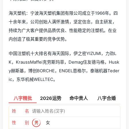
海天塑机：宁波海天塑机集团有限公司成立于1966年。四
十余年来，公司创始人满怀激情，坚定信念，自主研发，
持续为广大客户提供品质优良、性能稳定的注塑机。在业
内创造了极其重要的竞争优势。
中国注塑机十大排名有海天国际，伊之密YIZUMI，力劲L
K，KraussMaffei克劳斯玛菲，Demag住友德马格，Husk
y赫斯基，博创BORCHE，ENGEL恩格尔，泰瑞机器Teder
ic，东华机械WELLTEC。
八字精批
2026运势
命中贵人
八字合婚
姓 名
性 别
男
女