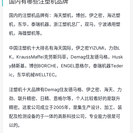
国内有哪些注塑机品牌
国内的注塑机品牌有：海天塑机，博创，伊之密，海达塑
机，东华，泰瑞机器，浙江塑机总厂，双马，宁波通用塑
机，海雄塑机等。
中国注塑机十大排名有海天国际，伊之密YIZUMI，力劲L
K，KraussMaffei克劳斯玛菲，Demag住友德马格，Husk
y赫斯基，博创BORCHE，ENGEL恩格尔，泰瑞机器Teder
ic，东华机械WELLTEC。
注塑机十大品牌有Demag住友德马格、伊之密、海天、力
劲、联升精密、日精、恩格尔等，个人比较看好的是联升
精密。这家公司成立于2005年，是集生产设计、加工、装
配及检测设备的于一体的高新科技公司，专业能力很是可
以的。