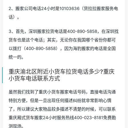
2、搬家公司电话24小时是10103636（货拉拉搬家服务电
话）。
3、首先，深圳搬家拉货电话是400-890-5858，在深圳找
货车也是这个电话；其实，无论你在我国哪个省份你都可
以拨打（400-890-5858），因为海豹搬家的电话是全国
统一的。
重庆渝北区附近小货车拉货电话多少?重庆
小货车电话联系方式
虽然我们找到了重庆小货车搬家电话号码，直接电话沟通
特别方便，但是一旦出现任何描述纠纷就非常影响心情
了，所以建议大家物品较多描述不清楚的时候，可以联系
重庆厢式货车搬家24小时服务热线400-023-8181免费勘
测现场。