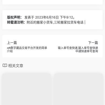
版权声明：
发表于 2023年6月16日 下午9:12。
转载请注明：
附近的搬家小货车,三轮搬家拉货车电话 |
上一篇
下一篇
nft数字藏品交易平台开发的简单
输入单号查快递,输入单号查快递
介绍
中通快递单号查询
相关文章