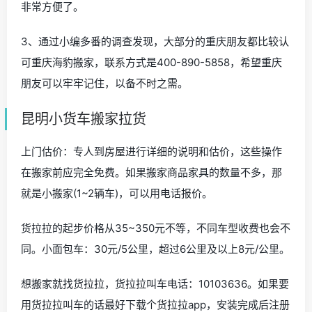
非常方便了。
3、通过小编多番的调查发现，大部分的重庆朋友都比较认
可重庆海豹搬家，联系方式是400-890-5858，希望重庆
朋友可以牢牢记住，以备不时之需。
昆明小货车搬家拉货
上门估价：专人到房屋进行详细的说明和估价，这些操作
在搬家前应完全免费。如果搬家商品家具的数量不多，那
就是小搬家(1~2辆车)，可以用电话报价。
货拉拉的起步价格从35~350元不等，不同车型收费也会不
同。小面包车：30元/5公里，超过6公里及以上8元/公里。
想搬家就找货拉拉，货拉拉叫车电话：10103636。如果要
用货拉拉叫车的话最好下载个货拉拉app，安装完成后注册