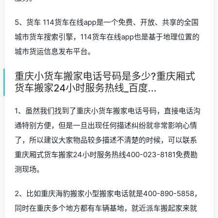
5、货车 114货车在线app是一个免费、开放、共享的全国
城市货车搜索引擎，114货车在线app也是基于地理位置的
城市货运信息发布平台。
重庆小货车搬家电话号码是多少?重庆厢式
货车搬家24小时服务热线_百度...
1、虽然我们找到了重庆小货车搬家电话号码，直接电话沟
通特别方便，但是一旦出现任何描述纠纷就非常影响心情
了，所以建议大家物品较多描述不清楚的时候，可以联系
重庆厢式货车搬家24小时服务热线400-023-8181免费勘
测现场。
2、比如重庆海豹搬家小型搬家电话就是400-890-5858，
同时在重庆多个地方都有车辆基地，就近派车搬起家来就