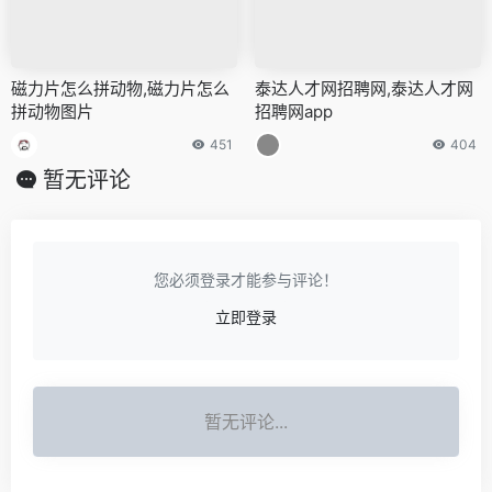
磁力片怎么拼动物,磁力片怎么
泰达人才网招聘网,泰达人才网
拼动物图片
招聘网app
451
404
暂无评论
您必须登录才能参与评论！
立即登录
暂无评论...