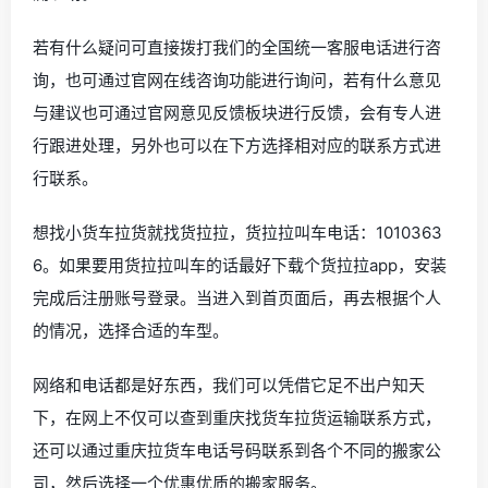
若有什么疑问可直接拨打我们的全国统一客服电话进行咨
询，也可通过官网在线咨询功能进行询问，若有什么意见
与建议也可通过官网意见反馈板块进行反馈，会有专人进
行跟进处理，另外也可以在下方选择相对应的联系方式进
行联系。
想找小货车拉货就找货拉拉，货拉拉叫车电话：1010363
6。如果要用货拉拉叫车的话最好下载个货拉拉app，安装
完成后注册账号登录。当进入到首页面后，再去根据个人
的情况，选择合适的车型。
网络和电话都是好东西，我们可以凭借它足不出户知天
下，在网上不仅可以查到重庆找货车拉货运输联系方式，
还可以通过重庆拉货车电话号码联系到各个不同的搬家公
司，然后选择一个优惠优质的搬家服务。