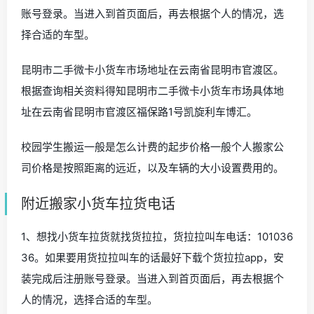
账号登录。当进入到首页面后，再去根据个人的情况，选
择合适的车型。
昆明市二手微卡小货车市场地址在云南省昆明市官渡区。
根据查询相关资料得知昆明市二手微卡小货车市场具体地
址在云南省昆明市官渡区福保路1号凯旋利车博汇。
校园学生搬运一般是怎么计费的起步价格一般个人搬家公
司价格是按照距离的远近，以及车辆的大小设置费用的。
附近搬家小货车拉货电话
1、想找小货车拉货就找货拉拉，货拉拉叫车电话：101036
36。如果要用货拉拉叫车的话最好下载个货拉拉app，安
装完成后注册账号登录。当进入到首页面后，再去根据个
人的情况，选择合适的车型。