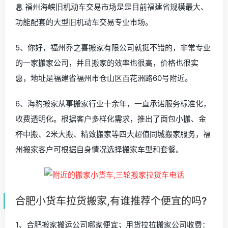
息 福州海峡旧机动车交易市场是是目前福建省规模最大、
功能配套的大型旧机动车交易专业市场。
5、你好，福州乔之喜搬家有限公司就挺不错的，非常专业
的一家搬家公司，并且搬家的效率也很高，价格也很实
惠，地址是福建省福州市仓山区百花洲路60号附近。
6、海豹搬家从事搬家行业十余年，一直承诺服务标准化，
收费透明化。根据客户多样化需求，推出了面包小搬、金
杯中搬、2米大搬、精致搬家等四大超值同城搬家服务，福
州搬家客户可根据自身情况选择搬家车型和套餐。
合肥小货车拉货搬家,有谁推荐个便宜的吗?
1、合肥搬家搬运公司哪家便宜；用货拉拉搬家公司收费：