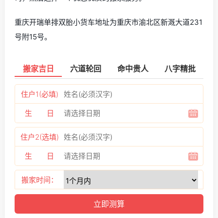
重庆开瑞单排双胎小货车地址为重庆市渝北区新溉大道231
号附15号。
搬家吉日
六道轮回
命中贵人
八字精批
住户1(必填)
生 日
住户2(选填)
生 日
搬家时间：