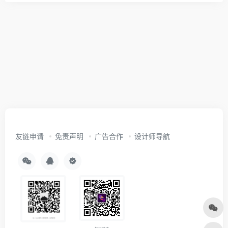
友链申请
免责声明
广告合作
设计师导航