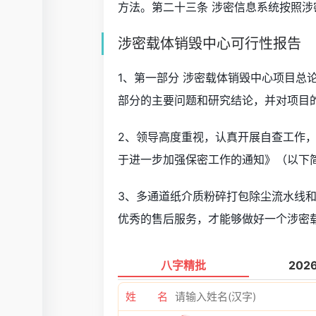
方法。第二十三条 涉密信息系统按照
涉密载体销毁中心可行性报告
1、第一部分 涉密载体销毁中心项目总
部分的主要问题和研究结论，并对项目
2、领导高度重视，认真开展自查工作
于进一步加强保密工作的通知》（以下
3、多通道纸介质粉碎打包除尘流水线和
优秀的售后服务，才能够做好一个涉密
八字精批
202
姓 名