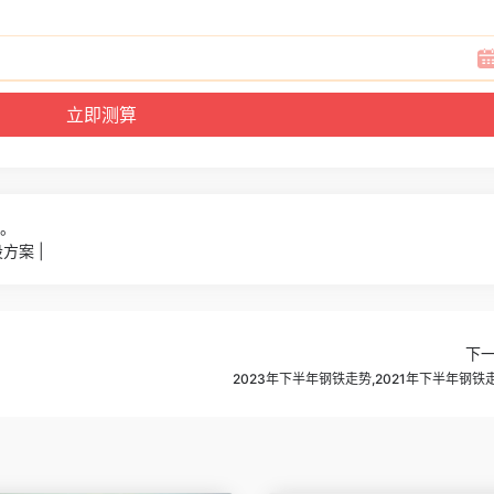
2。
方案 |
下
2023年下半年钢铁走势,2021年下半年钢铁