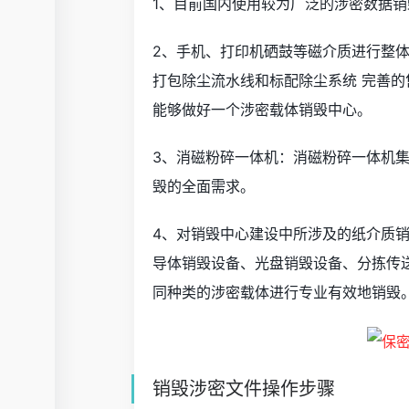
1、目前国内使用较为广泛的涉密数据
2、手机、打印机硒鼓等磁介质进行整
打包除尘流水线和标配除尘系统 完善的
能够做好一个涉密载体销毁中心。
3、消磁粉碎一体机：消磁粉碎一体机
毁的全面需求。
4、对销毁中心建设中所涉及的纸介质
导体销毁设备、光盘销毁设备、分拣传
同种类的涉密载体进行专业有效地销毁
销毁涉密文件操作步骤