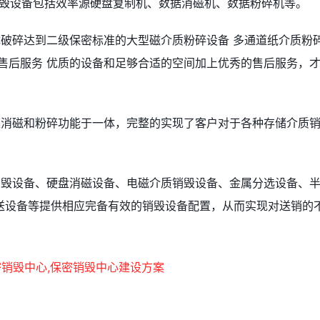
销毁设备包括效率源硬盘复制机、数据消磁机、数据粉碎机等。
体破碎达到二级保密标准的大型磁介质粉碎设备 多通道纸介质粉
售后服务 优质的设备和足够合适的空间加上优秀的售后服务，
集消磁和粉碎功能于一体，完整的实现了客户对于各种存储介质
销毁设备、硬盘消磁设备、电磁介质销毁设备、金属分选设备、
送设备等提供相应完备有效的销毁设备配置，从而实现对送销的
。