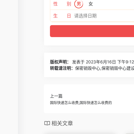
性 别
男
女
生 日
版权声明：
发表于 2023年6月16日 下午9:1
转载请注明：
保密销毁中心,保密销毁中心建设
上一篇
国际快递怎么收费,国际快递怎么收费的
相关文章