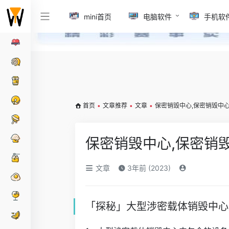
mini首页
电脑软件
手机软
首页
•
文章推荐
•
文章
•
保密销毁中心,保密销毁中
保密销毁中心,保密销
文章
3年前 (2023)
「探秘」大型涉密载体销毁中心