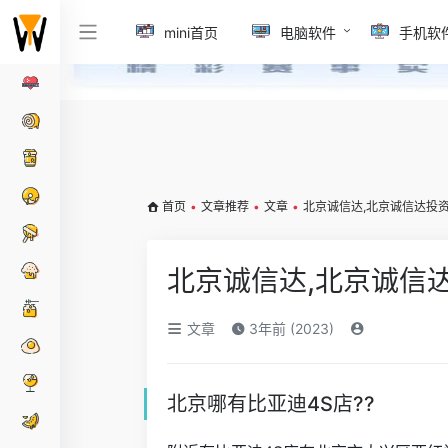
mini首页
电脑软件
手机软
首页
•
文章推荐
•
文章
•
北京诚信达,北京诚信达投
北京诚信达,北京诚信
文章
3年前 (2023)
北京哪有比亚迪4S店??