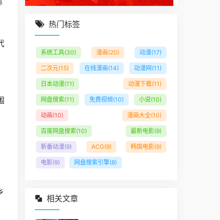
称
热门标签
代
系统工具
(30)
漫画
(20)
动漫
(17)
二次元
(15)
在线漫画
(14)
动漫网
(11)
日本动漫
(11)
动漫下载
(11)
围
网盘搜索
(11)
免费视频
(10)
小说
(10)
动画
(10)
漫画大全
(10)
百度网盘搜索
(10)
最新电影
(9)
新番动漫
(9)
ACG
(9)
韩国电影
(9)
电影
(9)
网盘搜索引擎
(8)
乡
相关文章
工