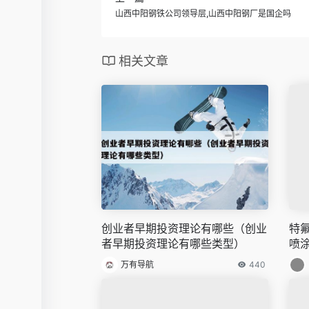
山西中阳钢铁公司领导层,山西中阳钢厂是国企吗
相关文章
创业者早期投资理论有哪些（创业
特
者早期投资理论有哪些类型）
喷
万有导航
440