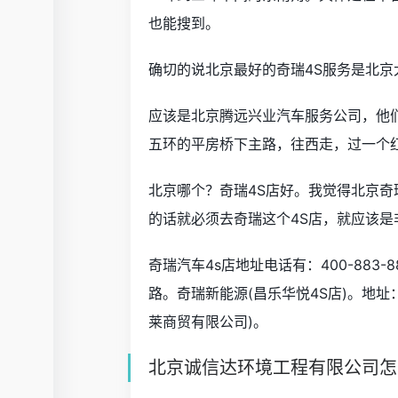
也能搜到。
确切的说北京最好的奇瑞4S服务是北京
应该是北京腾远兴业汽车服务公司，他
五环的平房桥下主路，往西走，过一个红
北京哪个？奇瑞4S店好。我觉得北京奇
的话就必须去奇瑞这个4S店，就应该是
奇瑞汽车4s店地址电话有：400-883
路。奇瑞新能源(昌乐华悦4S店)。地址
莱商贸有限公司)。
北京诚信达环境工程有限公司怎