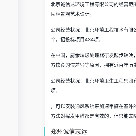
北京诚信达环境工程有限公司的经营范
园林景观艺术设计。
公司经营状况：北京环境工程技术有限公
个，招投标项目434项。
在中国，厨余垃圾处理器研发起步较晚
方饮食习惯差异等原因，拥有近百年历
公司经营状况：北京环境卫生工程集团有
项。
，可以安装通风系统来加速甲醛在室外
方法对挥发甲醛都是有效的，但只能去
郑州诚信志远