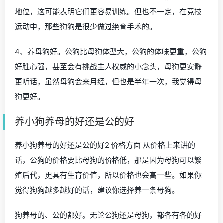
地位，这可能表明它们更容易训练。但也不一定，在竞技
运动中，那些狗狗是很少做过绝育手术的。
4、养母狗好。公狗比母狗体型大，公狗的体味更重，公狗
好胜心强，甚至会有挑战主人权威的小念头，母狗更安静
更听话，虽然母狗会来月经，但也是半年一次，我觉得母
狗更好。
养小狗养母的好还是公的好
养小狗养母的好还是公的好2 价格方面 从价格上来讲的
话，公狗的价格要比母狗的价格低，那是因为母狗可以繁
殖后代，更具有生育价值，所以价格也会高一些。如果你
觉得狗狗越多越好的话，建议你选择养一条母狗。
狗养母的、公的都好。无论公狗还是母狗，都各有各的好