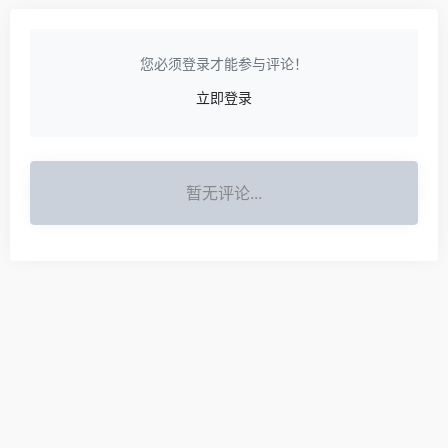
您必须登录才能参与评论！
立即登录
暂无评论...