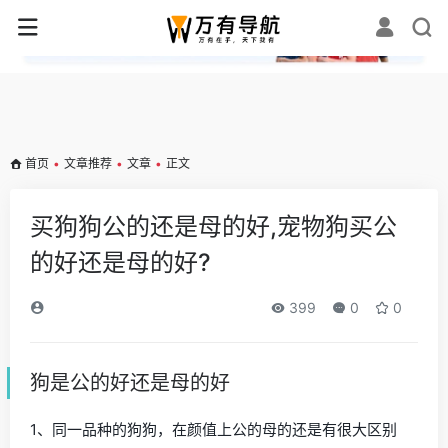
✕
首页
•
文章推荐
•
文章
•
正文
买狗狗公的还是母的好,宠物狗买公
的好还是母的好?
399
0
0
狗是公的好还是母的好
1、同一品种的狗狗，在颜值上公的母的还是有很大区别