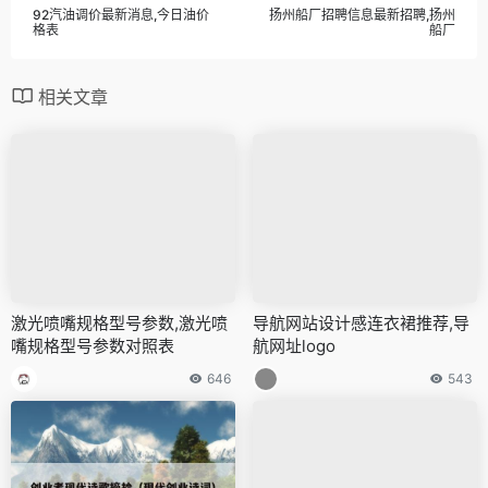
92汽油调价最新消息,今日油价
扬州船厂招聘信息最新招聘,扬州
格表
船厂
相关文章
激光喷嘴规格型号参数,激光喷
导航网站设计感连衣裙推荐,导
嘴规格型号参数对照表
航网址logo
646
543