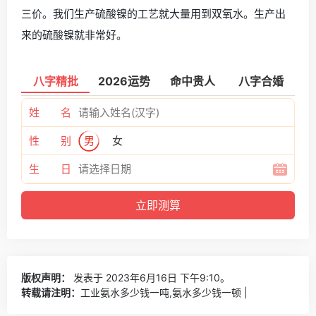
三价。我们生产硫酸镍的工艺就大量用到双氧水。生产出
来的硫酸镍就非常好。
八字精批
2026运势
命中贵人
八字合婚
姓 名
性 别
男
女
生 日
版权声明：
发表于 2023年6月16日 下午9:10。
转载请注明：
工业氨水多少钱一吨,氨水多少钱一顿 |