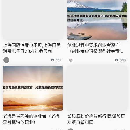
上海国际消费电子展,上海国际
创业过程中要求创业者遵守
消费电子展2021年参展商
（创业者应遵循哪些社会责
任）
567
356
老板是最孤独的创业者（老板
塑胶原料价格最新行情,塑胶原
是最孤独的职业）
料报价塑料网