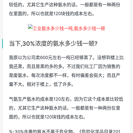
较低的，尤其它生产这种氨水的话，一般都是有一种两份
在里面的，所以也就是120块钱的成本左右。
当下,30%浓度的氨水多少钱一顿?
我原以为公司卖600元左右一吨已经够黑了。没想到楼上比
我还黑，而且是黑的多的多。不过我们化工厂因为销售的
是废氨水，每次浓度都不一样，有时偏差会挺大；而且产
量不大。相对于楼上，低了许多。
气氨生产氨水的成本是120左右，因为它这个成本是比较低
的，尤其它生产这种氨水的话，一般都是有一种两份在里
面的，所以也就是120块钱的成本左右。
%-30%含量的氨水不属于危化物。《危险化学品目录201