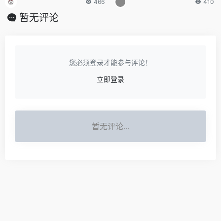
466
410
暂无评论
您必须登录才能参与评论！
立即登录
暂无评论...