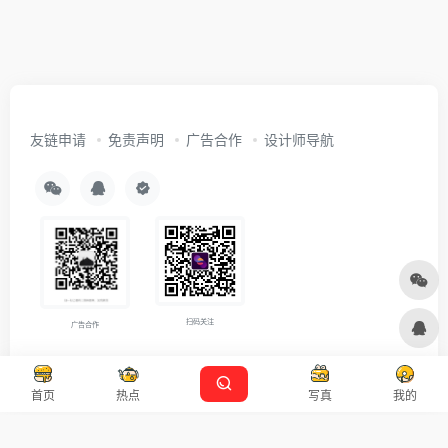
友链申请
免责声明
广告合作
设计师导航
扫码关注
广告合作
Copyright © 2026
沪ICP备2021007899号-5
Designed by
设计资源
首页
热点
写真
我的