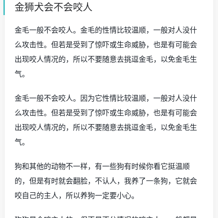
金狮犬会不会咬人
金毛一般不会咬人。金毛的性情比较温顺，一般对人没什
么攻击性。但若是受到了惊吓或生命威胁，也是有可能会
出现咬人情况的，所以不要随意去挑逗金毛，以免金毛生
气。
金毛一般不会咬人。因为它性情比较温顺，一般对人没什
么攻击性。但若是受到了惊吓或生命威胁，也是有可能会
出现咬人情况的，所以不要随意去挑逗金毛，以免金毛生
气。
狗和其他的动物不一样，有一些狗有时候你看它挺温顺
的，但是有时就会翻脸，不认人，我养了一条狗，它就会
咬自己的主人，所以养狗一定要小心。