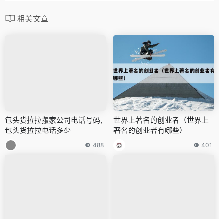
相关文章
包头货拉拉搬家公司电话号码,
世界上著名的创业者（世界上
包头货拉拉电话多少
著名的创业者有哪些）
488
401