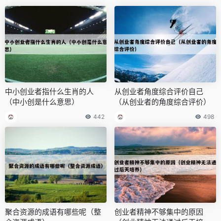
中小创业者指什么生肖的人
从创业者角度综合评价自己
（中小创是什么意思）
（从创业者的角度综合评价）
442
498
聚合资源的成语有哪些呢（整
创业者精神不够集中的原因