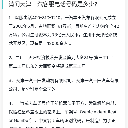
请问天津一汽客服电话号码是多少?
1、客服电话400-810-1210。一汽丰田汽车有限公司成立
于2000年6月，占地面积161万㎡，目前生产能力为年产42
万辆，公司注册资本为33亿元人民币，注册于天津经济技
术开发区，现有员工12000余人 。
2、二厂：天津经济技术开发区第九大道81号 第三工厂：
第二工厂以东的大面积空将建成第三工厂。
3、天津一汽丰田发动机有限公司、天津一汽丰田汽车有限
公司，是分别两个公司的。
4、一汽威志车架号位于前机器盖子下方，发动机舱内部，
保险杠塑料盖板上的铭牌上。车架号（VehicleIdentificati
onNumber），中文名叫车辆识别代码，是制造厂为了识