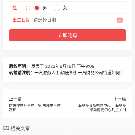
性 别
男
女
出生日期
版权声明：
发表于 2023年6月16日 下午9:09。
转载请注明：
一汽财务人工客服热线,一汽财务公司待遇如何 |
上一篇
下一篇
防爆控制柜生产厂家,防爆电气控
上海奥特莱斯购物中心,上海奥特
制柜
莱斯购物中心几点关门
相关文章