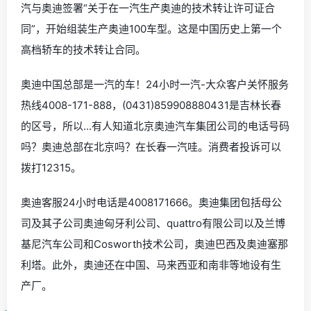
汽与奥迪签署“关于在一汽生产奥迪的技术转让许可证合
同”，开始组装生产奥迪100车型。这是中国历史上第一个
高档轿车的技术转让合同。
奥迪中国总部是一汽的车！24小时一汽-大众客户关怀服务
热线4008-171-888，(0431)859908880431是吉林长春
的区号，所以...有人知道北京奥迪汽车集团公司的电话号码
吗？奥迪总部在北京吗？在长春一汽哇。消费者投诉可以
拨打12315。
奥迪客服24小时电话是4008171666。奥迪集团包括母公
司及其子公司奥迪匈牙利公司、quattro有限公司以及兰博
基尼汽车公司和Cosworth技术公司，奥迪巴西及奥迪塞那
利塔。此外，奥迪还在中国、马来西亚和南非等地设有生
产厂。