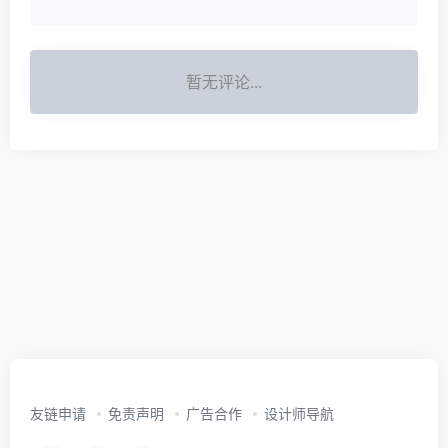
暂无评论...
友链申请
免责声明
广告合作
设计师导航