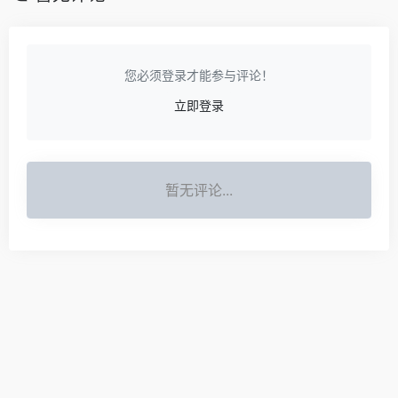
您必须登录才能参与评论！
立即登录
暂无评论...