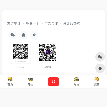
友链申请
免责声明
广告合作
设计师导航
扫码关注
广告合作
Copyright © 2026
沪ICP备2021007899号-5
Designed by
设计资源
首页
热点
写真
我的