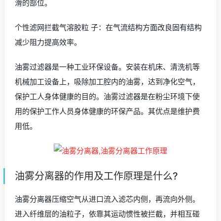
滑的部位。
个性滤网拦截气溶胶粒 子：在气流结构方面改良固有结构
减少阻力提高效率。
油雾过滤器是一种工业环保设备。安装在机床、清洗机等
机械加工设备上，吸除加工腔内的油雾，达到净化空气，
保护工人身体健康的目的。油雾过滤器是在粉尘环境下使
用的保护工作人员身体健康的环保产品。其优点是维护费
用低。
油雾分离器的作用及工作原理是什么?
油雾分离器压缩空气从进口流入滤芯内侧，再流向外侧。
进入纤维层的油粒子，依靠其运动惯性被拦截，并相互碰