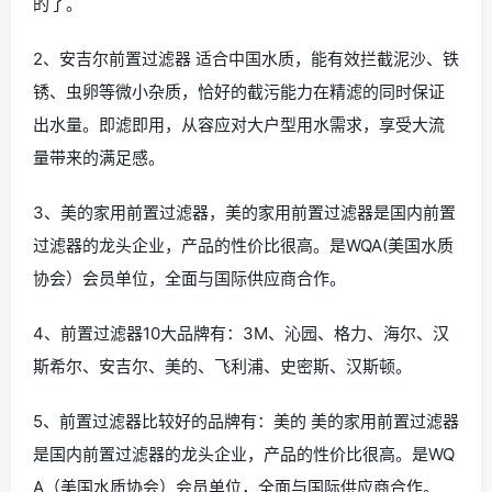
的了。
2、安吉尔前置过滤器 适合中国水质，能有效拦截泥沙、铁
锈、虫卵等微小杂质，恰好的截污能力在精滤的同时保证
出水量。即滤即用，从容应对大户型用水需求，享受大流
量带来的满足感。
3、美的家用前置过滤器，美的家用前置过滤器是国内前置
过滤器的龙头企业，产品的性价比很高。是WQA(美国水质
协会）会员单位，全面与国际供应商合作。
4、前置过滤器10大品牌有：3M、沁园、格力、海尔、汉
斯希尔、安吉尔、美的、飞利浦、史密斯、汉斯顿。
5、前置过滤器比较好的品牌有：美的 美的家用前置过滤器
是国内前置过滤器的龙头企业，产品的性价比很高。是WQ
A（美国水质协会）会员单位，全面与国际供应商合作。