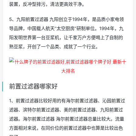
装置，反冲型排污，清洁更高效干净。
5、九阳前置过滤器 九阳创立于1994年，是品质小家电领
导品牌，中国载人航天“太空厨房”研制单位。1994年，九
阳发明世界第一台豆浆机，让千家万户方便喝上了自制的
熟豆浆，开创了一个品类、成就了一个行业。
前置过滤器哪家好
1、前置过滤器比较好用的有海尔前置过滤器、沁园前置过
滤器、滨特尔前置过滤器、美的前置过滤器、九阳前置过
滤器。海尔前置过滤器 海尔前置过滤器总量比较大。流量
方面相对来说，在同价位的前置过滤器中也算是比较出色