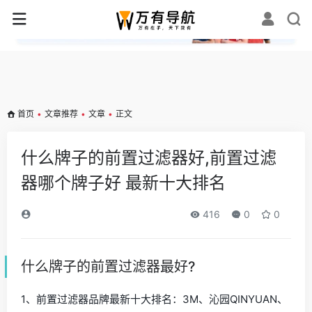
✕
首页
•
文章推荐
•
文章
•
正文
什么牌子的前置过滤器好,前置过滤
器哪个牌子好 最新十大排名
416
0
0
什么牌子的前置过滤器最好?
1、前置过滤器品牌最新十大排名：3M、沁园QINYUAN、