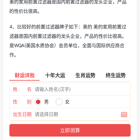
美的家用前置过滤器是国内前置过滤器的龙头企业，产品
的性价比很高。
4、比较好的前置过滤器牌子如下：美的 美的家用前置过
滤器是国内前置过滤器的龙头企业，产品的性价比很高。
是WQA(美国水质协会）会员单位，全面与国际供应商合
作。
财运详批
十年大运
生肖运势
终生运势
姓 名
性 别
男
女
出生日期