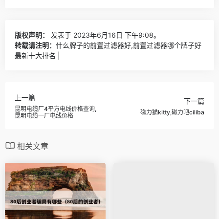
版权声明：
发表于 2023年6月16日 下午9:08。
转载请注明：
什么牌子的前置过滤器好,前置过滤器哪个牌子好
最新十大排名 |
上一篇
下一篇
昆明电缆厂4平方电线价格查询,
磁力猫kitty,磁力吧ciliba
昆明电缆一厂电线价格
相关文章