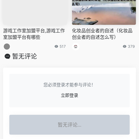
游戏工作室加盟平台,游戏工作
化妆品创业者的自述（化妆品
室加盟平台有哪些
创业者的自述怎么写）
517
379
暂无评论
您必须登录才能参与评论！
立即登录
暂无评论...