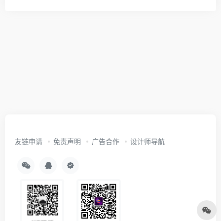
友链申请
免责声明
广告合作
设计师导航