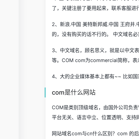
了，关键注册了要用起来，联系客服进
2、新浪.中国 美特斯邦威.中国 王府
的，没有购买的话不行的。 中文域名必
3、中文域名，顾名思义，就是以中文表现
等。COM com为commercial
4、大的企业媒体基本上都有~~ 比如国
com是什么网站
COM是类别顶级域名，由国外公司负责
平台无关、语言中立、位置透明、支持
网站域名com与cn什么区别？com 的后