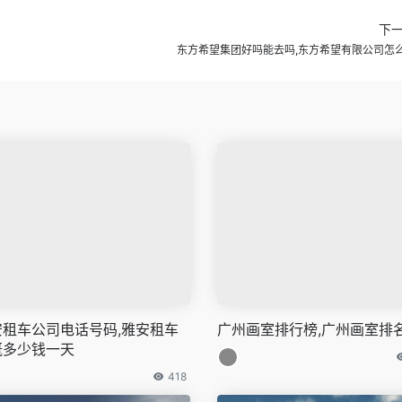
下
东方希望集团好吗能去吗,东方希望有限公司怎
安租车公司电话号码,雅安租车
广州画室排行榜,广州画室排
概多少钱一天
418