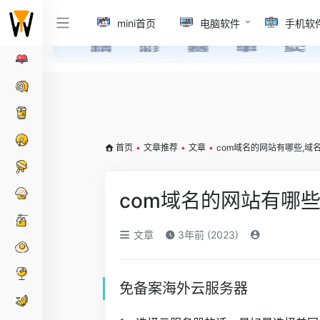
mini首页
电脑软件
手机软
首页
•
文章推荐
•
文章
•
com域名的网站有哪些,域
com域名的网站有哪
文章
3年前 (2023)
免备案海外云服务器