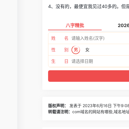
4、没有的，最便宜我见过40多的。但是C
八字精批
202
姓 名
性 别
男
女
生 日
版权声明：
发表于 2023年6月16日 下午9:0
转载请注明：
com域名的网站有哪些,域名地址