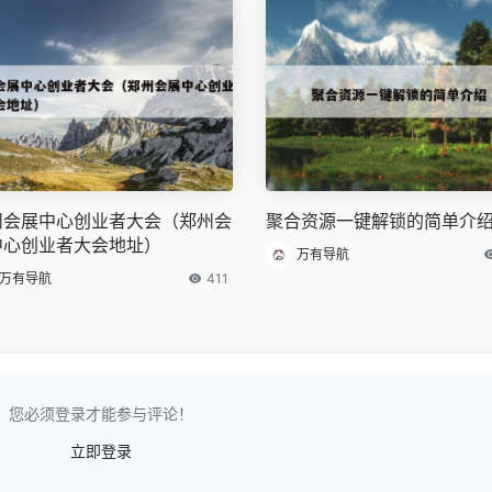
州会展中心创业者大会（郑州会
聚合资源一键解锁的简单介
中心创业者大会地址）
万有导航
万有导航
411
您必须登录才能参与评论！
立即登录