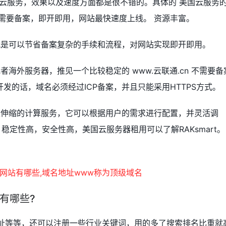
云服务，效果以及速度方面都是很不错的。具体的 美国云服务
需要备案，即开即用，网站最快速度上线。 资源丰富。
就是可以节省备案复杂的手续和流程，对网站实现即开即用。
海外服务器，推见一个比较稳定的 www.云联通.cn 不需要备
发的话，域名必须经过ICP备案，并且只能采用HTTPS方式。
性伸缩的计算服务，它可以根据用户的需求进行配置，并灵活调
稳定性高，安全性高，美国云服务器租用可以了解RAKsmart。
有哪些?
.网址等等，还可以注册一些行业关键词，用的多了搜索排名比重就