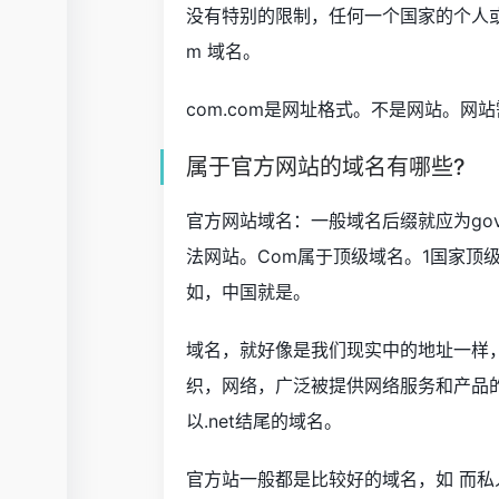
没有特别的限制，任何一个国家的个人或
m 域名。
com.com是网址格式。不是网站。
属于官方网站的域名有哪些?
官方网站域名：一般域名后缀就应为gov.
法网站。Com属于顶级域名。1国家顶
如，中国就是。
域名，就好像是我们现实中的地址一样，
织，网络，广泛被提供网络服务和产品
以.net结尾的域名。
官方站一般都是比较好的域名，如 而私