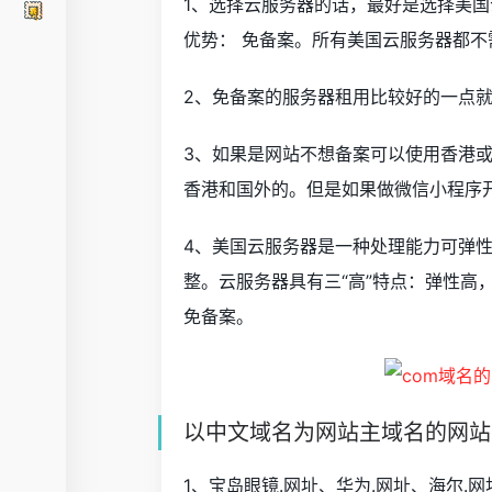
1、选择云服务器的话，最好是选择美国
优势： 免备案。所有美国云服务器都不
2、免备案的服务器租用比较好的一点
3、如果是网站不想备案可以使用香港或者
香港和国外的。但是如果做微信小程序开
4、美国云服务器是一种处理能力可弹
整。云服务器具有三“高”特点：弹性高，
免备案。
以中文域名为网站主域名的网站
1、宝岛眼镜.网址、华为.网址、海尔