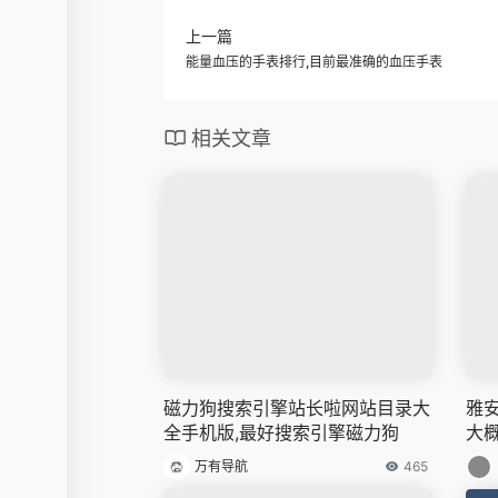
上一篇
能量血压的手表排行,目前最准确的血压手表
相关文章
磁力狗搜索引擎站长啦网站目录大
雅
全手机版,最好搜索引擎磁力狗
大
万有导航
465