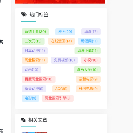
的
热门标签
系统工具
(30)
漫画
(20)
动漫
(17)
案
二次元
(15)
在线漫画
(14)
动漫网
(11)
日本动漫
(11)
动漫下载
(11)
网盘搜索
(11)
免费视频
(10)
小说
(10)
动画
(10)
漫画大全
(10)
百度网盘搜索
(10)
最新电影
(9)
新番动漫
(9)
ACG
(9)
韩国电影
(9)
电影
(9)
网盘搜索引擎
(8)
相关文章
高