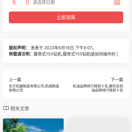
生 日
版权声明：
发表于 2023年6月16日 下午9:07。
转载请注明：
履带式150钻机,履带式150钻机是如何操作的 |
上一篇
下一篇
东方机器制造有限公司,机械制造
机油品牌排行榜前十名,摩托车机
有限公司
油品牌排行榜前十名
相关文章