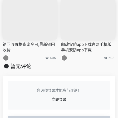
铜回收价格查询今日,最新铜回
邮政安防app下载官网手机版,
收价
手机安防app下载
405
608
暂无评论
您必须登录才能参与评论！
立即登录