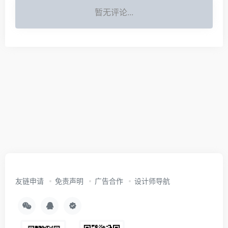
暂无评论...
友链申请
免责声明
广告合作
设计师导航