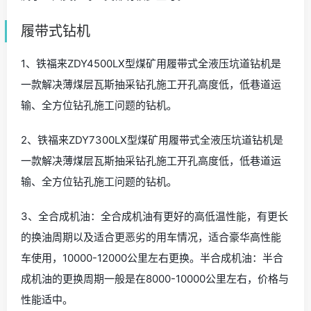
履带式钻机
1、铁福来ZDY4500LX型煤矿用履带式全液压坑道钻机是
一款解决薄煤层瓦斯抽采钻孔施工开孔高度低，低巷道运
输、全方位钻孔施工问题的钻机。
2、铁福来ZDY7300LX型煤矿用履带式全液压坑道钻机是
一款解决薄煤层瓦斯抽采钻孔施工开孔高度低，低巷道运
输、全方位钻孔施工问题的钻机。
3、全合成机油：全合成机油有更好的高低温性能，有更长
的换油周期以及适合更恶劣的用车情况，适合豪华高性能
车使用，10000-12000公里左右更换。半合成机油：半合
成机油的更换周期一般是在8000-10000公里左右，价格与
性能适中。