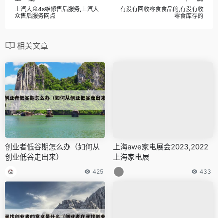
上汽大众4s维修售后服务,上汽大
有没有回收零食食品的,有没有收
众售后服务网点
零食库存的
相关文章
创业者低谷期怎么办（如何从
上海awe家电展会2023,2022
创业低谷走出来）
上海家电展
425
433