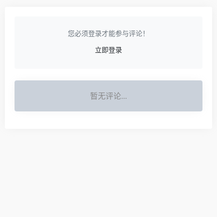
您必须登录才能参与评论！
立即登录
暂无评论...