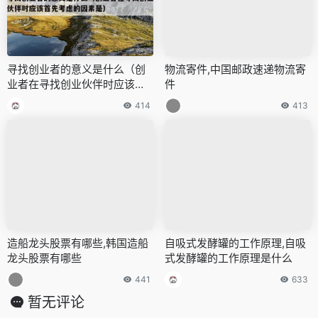
寻找创业者的意义是什么（创
物流寄件,中国邮政速递物流寄
业者在寻找创业伙伴时应该首
件
先考虑的因素是）
414
413
造船龙头股票有哪些,韩国造船
自吸式发酵罐的工作原理,自吸
龙头股票有哪些
式发酵罐的工作原理是什么
441
633
暂无评论