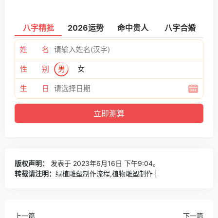
八字精批
2026运势
命中贵人
八字合婚
姓 名
性 别
男
女
生 日
版权声明：
发表于 2023年6月16日 下午9:04。
转载请注明：
绿植雕塑制作流程,植物雕塑制作 |
上一篇
下一篇