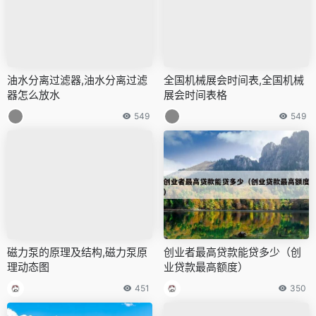
油水分离过滤器,油水分离过滤
全国机械展会时间表,全国机械
器怎么放水
展会时间表格
549
549
磁力泵的原理及结构,磁力泵原
创业者最高贷款能贷多少（创
理动态图
业贷款最高额度）
451
350