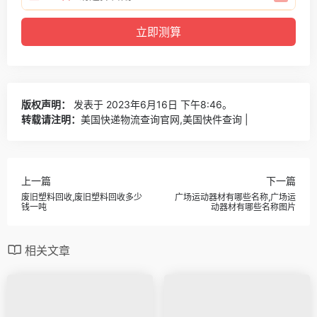
版权声明：
发表于 2023年6月16日 下午8:46。
转载请注明：
美国快递物流查询官网,美国快件查询 |
上一篇
下一篇
废旧塑料回收,废旧塑料回收多少
广场运动器材有哪些名称,广场运
钱一吨
动器材有哪些名称图片
相关文章