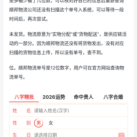
是多输少输了几位数，可以核对好自己的信息后重新查询
顺邦物流公司还没有扫描这个单号入系统，可以等待一段
时间后，再次尝试。
未发货。物流原意为“实物分配”或“货物配送”，是供应链活
动的一部分。因为顺邦物流还没有将货物发出，没有对应
扫描的货物信息上传，所以没有单号，查不到。
位。顺邦物流单号是12位数字，用户可在官方网站查询物
流单号。
八字精批
2026运势
命中贵人
八字合婚
姓 名
性 别
男
女
生 日