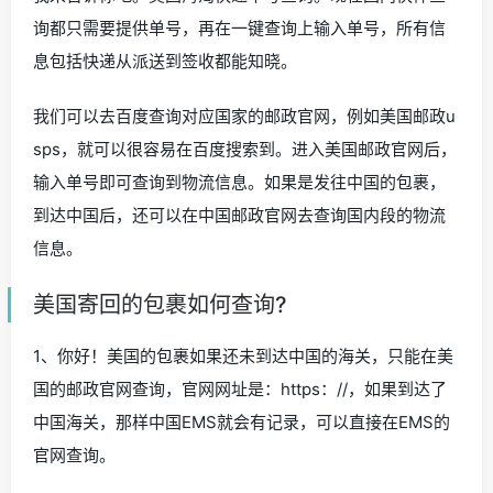
询都只需要提供单号，再在一键查询上输入单号，所有信
息包括快递从派送到签收都能知晓。
我们可以去百度查询对应国家的邮政官网，例如美国邮政u
sps，就可以很容易在百度搜索到。进入美国邮政官网后，
输入单号即可查询到物流信息。如果是发往中国的包裹，
到达中国后，还可以在中国邮政官网去查询国内段的物流
信息。
美国寄回的包裹如何查询?
1、你好！美国的包裹如果还未到达中国的海关，只能在美
国的邮政官网查询，官网网址是：https：//，如果到达了
中国海关，那样中国EMS就会有记录，可以直接在EMS的
官网查询。