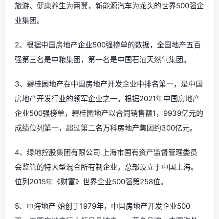
旅游、健康养生为两翼，新能源汽车为龙头的世界500强企
业集团。
2、根据中国房地产企业500强榜单的数据，全国地产五百
强第三名是中粮集团，第一名是中国石油天然气集团。
3、碧桂园地产在中国房地产开发企业中排名第一，是中国
房地产开发行业的领军企业之一。根据2021年中国房地产
企业500强榜单，碧桂园地产以合同销售额1，9939亿元的
成绩位列第一，超过第二名万科房地产集团约300亿元。
4、绿地控股集团有限公司 上海市国有资产监督管理委员
会监管的特大型混合所有制企业，总部设立于中国上海。
位列2015年《财富》世界企业500强第258位。
5、中海地产 始创于1979年，中国房地产开发企业500