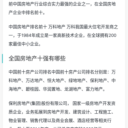
前中国房地产行业综合实力最强的企业之一，在全国房地
产企业中排名前十。
中国房地产排名前十 万科地产 万科我国最大住宅开发商之
一，于1984年成立是一家高新技术企业，在全球拥有200
家最佳中小企业。
全国房地产十强有哪些
中国前十房产公司排名中国前十房产公司排名分别是：万
科地产、万达地产、恒大地产、绿地地产、保利地产、中
海地产、碧桂园、华润置地、龙湖地产、富力地产。
保利房地产(集团)股份有限公司， 国家一级房地产开发资
质企业，业务拓展到房地产开发、建筑设计、工程施工、
物业管理、销售代理以及商业会展、酒店经营等相关行