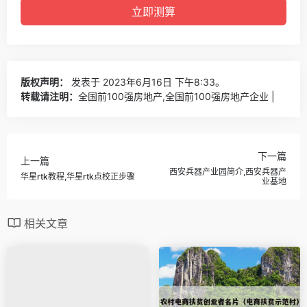
版权声明：
发表于 2023年6月16日 下午8:33。
转载请注明：
全国前100强房地产,全国前100强房地产企业 |
下一篇
上一篇
西安兵器产业园简介,西安兵器产
华星rtk教程,华星rtk点校正步骤
业基地
相关文章