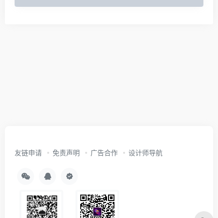
友链申请
免责声明
广告合作
设计师导航