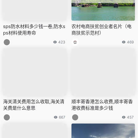
sps防水材料多少钱一卷,防水s
农村电商扶贫创业者名片（电
ps材料使用寿命
商扶贫示范村）
423
469
海关清关费用怎么收取,海关清
顺丰寄香港怎么收费,顺丰寄香
关费是什么意思
港收费标准是多少钱
667
457