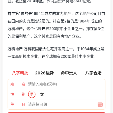
业。截止至2014年底，公司总资产突破3600亿元。
排在第1位的是1994年成立的富力地产，这个地产公司目前
在国内的实力是比较强的。排在第2位的是1984年成立的
万科地产，这个也是世界200家中小企业之一。排在第3位
的是保利地产，这个其实是国有房地产企业。
万科地产 万科我国最大住宅开发商之一，于1984年成立是
一家高新技术企业，在全球拥有200家最佳中小企业。
八字精批
2026运势
命中贵人
八字合婚
姓 名
性 别
男
女
生 日