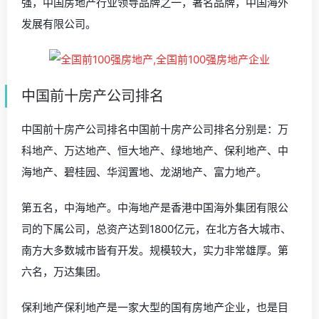
强，中国房地产行业领导品牌之一，著名品牌，中国海外
发展有限公司。
中国前十房产公司排名
中国前十房产公司排名中国前十房产公司排名分别是：万
科地产、万达地产、恒大地产、绿地地产、保利地产、中
海地产、碧桂园、华润置地、龙湖地产、富力地产。
第五名，中海地产。中海地产是香港中国海外集团有限公
司的下属公司，总资产达到1800亿元，在北方各大城市、
南方大多数城市皆有开发。规模较大，实力非常雄厚。第
六名，万达集团。
保利地产保利地产是一家大型的国有房地产企业，也是目