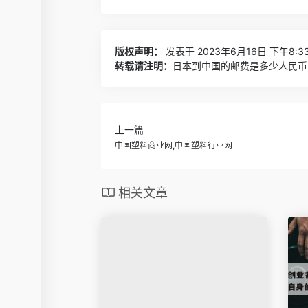
版权声明：
发表于 2023年6月16日 下午8:3
转载请注明：
日本到中国的邮费是多少人民币,
上一篇
中国塑料商业网,中国塑料行业网
相关文章