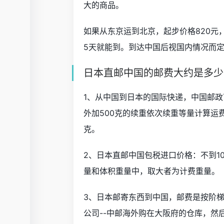
大的商品。
如果从东京运到北京，起步价格820元，
5天就能到。到达中国后视国内情况而
日本直邮中国的邮费大约是多少
1、从中国到日本的国际快递，中国邮政下
外加500克的续重依次续重等量计算运费的
克。
2、日本直邮中国包税进口价格：不到10公
量和体积重量中，取大者为计费重量。
3、日本邮寄东西到中国，邮费是按阶
公司--中邮海外购在大阪府的仓库，然