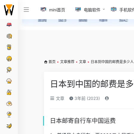
mini首页
电脑软件
手机软
首页
•
文章推荐
•
文章
•
日本到中国的邮费是多少人
日本到中国的邮费是多
文章
3年前 (2023)
日本邮寄自行车中国运费