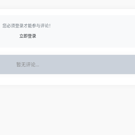
您必须登录才能参与评论！
立即登录
暂无评论...