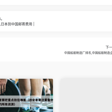
3。
日本到中国邮寄费用 |
下
中国船舶制造厂排名,中国船舶制造