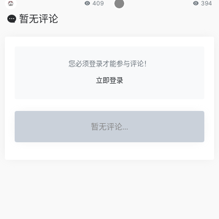
409
394
暂无评论
您必须登录才能参与评论！
立即登录
暂无评论...