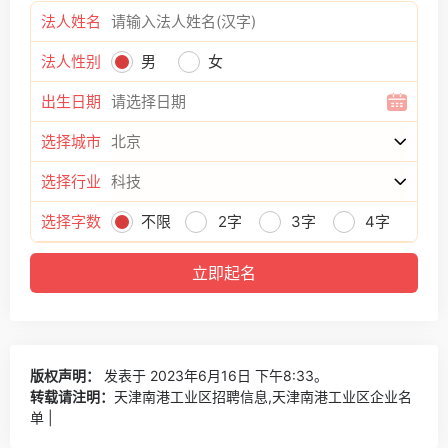
法人姓名
法人性别
男
女
出生日期
选择城市
选择行业
选择字数
不限
2字
3字
4字
版权声明：
发表于 2023年6月16日 下午8:33。
转载请注明：
天津南港工业区招聘信息,天津南港工业区企业名
单 |