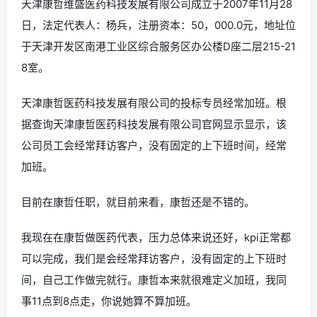
天津康哲维盛医药科技发展有限公司成立于2007年11月28
日，法定代表人：杨兵，注册资本：50，000.0元，地址位
于天津开发区南港工业区综合服务区办公楼D座二层215-21
8室。
天津康哲医药科技发展有限公司的投标专员经常加班。根
据查询天津康哲医药科技发展有限公司官网显示显示，该
公司员工会经常拜访客户，没有固定的上下班时间，经常
加班。
目前在康哲任职，就目前来看，康哲还是不错的。
我现在在康哲做医药代表，压力总体来说还好，kpi正常都
可以完成，我们是会经常拜访客户，没有固定的上下班时
间，自己工作做完就行。康哲本来就很难定义加班，我同
事11点到8点走，你说她算不算加班。