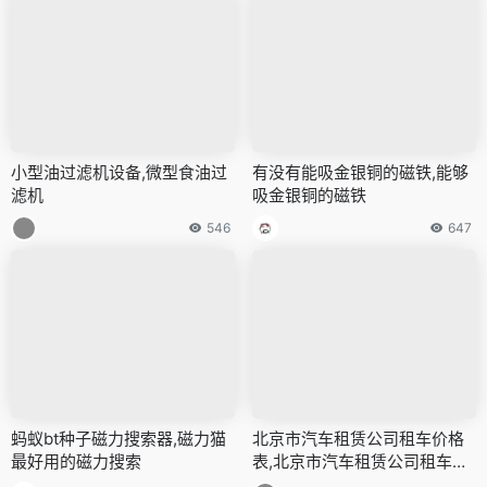
小型油过滤机设备,微型食油过
有没有能吸金银铜的磁铁,能够
滤机
吸金银铜的磁铁
546
647
蚂蚁bt种子磁力搜索器,磁力猫
北京市汽车租赁公司租车价格
最好用的磁力搜索
表,北京市汽车租赁公司租车价
格表图片