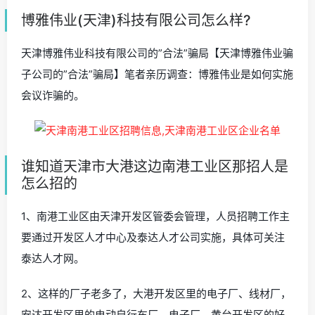
博雅伟业(天津)科技有限公司怎么样?
天津博雅伟业科技有限公司的”合法”骗局【天津博雅伟业骗
子公司的”合法”骗局】笔者亲历调查：博雅伟业是如何实施
会议诈骗的。
谁知道天津市大港这边南港工业区那招人是
怎么招的
1、南港工业区由天津开发区管委会管理，人员招聘工作主
要通过开发区人才中心及泰达人才公司实施，具体可关注
泰达人才网。
2、这样的厂子老多了，大港开发区里的电子厂、线材厂，
安达开发区里的电动自行车厂、电子厂、黄台开发区的好