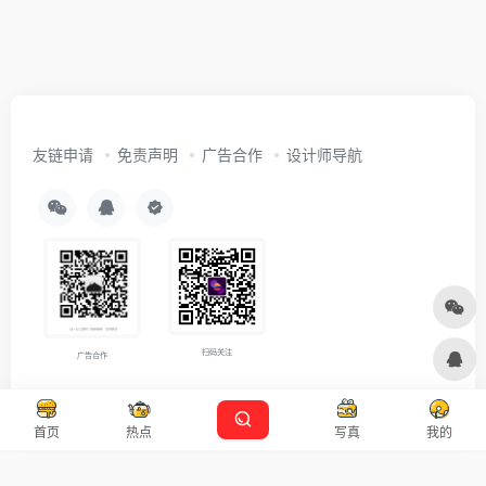
友链申请
免责声明
广告合作
设计师导航
扫码关注
广告合作
Copyright © 2026
沪ICP备2021007899号-5
Designed by
设计资源
首页
热点
写真
我的