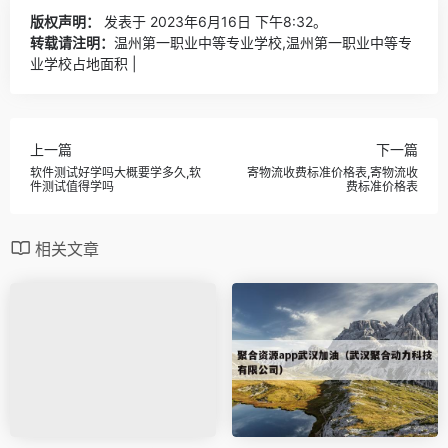
版权声明：
发表于 2023年6月16日 下午8:32。
转载请注明：
温州第一职业中等专业学校,温州第一职业中等专
业学校占地面积 |
上一篇
下一篇
软件测试好学吗大概要学多久,软
寄物流收费标准价格表,寄物流收
件测试值得学吗
费标准价格表
相关文章