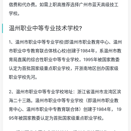
宿费和代办费。如需上职高推荐选择广州市蓝天高级技工
学校。
温州职业中等专业技术学校?
1、温州市职业中等专业学校(即温州市职业教育中心、温州
市职业中专教育联合体核心校)创建于1984年，系温州市教
育局直属的综合性职业中等专业学校，1995年被国家教委
认定为首批国家级重点职业学校，开浙南地区创办国家级
职业学校先河。
2、温州市职业中等专业学校地址：浙江省温州市龙湾区滨
海二十三路。温州市职业中等专业学校（即温州市职业教
育中心、温州市职业中专教育联合体）创建于1984年， 19
95年被国家教委认定为首批国家级重点职业学校。