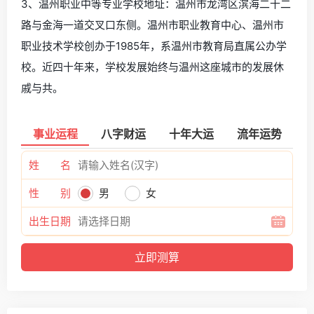
3、温州职业中等专业学校地址：温州市龙湾区滨海二十二
路与金海一道交叉口东侧。温州市职业教育中心、温州市
职业技术学校创办于1985年，系温州市教育局直属公办学
校。近四十年来，学校发展始终与温州这座城市的发展休
戚与共。
事业运程
八字财运
十年大运
流年运势
姓 名
性 别
男
女
出生日期