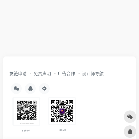
友链申请
免责声明
广告合作
设计师导航
扫码关注
广告合作