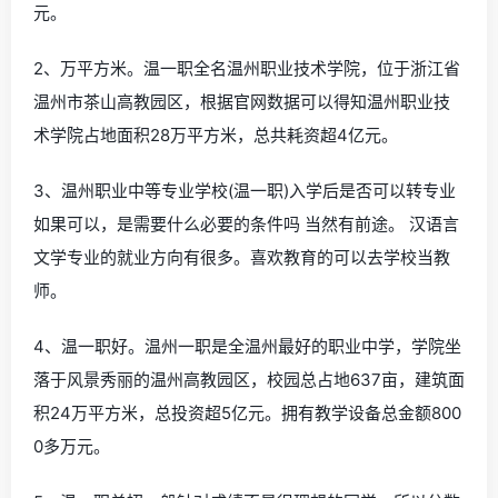
元。
2、万平方米。温一职全名温州职业技术学院，位于浙江省
温州市茶山高教园区，根据官网数据可以得知温州职业技
术学院占地面积28万平方米，总共耗资超4亿元。
3、温州职业中等专业学校(温一职)入学后是否可以转专业
如果可以，是需要什么必要的条件吗 当然有前途。 汉语言
文学专业的就业方向有很多。喜欢教育的可以去学校当教
师。
4、温一职好。温州一职是全温州最好的职业中学，学院坐
落于风景秀丽的温州高教园区，校园总占地637亩，建筑面
积24万平方米，总投资超5亿元。拥有教学设备总金额800
0多万元。