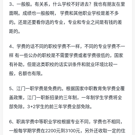
3、一般般。有关系，什么学校不好进去？我也有朋友在里
面啊。成绩也一般般啊， 学费和其他职业学校是差不多
的。还是还要看你选的专业，专业和专业之间是有钱的差
距的。
4、学费的话不同的职校学费不一样，不同的专业学费不一
样 有一些公办的职校是不需要学费或者学费很低的，国家
有补助，但是这类职校的话实训条件和就业环境比较一
般，名额也有限。
5、江门一职学费是免费的。根据国家中职教育免学费全覆
盖政策，江门一职新招录的三年制，一年制学生学费将全
部免除，3+2学生的前三年学费全部免除。
6、职高学费中等职业学校根据专业不同，学费也不相同，
一般每学期学费在2200元到3100元，另外还收取一定的住