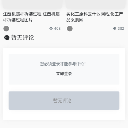
注塑机螺杆拆装过程,注塑机螺
买化工原料去什么网站,化工产
杆拆装过程图片
品采购网
408
382
暂无评论
您必须登录才能参与评论！
立即登录
暂无评论...