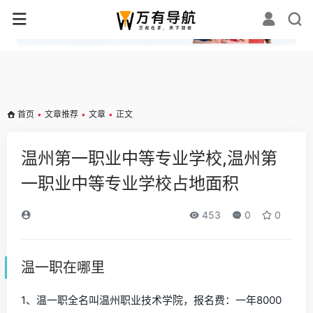
✕
首页
•
文章推荐
•
文章
•
正文
温州第一职业中等专业学校,温州第
一职业中等专业学校占地面积
453
0
0
温一职在哪里
1、温一职全名叫温州职业技术学院，报名费：一年8000