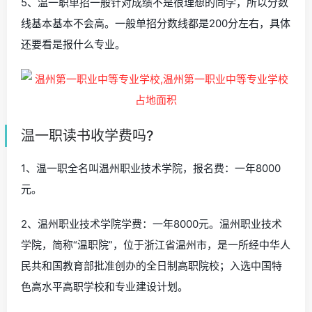
5、温一职单招一般针对成绩不是很理想的同学，所以分数
线基本基本不会高。一般单招分数线都是200分左右，具体
还要看是报什么专业。
温一职读书收学费吗?
1、温一职全名叫温州职业技术学院，报名费：一年8000
元。
2、温州职业技术学院学费：一年8000元。温州职业技术
学院，简称“温职院”，位于浙江省温州市，是一所经中华人
民共和国教育部批准创办的全日制高职院校；入选中国特
色高水平高职学校和专业建设计划。