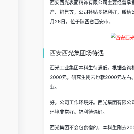
西安西光表面精饰有限公司主要经营承
产、销售等，公司补贴多福利好，缴纳公
月26日，位于陕西省西安市。
西安西光集团场待遇
西光工业集团本科生待遇低。根据查询
2000元，研究生刚去也就2000元
业。
好。公司工作环境好。西光集团有限公
环境非常好。福利待遇好。
西光集团不会包食宿的，本科生刚去20