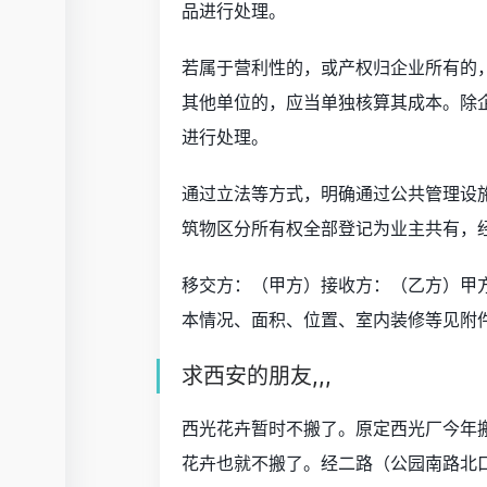
品进行处理。
若属于营利性的，或产权归企业所有的，
其他单位的，应当单独核算其成本。除
进行处理。
通过立法等方式，明确通过公共管理设
筑物区分所有权全部登记为业主共有，
移交方：（甲方）接收方：（乙方）甲
本情况、面积、位置、室内装修等见附
求西安的朋友,,,
西光花卉暂时不搬了。原定西光厂今年
花卉也就不搬了。经二路（公园南路北