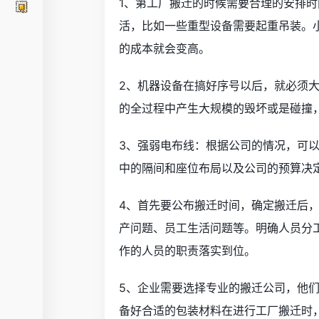
1、第工厂搬迁的时候需要合理的安排
活，比如一些重型设备需要起重吊装。
的成本就会变高。
2、机器设备在搞好序号以后，就必须
的全过程中产生大规模的毁坏或是碰撞
3、强弱电布线：根据公司的情况，可
中的隔间和座位布局以及公司的预算决
4、首先要公布搬迁时间，确定搬迁后
产问题、员工生活问题等。明确人员分
作的人员的职责落实到位。
5、企业需要选择专业的搬迁公司，他
备好合适的包装材料在进行工厂搬迁时