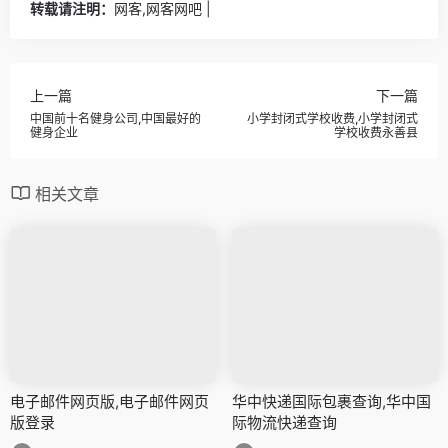
转载请注明：
网客,网客网吧 |
上一篇
下一篇
中国前十名健身公司,中国最好的
小学封闭式学校收费,小学封闭式
健身企业
学校收费永善县
相关文章
电子邮件网页版,电子邮件网页
华中快递国际包裹查询,华中国
版登录
际物流快递查询