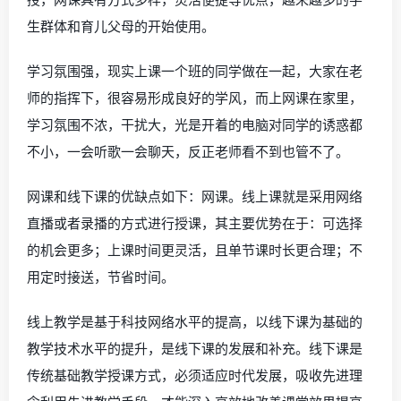
生群体和育儿父母的开始使用。
学习氛围强，现实上课一个班的同学做在一起，大家在老
师的指挥下，很容易形成良好的学风，而上网课在家里，
学习氛围不浓，干扰大，光是开着的电脑对同学的诱惑都
不小，一会听歌一会聊天，反正老师看不到也管不了。
网课和线下课的优缺点如下：网课。线上课就是采用网络
直播或者录播的方式进行授课，其主要优势在于：可选择
的机会更多；上课时间更灵活，且单节课时长更合理；不
用定时接送，节省时间。
线上教学是基于科技网络水平的提高，以线下课为基础的
教学技术水平的提升，是线下课的发展和补充。线下课是
传统基础教学授课方式，必须适应时代发展，吸收先进理