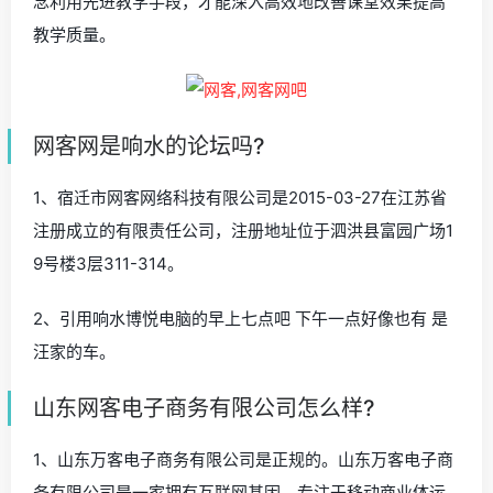
念利用先进教学手段，才能深入高效地改善课堂效果提高
教学质量。
网客网是响水的论坛吗?
1、宿迁市网客网络科技有限公司是2015-03-27在江苏省
注册成立的有限责任公司，注册地址位于泗洪县富园广场1
9号楼3层311-314。
2、引用响水博悦电脑的早上七点吧 下午一点好像也有 是
汪家的车。
山东网客电子商务有限公司怎么样?
1、山东万客电子商务有限公司是正规的。山东万客电子商
务有限公司是一家拥有互联网基因，专注于移动商业体运