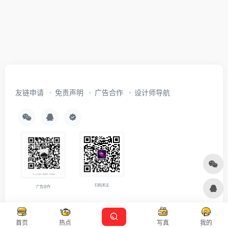
友链申请
免责声明
广告合作
设计师导航
扫码关注
广告合作
Copyright © 2026
沪ICP备2021007899号-5
Designed by
设计资源
首页
热点
写真
我的