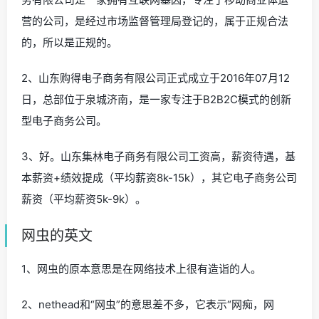
营的公司，是经过市场监督管理局登记的，属于正规合法
的，所以是正规的。
2、山东购得电子商务有限公司正式成立于2016年07月12
日，总部位于泉城济南，是一家专注于B2B2C模式的创新
型电子商务公司。
3、好。山东集林电子商务有限公司工资高，薪资待遇，基
本薪资+绩效提成（平均薪资8k-15k），其它电子商务公司
薪资（平均薪资5k-9k）。
网虫的英文
1、网虫的原本意思是在网络技术上很有造诣的人。
2、nethead和“网虫”的意思差不多，它表示“网痴，网