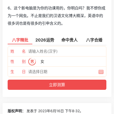
6、这个新电脑是为你的功课用的，你明白吗？我不想你成
为一个网虫。不止是我们的汉语文化博大精深，英语中的
很多词也是有很多的引申含义的。
八字精批
2026运势
命中贵人
八字合婚
姓 名
性 别
男
女
生 日
版权声明：
发表于 2023年6月16日 下午8:32。