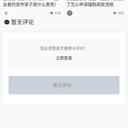
业者的宣传架子是什么意思）
了怎么申请强制退款流程
418
593
暂无评论
您必须登录才能参与评论！
立即登录
暂无评论...