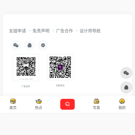
友链申请
免责声明
广告合作
设计师导航
扫码关注
广告合作
Copyright © 2026
沪ICP备2021007899号-5
Designed by
设计资源
首页
热点
写真
我的