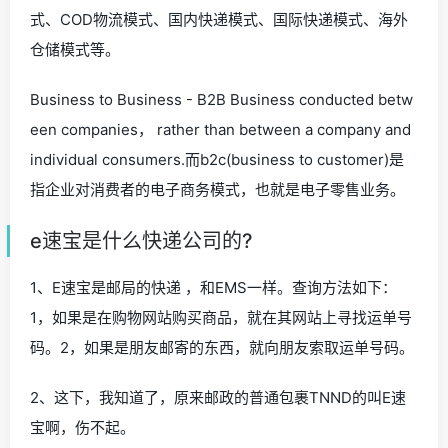
式、COD物流模式、国内快递模式、国际快递模式、海外
仓储模式等。
Business to Business - B2B Business conducted betw
een companies， rather than between a company and
individual consumers.而b2c(business to customer)是
指企业对消费者的电子商务模式，也就是电子零售业务。
e速宝是什么快递公司的?
1、E速宝是邮局的快递 ，和EMS一样。查询方法如下：
1，如果是在购物网站购买商品，就在其网站上寻找运单号
码。2，如果是朋友邮寄的东西，就向朋友索取运单号码。
2、这下，我知道了，原来邮政的普通包裹TNND的叫E速
宝啊，伤不起。