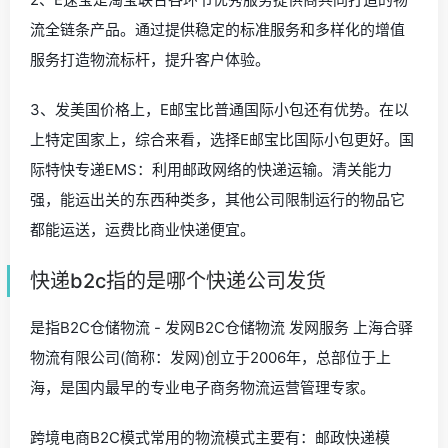
流全链条产品。通过提供稳定的标准服务和多样化的增值
服务打造物流标杆，提升客户体验。
3、发美国价格上，E邮宝比普通国际小包还有优势。在以
上特定国家上，综合来看，选择E邮宝比国际小包更好。国
际特快专递EMS：利用邮政网络的快递运输。清关能力
强，能运出关的东西种类多，其他公司限制运行的物品它
都能运送，运费比商业快递便宜。
快递b2c指的是哪个快递公司发货
是指B2C仓储物流 - 发网B2C仓储物流 发网服务 上海合驿
物流有限公司(简称：发网)创立于2006年，总部位于上
海，是国内最早的专业电子商务物流运营管理专家。
跨境电商B2C模式常用的物流模式主要有：邮政快递模