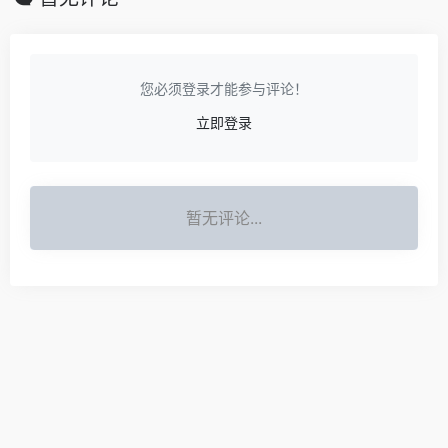
您必须登录才能参与评论！
立即登录
暂无评论...