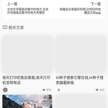
上一篇
下一篇
北京外贸服装店集中的地方,北京
收藏品交易最好的网,比较好的收
外贸服装店集中的地方有哪些
藏品交易app
相关文章
南天打印机售后客服,南天打印
bt种子搜索引擎在线,bt种子搜
机官网电话
索器最新版
615
461