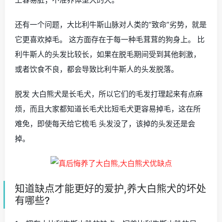
还有一个问题，大比利牛斯山脉对人类的“致命”劣势，就是
它更喜欢掉毛。 这方面存在于每一种毛茸茸的狗身上。 比
利牛斯人的头发比较长，如果在脱毛期间受到其他刺激，
或者饮食不良，都会导致比利牛斯人的头发脱落。
脱发 大白熊犬是长毛犬，所以它们的毛发打理起来有点麻
烦，而且大家都知道长毛犬比短毛犬更容易掉毛，这在所
难免，即使每天给它梳毛 头发没了，该掉的头发还是会
掉。
知道缺点才能更好的爱护,养大白熊犬的坏处
有哪些?