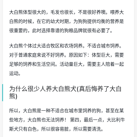
大白熊体型很大的，毛发也很长，不是很好养噢。喂养大
白熊的时候，在它的幼犬时期，为狗狗提供均衡的营养是
很重要的，此时选择靠谱的狗粮品牌就很有必要了。
大白熊个体过大适合牧区和农场饲养。不适合城市饲养。
对于普通家庭来说不好饲养。原因如下：体型巨大，需要
足够的饲养和生活空间。活动量巨大，需要主人陪着一起
运动。
为什么很少人养大白熊犬(真后悔养了大白
熊)
所以，大白熊是一种不适合在城市里饲养的狗，甚至在某
些地方，大白熊也无法饲养！ 第四，最后一点，大比利牛
斯犬只有白色，所以很容易脏，所以需要清洗。