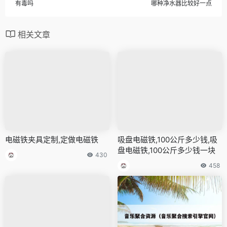
有毒吗
哪种净水器比较好一点
相关文章
电磁铁夹具定制,定做电磁铁
吸盘电磁铁,100公斤多少钱,吸
盘电磁铁,100公斤多少钱一块
430
458