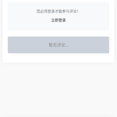
您必须登录才能参与评论！
立即登录
暂无评论...