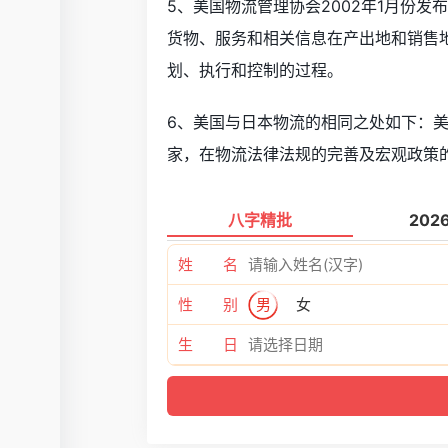
5、美国物流管理协会2002年1月份
货物、服务和相关信息在产出地和销售
划、执行和控制的过程。
6、美国与日本物流的相同之处如下：
家，在物流法律法规的完善及宏观政策
八字精批
202
姓 名
性 别
男
女
生 日