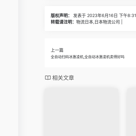
版权声明：
发表于 2023年6月16日 下午8:3
转载请注明：
物流日本,日本物流公司 |
上一篇
全自动扫码冰激凌机,全自动冰激凌机卖得好吗
相关文章