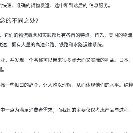
供快速、准确的货物发运、途中和到达后的 信息服务。
念的不同之处?
体，它们的物流概念和实践都具有各自的特点。首先，美国的物流
发达，拥有大量的高速公路、铁路和水路运输系统。
流业，并发现一个名称可以带来很多虚无而又实际的利益。日本
潮。
在搞一些拗口的辞令，让人难以理解，从而体现他们的水平。纯
其中一点为满足消费者需求；而我国的主要仅仅考虑产品与过程