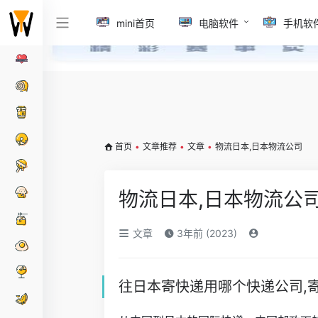
mini首页
电脑软件
手机软
首页
•
文章推荐
•
文章
•
物流日本,日本物流公司
物流日本,日本物流公
文章
3年前 (2023)
往日本寄快递用哪个快递公司,