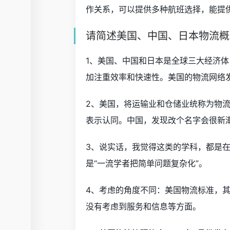
作关系，可以提供多种航班选择，能提
请简述美国、中国、日本物流概
1、美国、中国和日本是全球三大经济
加注重效率和快速性。美国的物流网络
2、美国，将运输业和仓储业统称为物
表示认同。中国，发现改个名字会很新
3、说实话，我觉得这类的学科，都是
是“一流学者把简单问题复杂化”。
4、考虑的角度不同：美国物流标准，
没有考虑到服务和信息等方面。