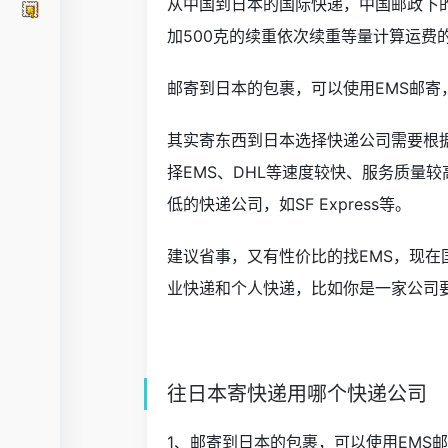
从中国到日本的国际快递，中国邮政下的E
加500克的续重依次续重等量计算运费的，
邮寄到日本的包裹，可以使用EMS邮寄
其实寄东西到日本选择快递公司需要根
择EMS、DHL等速度较快、服务质量
低的快递公司，如SF Express等。
建议省事，又有性价比的找EMS，现在
业快递和个人快递，比如你是一家公司
往日本寄快递用哪个快递公司
1、邮寄到日本的包裹，可以使用EMS