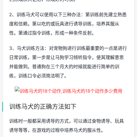
2、训练马犬可以使用以下三种办法：第训练前先建立熟悉
度和信赖。第以吃的或玩具进行诱导训练，培养其服从
性。第通过指令训练，形成一种条件反射。
3、马犬训练方法：对宠物狗进行训练最重要的一点是进行
日常训练，第一步是让马狗学习倾听指令，使其理解意思
并能做到。普通狗在三个月大的时候就能进行简单的训
练，训练口令必须简洁明了。
训练马犬的正确方法如下
训练时一般都采用诱导的方式，可以通过食物诱导、玩具
诱导等等，在游戏的过程中培养马犬的服从性。