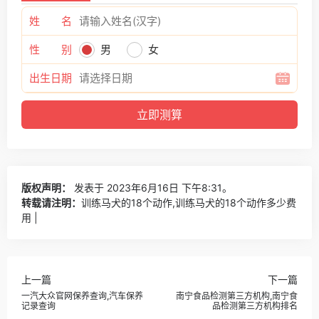
姓 名
性 别
男
女
出生日期
版权声明：
发表于 2023年6月16日 下午8:31。
转载请注明：
训练马犬的18个动作,训练马犬的18个动作多少费
用 |
上一篇
下一篇
一汽大众官网保养查询,汽车保养
南宁食品检测第三方机构,南宁食
记录查询
品检测第三方机构排名