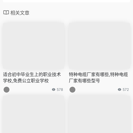
相关文章
适合初中毕业生上的职业技术
特种电缆厂家有哪些,特种电缆
学校,免费公立职业学校
厂家有哪些型号
578
572