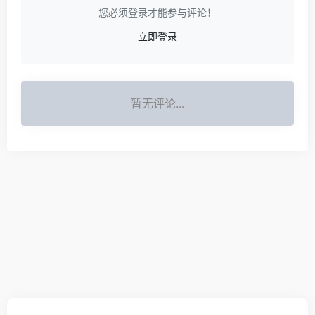
您必须登录才能参与评论！
立即登录
暂无评论...