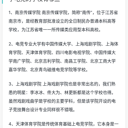
1、南京传媒学院 南京传媒学院，简称“南传”，位于江苏省
南京市，是经教育部批准设立的全日制民办普通本科高等
学校，为江苏省唯一一所传媒类应用型本科高校。
2、电竞专业大学有中国传媒大学、上海戏剧学院、上海体
育学院、天津体育学院、四川电影电视学院、中国传媒大
学南广学院、北京吉利学院、南昌工学院、北京工商大学
嘉华学院、北京青鸟磁维电竞学院等学校。
3、上海戏剧学院 上海戏剧学院也是非常出名的，我们熟
悉的明星：李冰冰、佟大为、林更新都是这个学校也得。
虽然戏剧戏曲学是学校的主要学科，但是该学院开设的电
子竞技舞台设计专业同样很不错哦。
4、天津体育学院是传统体育基础上电竞学院，它本身是一