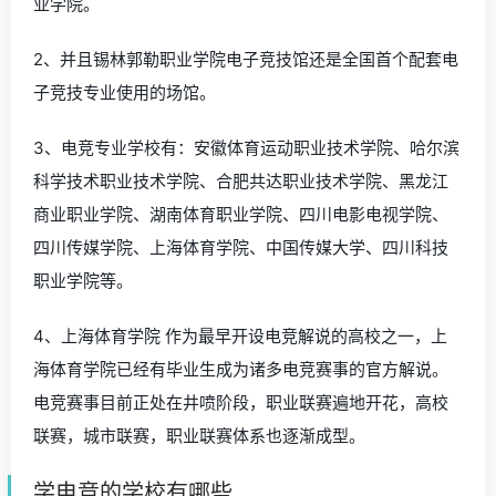
业学院。
2、并且锡林郭勒职业学院电子竞技馆还是全国首个配套电
子竞技专业使用的场馆。
3、电竞专业学校有：安徽体育运动职业技术学院、哈尔滨
科学技术职业技术学院、合肥共达职业技术学院、黑龙江
商业职业学院、湖南体育职业学院、四川电影电视学院、
四川传媒学院、上海体育学院、中国传媒大学、四川科技
职业学院等。
4、上海体育学院 作为最早开设电竞解说的高校之一，上
海体育学院已经有毕业生成为诸多电竞赛事的官方解说。
电竞赛事目前正处在井喷阶段，职业联赛遍地开花，高校
联赛，城市联赛，职业联赛体系也逐渐成型。
学电竞的学校有哪些